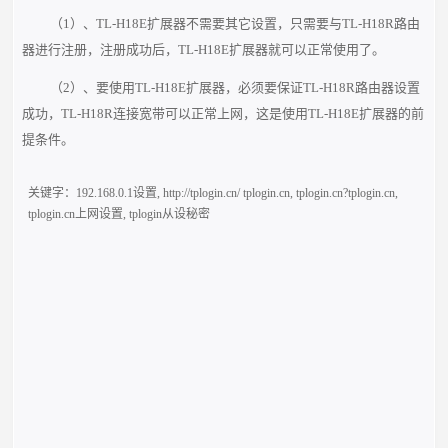
（1）、TL-H18E扩展器不需要其它设置，只需要与TL-H18R路由
器进行注册，注册成功后，TL-H18E扩展器就可以正常使用了。
（2）、要使用TL-H18E扩展器，必须要保证TL-H18R路由器设置
成功，TL-H18R连接宽带可以正常上网，这是使用TL-H18E扩展器的前
提条件。
关键字：
192.168.0.1设置
,
http://tplogin.cn/ tplogin.cn
,
tplogin.cn?tplogin.cn
,
tplogin.cn上网设置
,
tplogin从设秘密