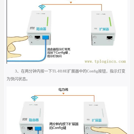
3、在两分钟内按一下TL-H18E扩展器中的Config按钮，指示灯变
为快闪状态。