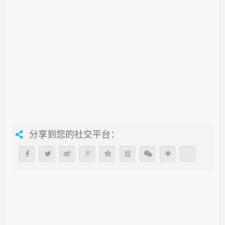
分享到您的社交平台：