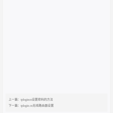
上一篇：
tplogincn设置密码的方法
下一篇：
tplogin.cn无线路由器设置