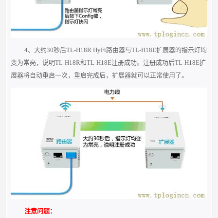
4、大约30秒后TL-H18R HyFi路由器与TL-H18E扩展器的指示灯均
变为常亮，说明TL-H18R和TL-H18E注册成功。注册成功后TL-H18E扩
展器将自动重启一次，重启完成后，扩展器就可以正常使用了。
注意问题：