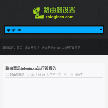
当前位置：
首页
-
路由器知识
- 路由器是tplogin.cn进行设置的
路由器是tplogin.cn进行设置的
已关闭评论
路由器知识
2017-05-19
659字