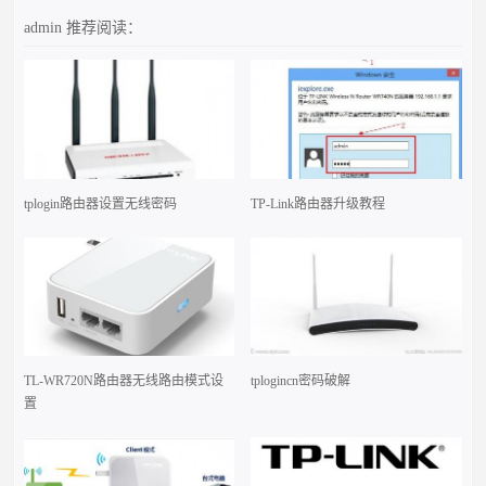
admin
推荐阅读：
tplogin路由器设置无线密码
TP-Link路由器升级教程
TL-WR720N路由器无线路由模式设
tplogincn密码破解
置