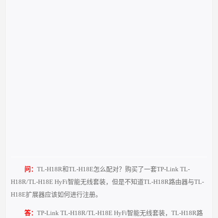
问：
TL-H18R和TL-H18E怎么配对？购买了一套TP-Link TL-
H18R/TL-H18E HyFi智能无线套装，但是不知道TL-H18R路由器与TL-
H18E扩展器应该如何进行注册。
答：
TP-Link TL-H18R/TL-H18E HyFi智能无线套装，TL-H18R路