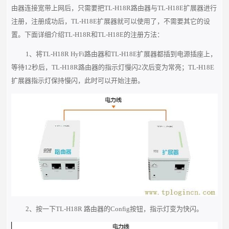
由器连接宽带上网后，只需要把TL-H18R路由器与TL-H18E扩展器进行
注册，注册成功后，TL-H18E扩展器就可以使用了，不需要其它的设
置。下面详细介绍TL-H18R和TL-H18E的注册方法：
1、将TL-H18R HyFi路由器和TL-H18E扩展器都插到电源插座上，
等待12秒后，TL-H18R路由器的指示灯慢闪2次后变为常亮；TL-H18E
扩展器指示灯保持慢闪，此时可以开始注册。
2、按一下TL-H18R 路由器的Config按钮，指示灯变为快闪。