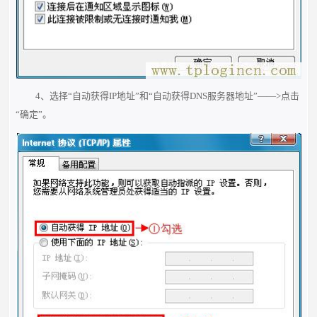
4、选择“自动获得IP地址”和“自动获得DNS服务器地址”——>点击
“确定”。