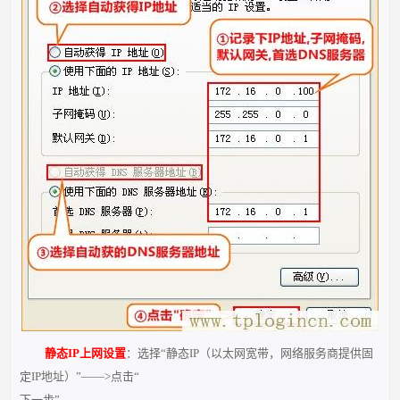
静态IP上网设置
：选择“静态IP（以太网宽带，网络服务商提供固
定IP地址）”——>点击“
下一步”。