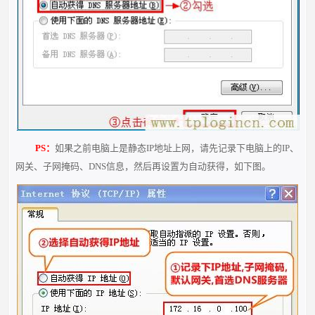
PS：
如果之前电脑上是静态IP地址上网，请先记录下电脑上的IP、
网关、子网掩码、DNS信息，然后再设置为自动获得，如下图。