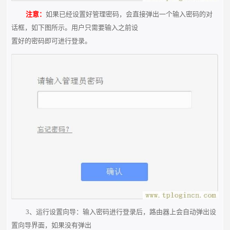
注意：
如果已经设置好管理密码，会直接弹出一个输入密码的对
话框，如下图所示。用户只需要输入之前设
置好的密码即可进行登录。
3、运行设置向导：输入密码进行登录后，路由器上会自动弹出设
置向导界面，如果没有弹出