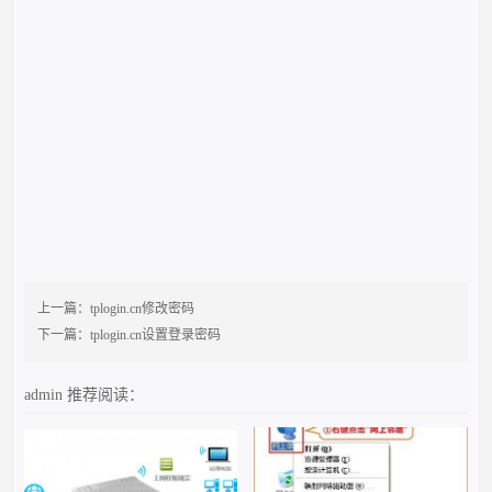
上一篇：
tplogin.cn修改密码
下一篇：
tplogin.cn设置登录密码
admin
推荐阅读：