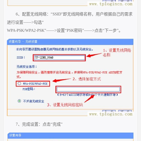
6、配置无线网络：“SSID”即无线网络名称，用户根据自己的需求
进行设置——>勾选“
WPA-PSK/WPA2-PSK”——>设置“PSK密码”——>点击“下一步”。
7、完成设置：点击“完成”