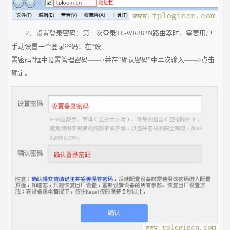
2、设置登录密码：第一次登录TL-WR882N路由器时，需要用户
手动设置一个登录密码；在“设
置密码”框中设置管理密码——>并在“确认密码”中再次输入——>点击
确定。