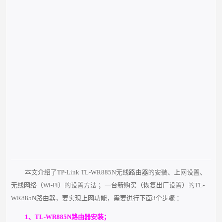
本文介绍了TP-Link TL-WR885N无线路由器的安装、上网设置、
无线网络（Wi-Fi）的设置方法 ；一台新购买（恢复出厂设置）的TL-
WR885N路由器，要实现上网功能，需要进行下面3个步骤 ：
1、TL-WR885N路由器安装；