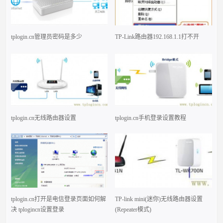
tplogin.cn管理员密码是多少
TP-Link路由器192.168.1.1打不开
tplogin.cn无线路由器设置
tplogin.cn手机登录设置教程
tplogin.cn打开是电信登录页面如何解
TP-link mini(迷你)无线路由器设置
决 tplogincn设置登录
(Repeater模式)