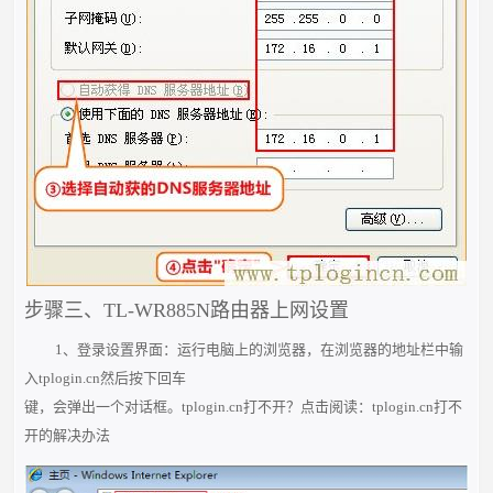
步骤三、TL-WR885N路由器上网设置
1、登录设置界面：运行电脑上的浏览器，在浏览器的地址栏中输
入tplogin.cn然后按下回车
键，会弹出一个对话框。tplogin.cn打不开？点击阅读：tplogin.cn打不
开的解决办法