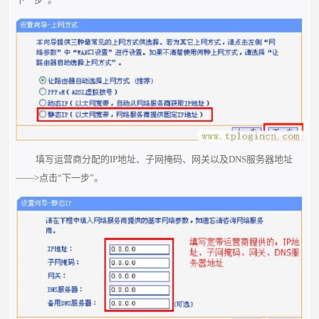
填写运营商分配的IP地址、子网掩码、网关以及DNS服务器地址
——>点击“下一步”。