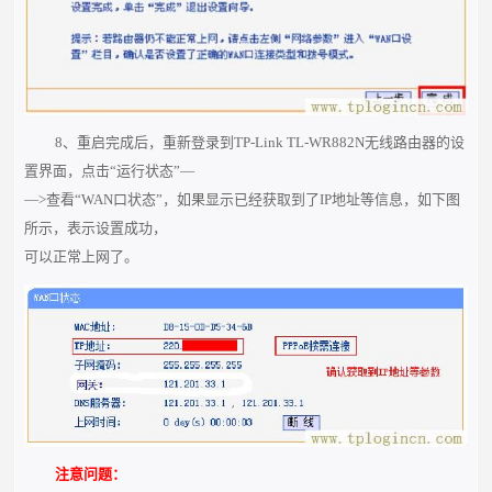
8、重启完成后，重新登录到TP-Link TL-WR882N无线路由器的设
置界面，点击“运行状态”—
—>查看“WAN口状态”，如果显示已经获取到了IP地址等信息，如下图
所示，表示设置成功，
可以正常上网了。
注意问题：