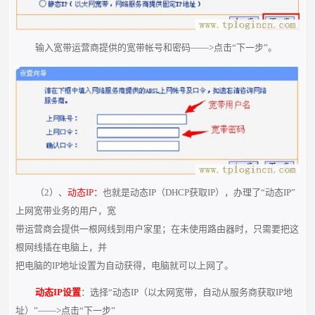
输入宽带运营商提供的宽带帐号和密码——>点击“下一步”。
（2）、
动态IP：
也就是动态IP（DHCP获取IP），办理了“动态IP”
上网宽带业务的用户，宽
带运营商会提供一根网线到用户家里；在未使用路由器时，只需要把这
根网线插在电脑上，并
把电脑的IP地址设置为自动获得，电脑就可以上网了。
动态IP设置
：选择“动态IP（以太网宽带，自动从服务商获取IP地
址）”——>点击“下一步”