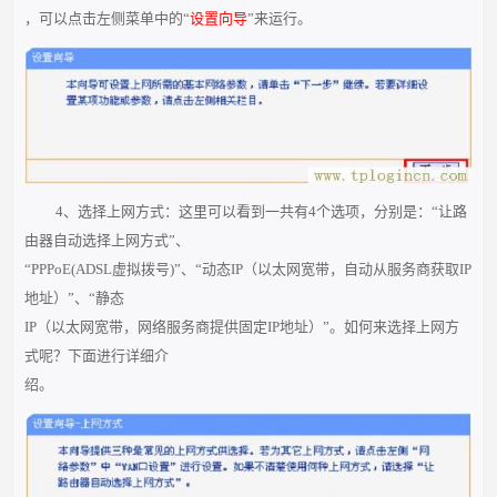
，可以点击左侧菜单中的“
设置向导
”来运行。
4、选择上网方式：这里可以看到一共有4个选项，分别是：“让路
由器自动选择上网方式”、
“PPPoE(ADSL虚拟拨号)”、“动态IP（以太网宽带，自动从服务商获取IP
地址）”、“静态
IP（以太网宽带，网络服务商提供固定IP地址）”。如何来选择上网方
式呢？下面进行详细介
绍。