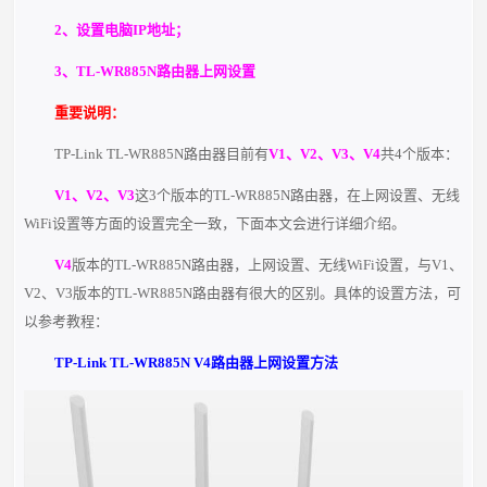
2、设置电脑IP地址；
3、TL-WR885N路由器上网设置
重要说明：
TP-Link TL-WR885N路由器目前有
V1、V2、V3、V4
共4个版本：
V1、V2、V3
这3个版本的TL-WR885N路由器，在上网设置、无线
WiFi设置等方面的设置完全一致，下面本文会进行详细介绍。
V4
版本的TL-WR885N路由器，上网设置、无线WiFi设置，与V1、
V2、V3版本的TL-WR885N路由器有很大的区别。具体的设置方法，可
以参考教程：
TP-Link TL-WR885N V4路由器上网设置方法