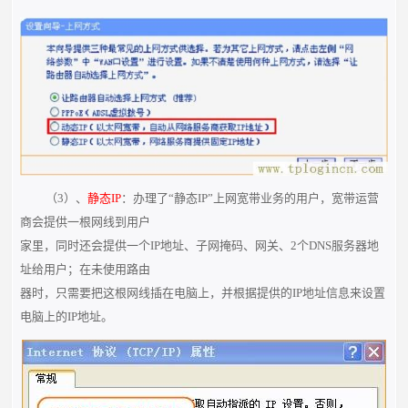
（3）、
静态IP
：办理了“静态IP”上网宽带业务的用户，宽带运营
商会提供一根网线到用户
家里，同时还会提供一个IP地址、子网掩码、网关、2个DNS服务器地
址给用户；在未使用路由
器时，只需要把这根网线插在电脑上，并根据提供的IP地址信息来设置
电脑上的IP地址。