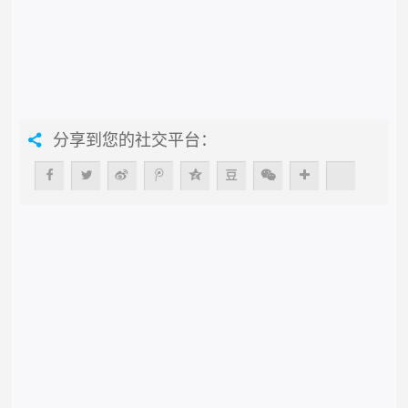
分享到您的社交平台：