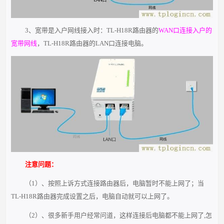
3、宽带是入户网线接入时：TL-H18R路由器的
WAN口连接入户的
宽带网线
，TL-H18R路由器的LAN口连接电脑。
注意问题：
（1）、按照上诉方式连接路由器后，电脑暂时不能上网了；当
TL-H18R路由器完成设置之后，电脑自动就可以上网了。
（2）、很多新手用户经常问道，这样连接后电脑都不能上网了,怎