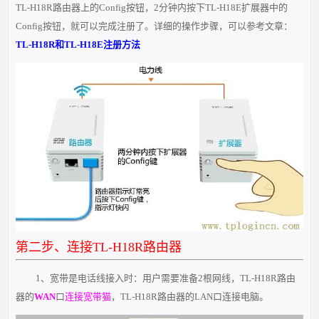
TL-H18R路由器上的Config按钮，2分钟内按下TL-H18E扩展器中的
Config按钮，就可以完成注册了。详细的操作步骤，可以参考文章：
TL-H18R和TL-H18E注册方法
第二步、连接TL-H18R路由器
1、宽带是电话线接入时：用户需要准备2根网线，TL-H18R路由
器的
WAN
口
连接宽带猫
，TL-H18R路由器的LAN口连接电脑。