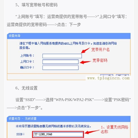
5、填写宽带帐号和密码
“上网账号”填写：运营商提供的宽带账号——>“上网口令”填写：
运营商提供的宽带密码——>点击：下一步
6、无线设置
设置“SSID”——>选择“WPA-PSK/WPA2-PSK”——>设置“PSK密码”
——>点击“下一步”。