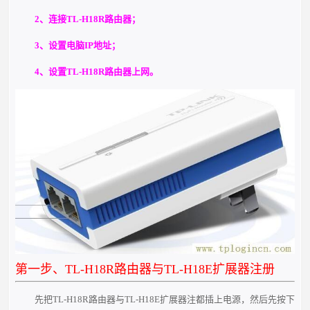
2、连接TL-H18R路由器；
3、设置电脑IP地址；
4、设置TL-H18R路由器上网。
第一步、TL-H18R路由器与TL-H18E扩展器注册
先把TL-H18R路由器与TL-H18E扩展器注都插上电源，然后先按下