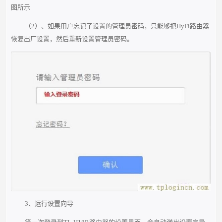
图所示
（2）、如果用户忘记了设置的管理员密码，只能够把HyFi路由器
恢复出厂设置，然后重新设置管理员密码。
3、运行设置向导