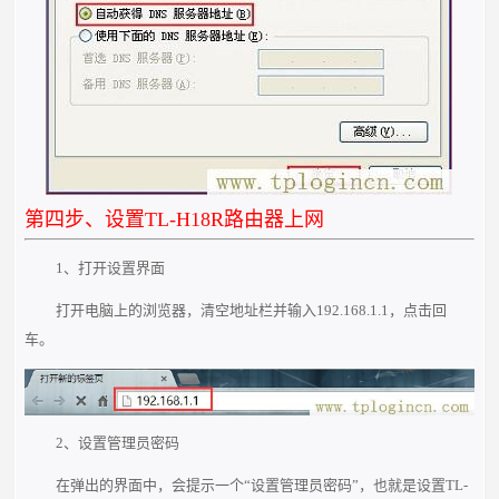
第四步、设置TL-H18R路由器上网
1、打开设置界面
打开电脑上的浏览器，清空地址栏并输入192.168.1.1，点击回
车。
2、设置管理员密码
在弹出的界面中，会提示一个“设置管理员密码”，也就是设置TL-