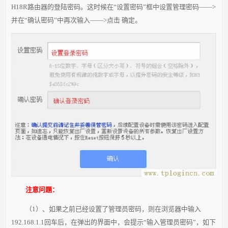
H18R路由器的登陆密码。这时候在“设置密码”框中设置管理密码——>
并在“确认密码”中再次输入——>点击 确定。
注意问题：
（1）、如果之前已经设置了管理员密码，则在浏览器中输入
192.168.1.1回车后，在弹出的界面中，会提示“输入管理员密码”，如下