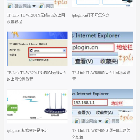
TP-Link TL-WR881N无线wifi的上网
tplogin.cn打不开怎么办
设置教程
TP-Link TL-WR2041N 450M无线wifi
TP-Link TL-WR886Nwifi上网怎么设
的上网设置教程
置
tplogin.cn初始密码是多少
TP-Link TL-WR746N无线wifi上网怎
么设置