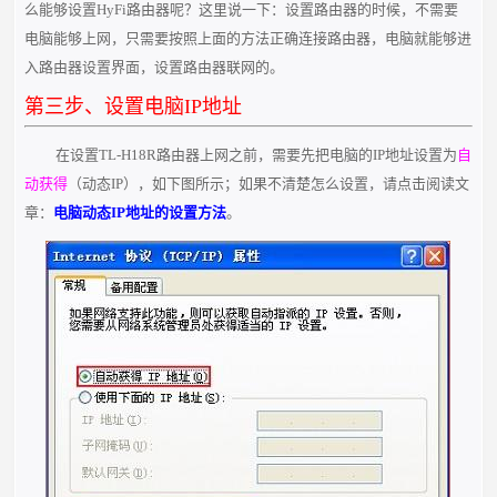
么能够设置HyFi路由器呢？这里说一下：设置路由器的时候，不需要
电脑能够上网，只需要按照上面的方法正确连接路由器，电脑就能够进
入路由器设置界面，设置路由器联网的。
第三步、设置电脑IP地址
在设置TL-H18R路由器上网之前，需要先把电脑的IP地址设置为
自
动获得
（动态IP），如下图所示；如果不清楚怎么设置，请点击阅读文
章：
电脑动态IP地址的设置方法
。