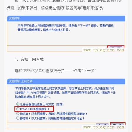
第一次登录到TL-H18R路由器的设置界面，会自动弹出设置向导
界面，如果未弹出，请点击左侧的“设置向导”选项来运行。
4、选择上网方式
选择“PPPoE(ADSL虚拟拨号)”——>点击“下一步”