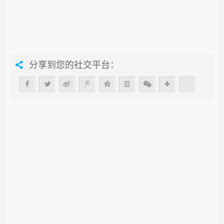
分享到您的社交平台：