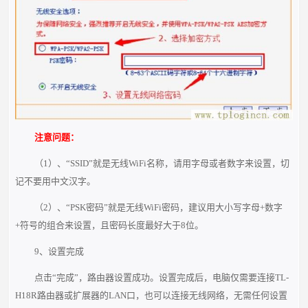
注意问题：
（1）、“SSID”就是无线WiFi名称，请用字母或者数字来设置，切
记不要用中文汉字。
（2）、“PSK密码”就是无线WiFi密码，建议用大小写字母+数字
+符号的组合来设置，且密码长度最好大于8位。
9、设置完成
点击“完成”，路由器设置成功。设置完成后，电脑仅需要连接TL-
H18R路由器或扩展器的LAN口，也可以连接无线网络，无需任何设置