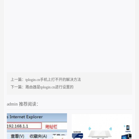
上一篇：
tplogin.cn手机上打不开的解决方法
下一篇：
路由器是tplogin.cn进行设置的
admin
推荐阅读：