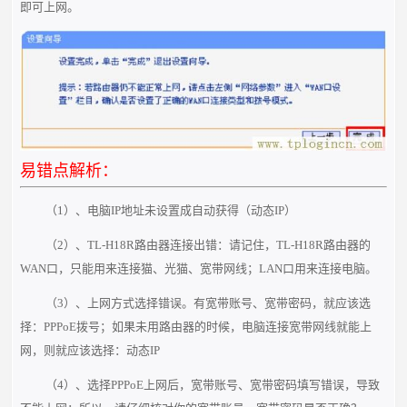
即可上网。
易错点解析：
（1）、电脑IP地址未设置成自动获得（动态IP）
（2）、TL-H18R路由器连接出错：请记住，TL-H18R路由器的
WAN口，只能用来连接猫、光猫、宽带网线；LAN口用来连接电脑。
（3）、上网方式选择错误。有宽带账号、宽带密码，就应该选
择：PPPoE拨号；如果未用路由器的时候，电脑连接宽带网线就能上
网，则就应该选择：动态IP
（4）、选择PPPoE上网后，宽带账号、宽带密码填写错误，导致