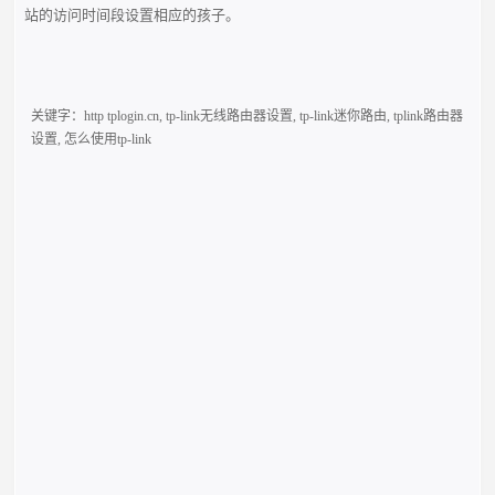
站的访问时间段设置相应的孩子。
关键字：
http tplogin.cn
,
tp-link无线路由器设置
,
tp-link迷你路由
,
tplink路由器
设置
,
怎么使用tp-link