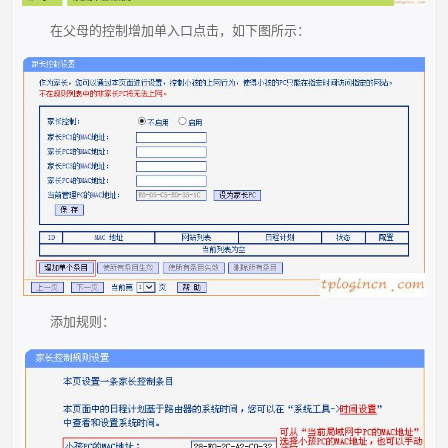
在父母的控制增加单入口点击，如下图所示：
添加规则：