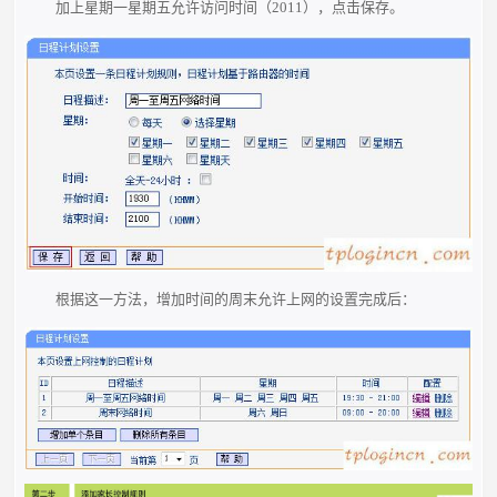
加上星期一星期五允许访问时间（2011），点击保存。
根据这一方法，增加时间的周末允许上网的设置完成后：