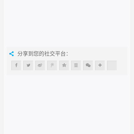
分享到您的社交平台：