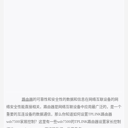
路由器
的可靠性和安全性的数据和信息在网络互联设备的网
络安全性能直接相关，路由器是网络互联设备中应用最广泛的，是一个
重要的互连设备的数据通信，那么你知道如何设置TPLINK路由器
wdr7500家居控制？这里有一些wdr7500的TPLINK路由器设置家长控制