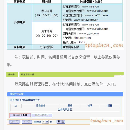
注：表描述、时间、访问目标可以自定义设置，以上参数仅供参
考。
登录路由器管理界面，在“计划访问控制，点击添加单一入口。