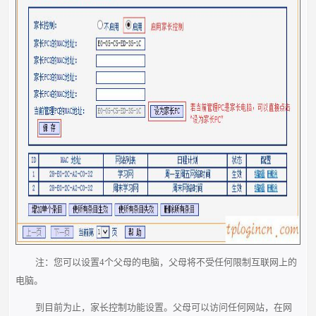
注：您可以设置4个父母的电脑，父母将不受任何限制互联网上的
电脑。
到目前为止，家长控制功能设置。父母可以访问任何网站，在网