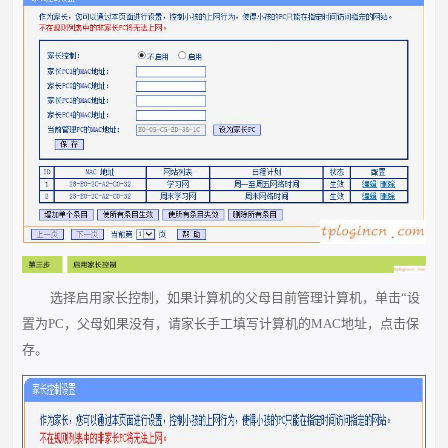
选择启用家长控制，如果计算机的父母目前管理计算机，单击“设
置为PC，父母如果没有，请家长手工填写计算机的MAC地址，点击保
存。