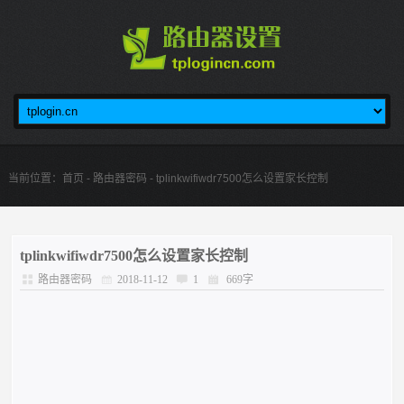
当前位置：
首页
-
路由器密码
- tplinkwifiwdr7500怎么设置家长控制
tplinkwifiwdr7500怎么设置家长控制
路由器密码
2018-11-12
1
669字