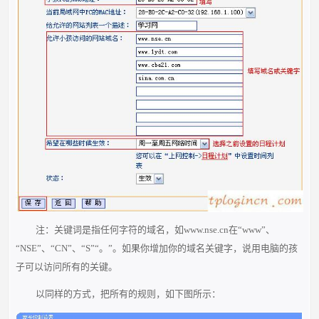
注：关键词是指任何字符的域名，如www.nse.cn在“www”、
“NSE”、“CN”、“S”“。”。如果你增加你的域名关键字，说用电脑的孩
子可以访问所有的关键。
以同样的方式，把所有的规则，如下图所示：