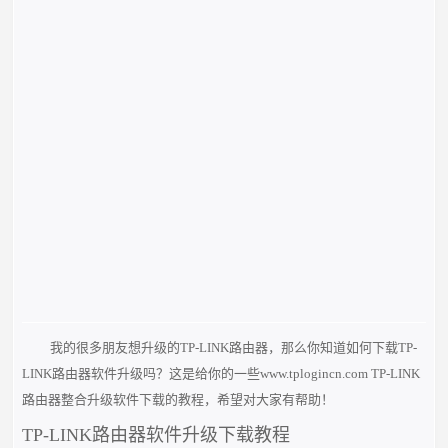
我的很多朋友想升级的TP-LINK路由器，那么你知道如何下载TP-
LINK路由器软件升级吗？这是给你的一些www.tplogincn.com TP-LINK
路由器整合升级软件下载的教程，希望对大家有帮助！
TP-LINK路由器软件升级下载教程