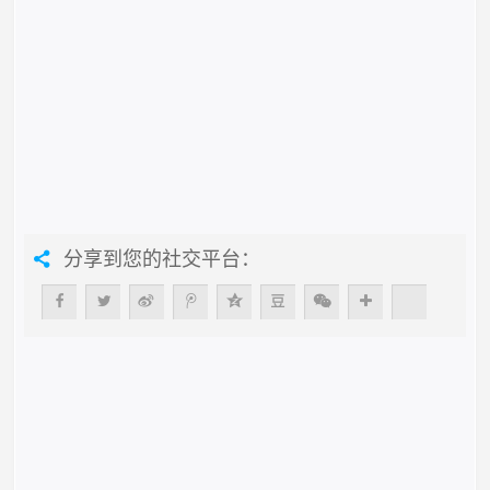
分享到您的社交平台：