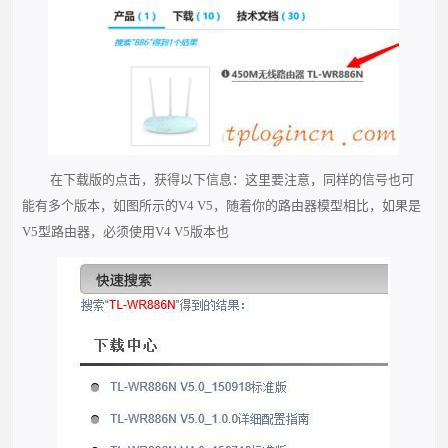
在下载版的点击，获得以下信息：这里要注意，同样的信号也可
能有多个版本，如图所示的V4 V5，随着你的路由器模型相比，如果是
V5型路由器，必须使用V4 V5版本也