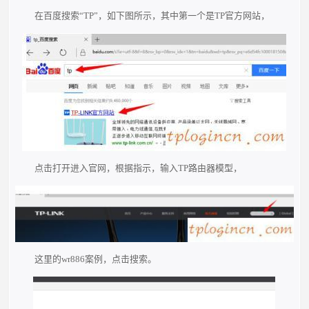
在百度搜索“TP”，如下图所示，其中第一个是TP官方网站，
点击打开进入官网，根据指示，输入TP路由器模型，
这里的wr886案例，点击搜索。