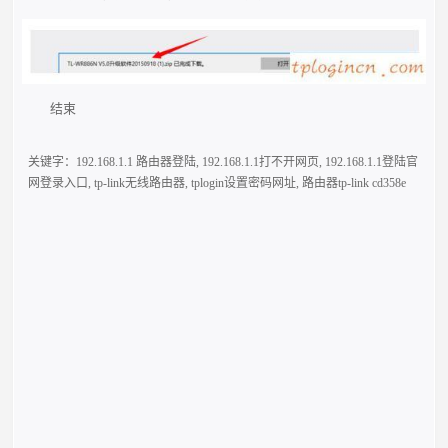
结束
关键字：
192.168.1.1 路由器登陆
,
192.168.1.1打不开网页
,
192.168.1.1登陆官
网登录入口
,
tp-link无线路由器
,
tplogin设置密码网址
,
路由器tp-link cd358e