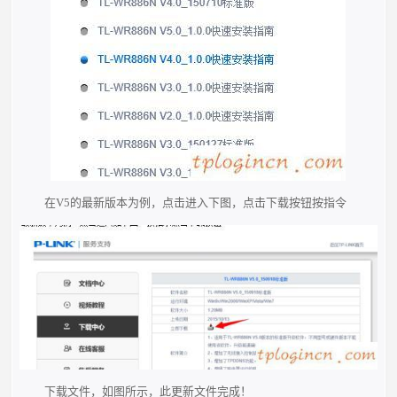
在V5的最新版本为例，点击进入下图，点击下载按钮按指令
下载文件，如图所示，此更新文件完成！