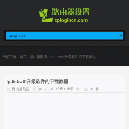
当前位置：
首页
-
路由器限速
- tp-linkwifi升级软件的下载教程
tp-linkwifi升级软件的下载教程
已关闭评论
路由器限速
2018-01-31
313字