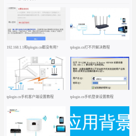
192.168.1.1和tplogin.cn都没有用?
tplogin.cn打不开解决教程
tplogin.cn手机客户端设置教程
tplogin.cn手机登录设置教程