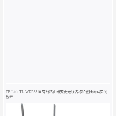
TP-Link TL-WDR3310 有线路由器变更无线名称和登陆密码实例
教程