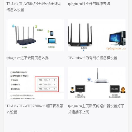
TP-Link TL-WR845N无线wifi无线网
tplogin.cn打不开的解决办法
络怎么设置
tplogin.cn进不去网页怎么办
TP-Linkwifi的有线桥接怎样设置
TP-Link TL-WDR7500wifi端口转发怎
tplogin.cn主页新买的路由器设置好了
么设置
却连接不上网