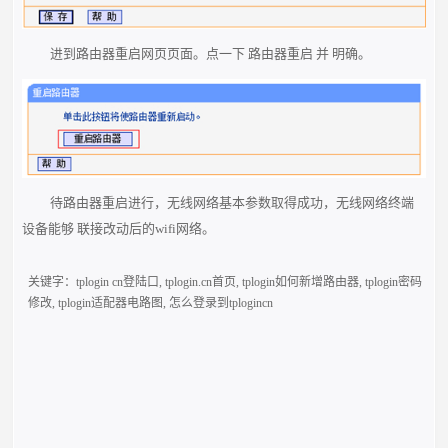
进到路由器重启网页页面。点一下 路由器重启 并 明确。
待路由器重启进行，无线网络基本参数取得成功，无线网络终端
设备能够 联接改动后的wifi网络。
关键字：
tplogin cn登陆口
,
tplogin.cn首页
,
tplogin如何新增路由器
,
tplogin密码
修改
,
tplogin适配器电路图
,
怎么登录到tplogincn