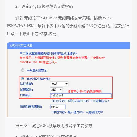
2、设定2.4gHz频率段的无线密码
进到 无线设置2.4gHz >> 无线网络安全策略。挑选 WPA-
PSK/WPA2-PSK，填好不少于八位的无线网络 PSK登陆密码。设定进行
后点一下最正下方 储存 按键。
第三步：设定5GHz频率段无线网络主要参数