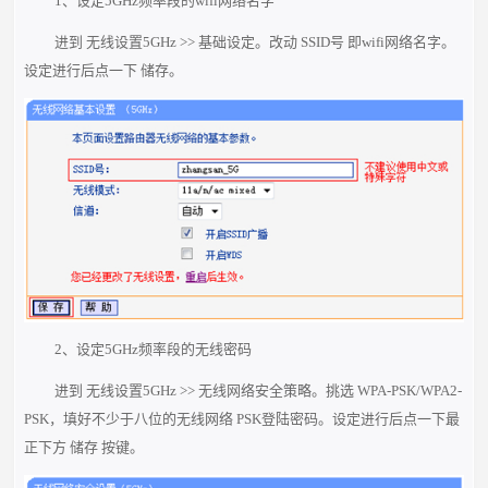
1、设定5GHz频率段的wifi网络名字
进到 无线设置5GHz >> 基础设定。改动 SSID号 即wifi网络名字。
设定进行后点一下 储存。
2、设定5GHz频率段的无线密码
进到 无线设置5GHz >> 无线网络安全策略。挑选 WPA-PSK/WPA2-
PSK，填好不少于八位的无线网络 PSK登陆密码。设定进行后点一下最
正下方 储存 按键。