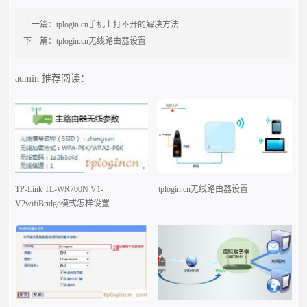
上一篇：
tplogin.cn手机上打不开的解决方法
下一篇：
tplogin.cn无线路由器设置
admin
推荐阅读：
TP-Link TL-WR700N V1-
tplogin.cn无线路由器设置
V2wifiBridge模式怎样设置