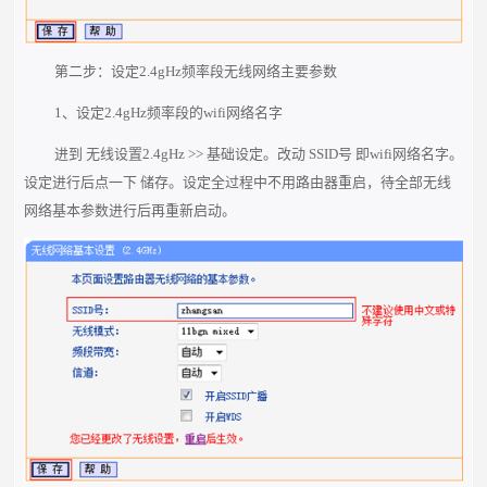
第二步：设定2.4gHz频率段无线网络主要参数
1、设定2.4gHz频率段的wifi网络名字
进到 无线设置2.4gHz >> 基础设定。改动 SSID号 即wifi网络名字。
设定进行后点一下 储存。设定全过程中不用路由器重启，待全部无线
网络基本参数进行后再重新启动。