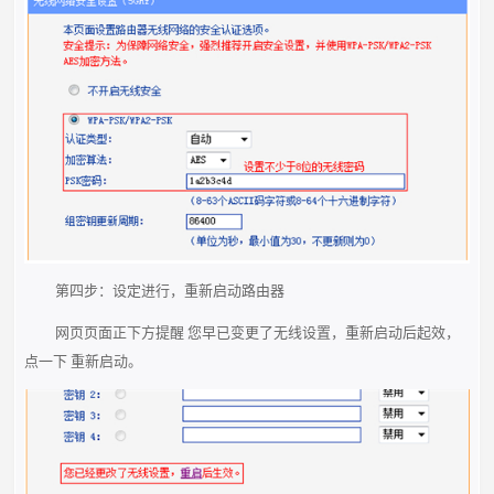
第四步：设定进行，重新启动路由器
网页页面正下方提醒 您早已变更了无线设置，重新启动后起效，
点一下 重新启动。