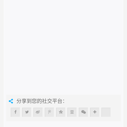
分享到您的社交平台：