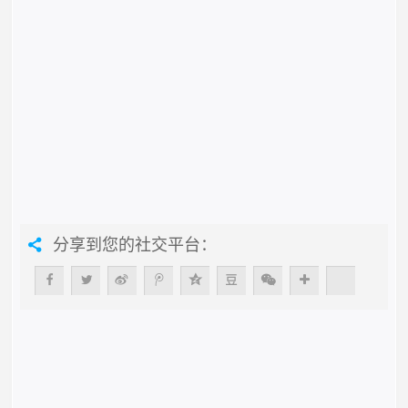
分享到您的社交平台：