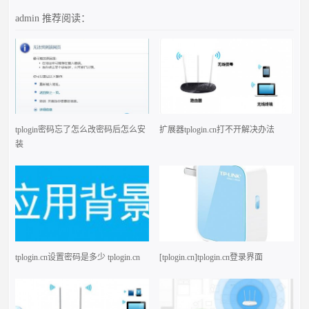
admin
推荐阅读：
tplogin密码忘了怎么改密码后怎么安
扩展器tplogin.cn打不开解决办法
装
tplogin.cn设置密码是多少 tplogin.cn
[tplogin.cn]tplogin.cn登录界面