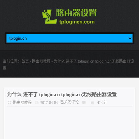
当前位置：
首页
-
路由器教程
- 为什么 进不了 tplogin.cn tplogin.cn无线路由器设
置
为什么 进不了 tplogin.cn tplogin.cn无线路由器设置
已关闭评论
路由器教程
2017-04-04
414字