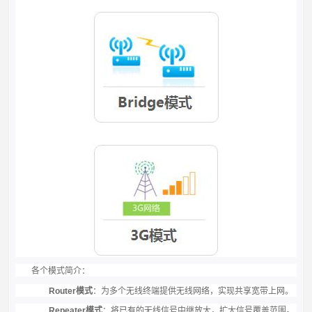
各个模式简介：
Router
模式
：为多个无线终端提供无线网络，实现共享宽带上网。
Repeater
模式
：将已有的无线信号中继放大，扩大信号覆盖范围。