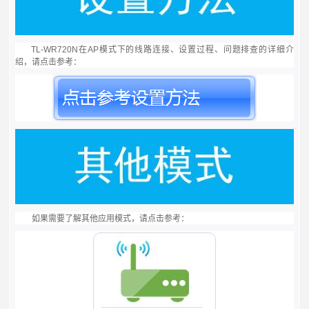
TL-WR720N
在
AP
模式下的线路连接、设置过程、问题排查的详细介
绍，请点击参考：
如果需要了解其他应用模式，请点击参考：