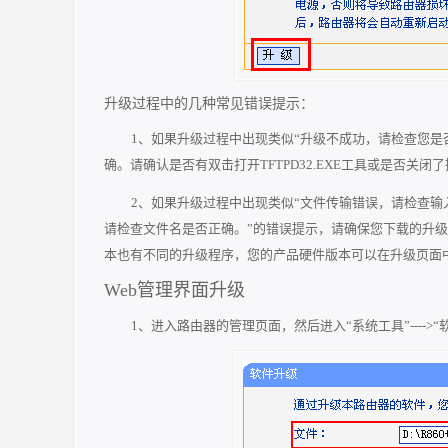
升级过程中的几种常见错误提示：
1、如果升级过程中出现类似“升级不成功，请检查您是
确。请确认是否有双击打开TFTPD32.EXE工具或是否关闭
2、如果升级过程中出现类似“文件传输错误，请检查输
请检查文件名是否正确。”的错误提示，请确保您下载的升
本也有不同的升级程序，您的产品硬件版本可以在升级页面
Web管理界面升级
1、进入路由器的管理页面，然后进入“系统工具”---->“