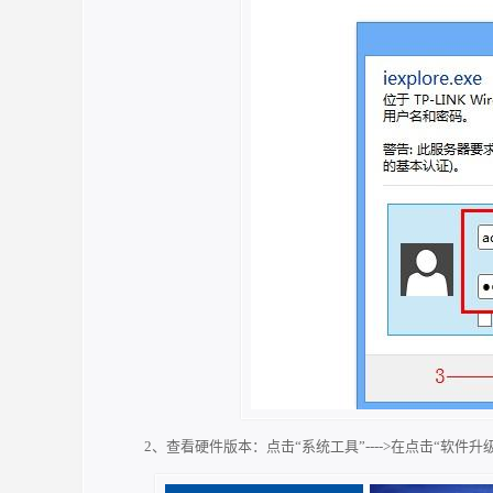
2、查看硬件版本：点击“系统工具”---->在点击“软件升