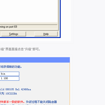
件升级”界面直接点击“升级”即可。