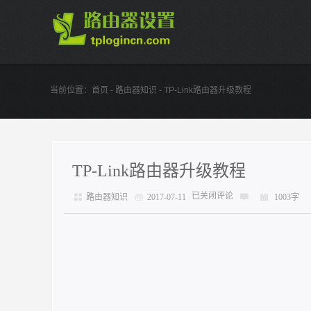
当前位置：
首页
-
路由器知识
- TP-Link路由器升级教程
TP-Link路由器升级教程
已关闭评论
路由器知识
2017-07-11
1003字