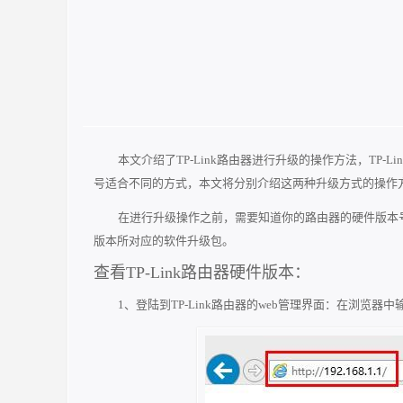
本文介绍了TP-Link路由器进行升级的操作方法，TP-
号适合不同的方式，本文将分别介绍这两种升级方式的操作
在进行升级操作之前，需要知道你的路由器的硬件版本号
版本所对应的软件升级包。
查看TP-Link路由器硬件版本：
1、登陆到TP-Link路由器的web管理界面：在浏览器中输