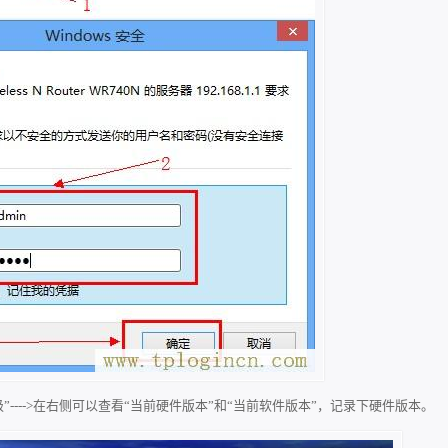
级”---->在右侧可以查看“当前硬件版本”和“当前软件版本”，
记录下硬件版本。