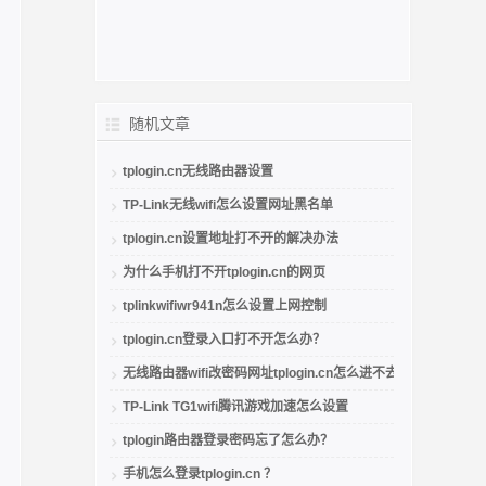
随机文章
tplogin.cn无线路由器设置
TP-Link无线wifi怎么设置网址黑名单
tplogin.cn设置地址打不开的解决办法
为什么手机打不开tplogin.cn的网页
tplinkwifiwr941n怎么设置上网控制
tplogin.cn登录入口打不开怎么办？
无线路由器wifi改密码网址tplogin.cn怎么进不去了
TP-Link TG1wifi腾讯游戏加速怎么设置
tplogin路由器登录密码忘了怎么办？
手机怎么登录tplogin.cn ？