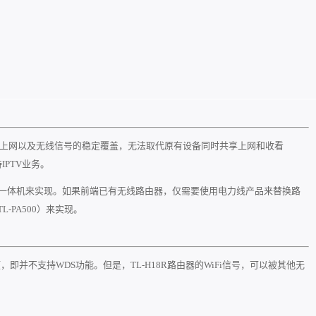
实现共享上网以及无线信号的稳定覆盖，无法取代原有设备同时共享上网和收看
持IPTV业务。
由一体机来实现。如果前端已有无线路由器，仅需要使用电力线产品来替换路
-PA500）来实现。
选项，即并不支持WDS功能。但是，TL-H18R路由器的WiFi信号，可以被其他无