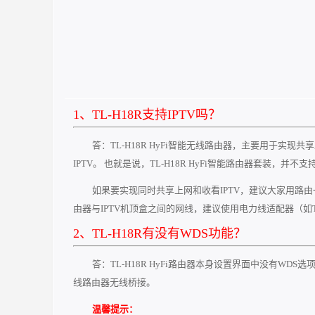
1、TL-H18R支持IPTV吗？
答：TL-H18R HyFi智能无线路由器，主要用于
IPTV。 也就是说，TL-H18R HyFi智能路由器套装，并不支
如果要实现同时共享上网和收看IPTV，建议大家用路
由器与IPTV机顶盒之间的网线，建议使用电力线适配器（如TL
2、TL-H18R有没有WDS功能？
答：TL-H18R HyFi路由器本身设置界面中没有WDS
线路由器无线桥接。
温馨提示：