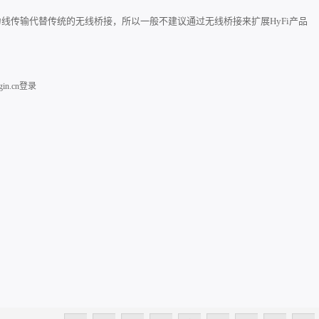
速电力线传输代替传统的无线桥接，所以一般不建议通过无线桥接来扩展HyFi产品
ogin.cn登录