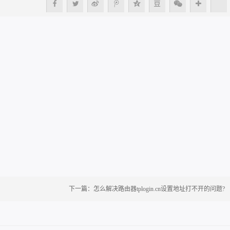
下一篇：
怎么解决路由器tplogin.cn设置地址打不开的问题?