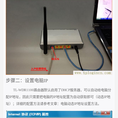
步骤二：设置电脑IP
TL-WDR1100路由器默认启用了DHCP服务器，可以自动给电脑分
配IP地址，因此只需要把电脑的IP地址配置为自动获取即可（动态IP地
址）
；详细的配置方法请参考文章：电脑动态IP地址设置方法。