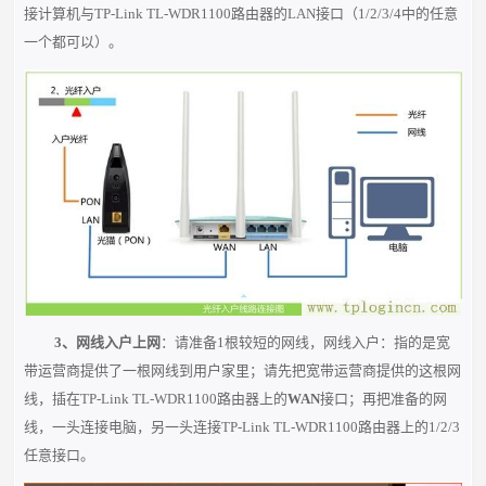
接计算机与TP-Link TL-WDR1100
路由器的LAN接口（1/2/3/4中的任意
一个都可以）。
3、网线入户上网
：请准备1根较短的网线，网线入户：指的是宽
带运营商提供了一根网线到用户家里；请先把宽带运营商提供的这根网
线，插在TP-Link TL-WDR1100路由器上的
WAN
接口；再把准备的网
线，一头连接电脑，另一头连接TP-Link TL-WDR1100路由器上的1/2/3
任意接口。