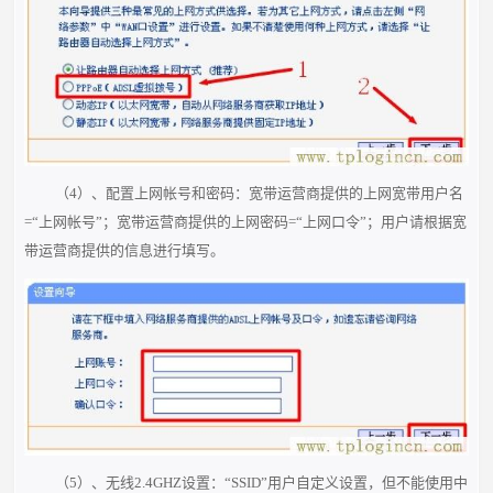
（4）、配置上网帐号和密码：宽带运营商提供的上网宽带用户名
=“上网帐号”；宽带运营商提供的上网密码=“上网口令”；用户请根据
宽
带运营商提供的信息进行填写。
（5）、无线2.4GHZ设置：“SSID”用户自定义设置，但不能使用中