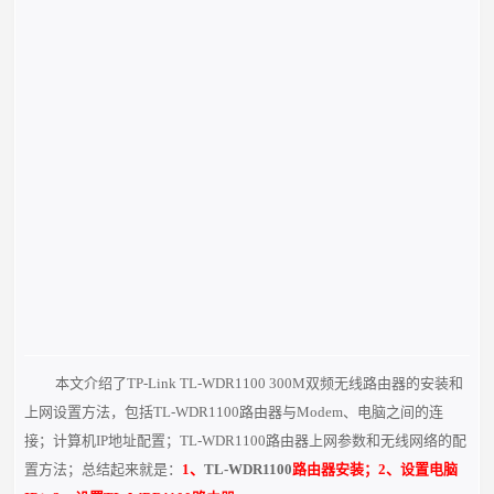
本文介绍了TP-Link TL-WDR1100 300M双频无线路由器的安装和
上网设置方法，包括TL-WDR1100路由器与Modem、电脑之间的连
接；计算机IP地址配置；TL-WDR1100路由器上网参数和无线网络的配
置方法；总结起来就是：
1、
TL-WDR1100
路由器安装；2、设置电脑