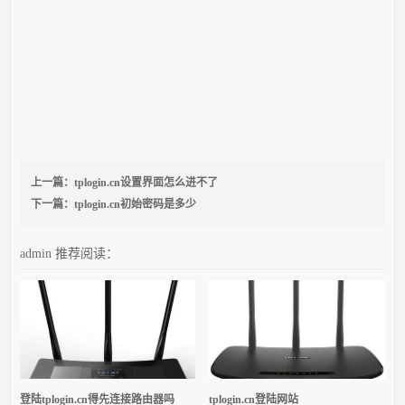
上一篇：
tplogin.cn设置界面怎么进不了
下一篇：
tplogin.cn初始密码是多少
admin
推荐阅读：
登陆tplogin.cn得先连接路由器吗
tplogin.cn登陆网站