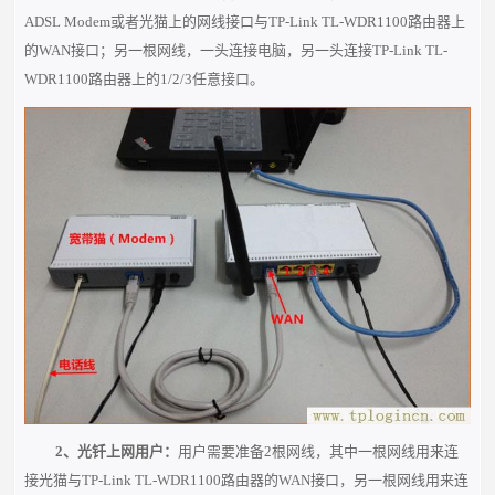
ADSL Modem或者光猫上的网线接口与TP-Link TL-WDR1100路由器上
的
WAN
接口；另一根网线，一头连接电脑，另一头连接TP-Link TL-
WDR1100路由器上的1/2/3任意接口。
2、光钎上网用户：
用户需要准备
2根
网线，其中一根网线用来连
接光猫与TP-Link TL-WDR1100路由器的
WAN
接口，另一根网线用来连