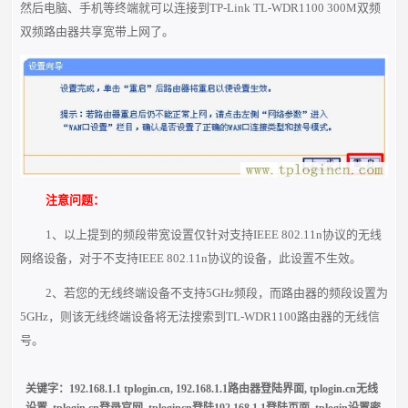
然后电脑、手机等终端就可以连接到TP-Link TL-WDR1100 300M双频
双
频路由器共享宽带上网了。
注意问题：
1、以上提到的频段带宽设置仅针对支持IEEE 802.11n协议的无线
网络设备，对于不支持IEEE 802.11n协议的设备，此设置不生效。
2、若您的无线终端设备不支持5GHz频段，而路由器的频段设置为
5GHz，则该无线终端设备将无法搜索到TL-WDR1100路由器的无线信
号。
关键字：
192.168.1.1 tplogin.cn
,
192.168.1.1路由器登陆界面
,
tplogin.cn无线