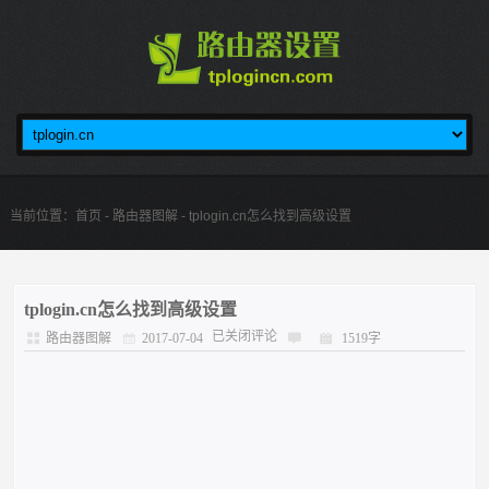
当前位置：
首页
-
路由器图解
- tplogin.cn怎么找到高级设置
tplogin.cn怎么找到高级设置
已关闭评论
路由器图解
2017-07-04
1519字