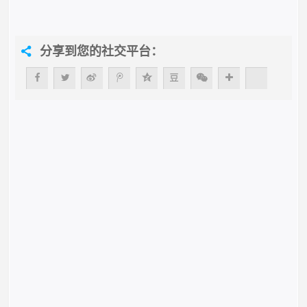
分享到您的社交平台：