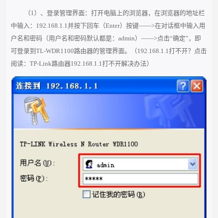
（1）、登录管理界面：打开电脑上的浏览器，在浏览器的地址栏
中输入：192.168.1.1并按下回车（Enter）按键——>在对话框中输入用
户名和密码（用户名和密码默认都是：admin）——>点击“确定”，即
可登录到TL-WDR1100路由器的管理界面。
（
192.168.1.1打不开？点击
阅读：
TP-Link路由器192.168.1.1打不开解决办法
）