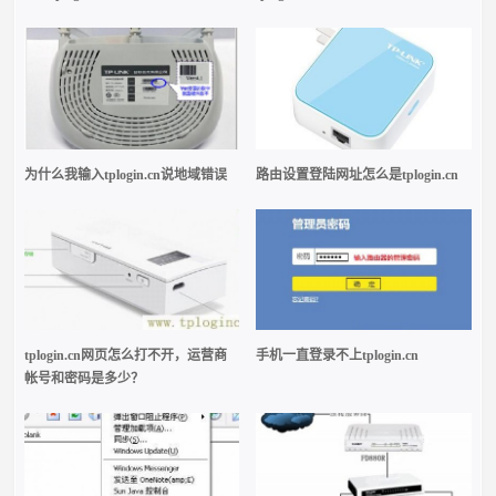
为什么我输入tplogin.cn说地域错误
路由设置登陆网址怎么是tplogin.cn
tplogin.cn网页怎么打不开，运营商
手机一直登录不上tplogin.cn
帐号和密码是多少？