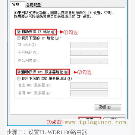
步骤三：设置TL-WDR1100路由器