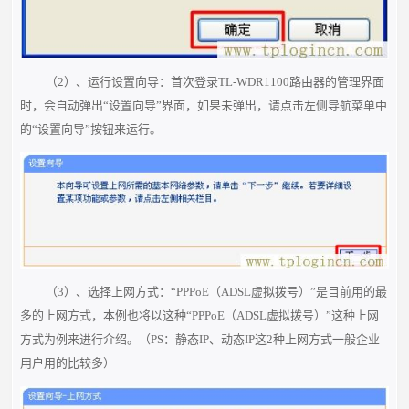
（2）、运行设置向导：首次登录TL-WDR1100路由器的管理界面
时，会自动弹出“设置向导”界面，如果未弹出，请点击左侧导航菜单中
的
“设置向导”按钮来运行。
（3）、选择上网方式：“PPPoE（ADSL虚拟拨号）”是目前用的最
多的上网方式，本例也将以这种“PPPoE（ADSL虚拟拨号）”这种上网
方
式为例来进行介绍。（PS：静态IP、动态IP这2种上网方式一般企业
用户用的比较多）