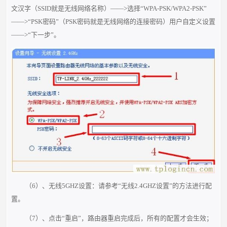
文汉字（SSID就是无线网络名称）——>选择“WPA-PSK/WPA2-PSK”
—
—>“PSK密码”（PSK密码就是无线网络的连接密码）用户自定义设置
——>“下一步”。
（6）、无线5GHZ设置：请参考“无线2.4GHZ设置”的方法进行配
置。
（7）、点击“重启”，路由器重启完成后，所有的配置才会生效；