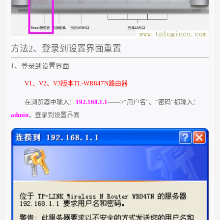
方法2、登录到设置界面重置
1、登录到设置界面
V1、V2、V3版本TL-WR847N路由器
在浏览器中输入：
192.168.1.1
——>“用户名”、“密码”都输入：
admin
，登录到设置界面