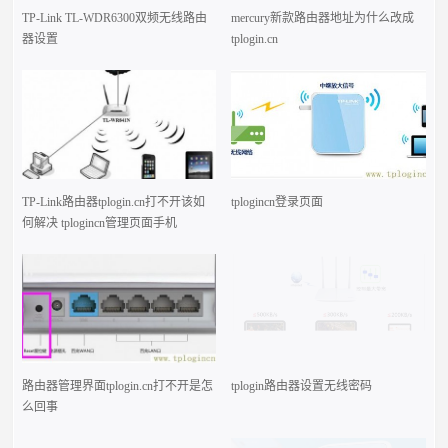
TP-Link TL-WDR6300双频无线路由
mercury新款路由器地址为什么改成
器设置
tplogin.cn
TP-Link路由器tplogin.cn打不开该如
tplogincn登录页面
何解决 tplogincn管理页面手机
路由器管理界面tplogin.cn打不开是怎
tplogin路由器设置无线密码
么回事