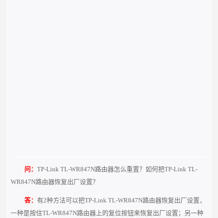
问：
TP-Link TL-WR847N路由器怎么重置？如何把TP-Link TL-
WR847N路由器恢复出厂设置？
答：
有2种方法可以把TP-Link TL-WR847N路由器恢复出厂设置，
一种是按住TL-WR847N路由器上的复位按钮来恢复出厂设置；另一种