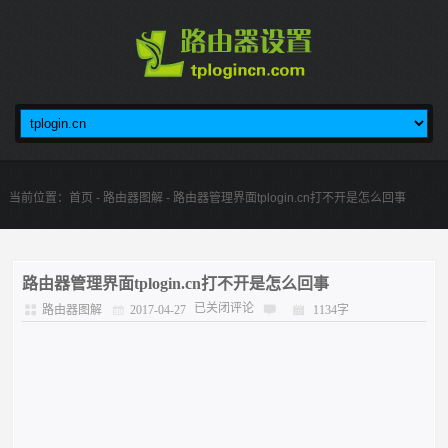
当前位置：
首页
-
路由器图解
- 路由器管理界面tplogin.cn打不开是怎么回事
路由器管理界面tplogin.cn打不开是怎么回事
已关闭评论
路由器图解
2017-04-27
1134字