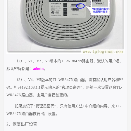
（2）、V1、V2、V3版本的TL-WR847N路由器，默认的用户名、
默认密码都是：
admin
。
（3）、V4、V5版本的TL-WR847N路由器，没有默认用户名和密
码。打开192.168.1.1提示输入的“管理员密码”，是第一次设置这台TL-
WR847N路由器，由用户自己创建的。
如果忘记了“管理员密码”，只有使用方法1中介绍的内容，来TL-
WR847N路由器恢复出厂设置。
2、恢复出厂设置