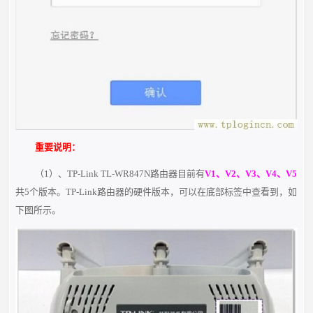
重要说明：
（1）、TP-Link TL-WR847N路由器目前有
V1、V2、V3、V4、V5
共5个版本。TP-Link路由器的硬件版本，可以在底部标签中查看到，如
下图所示。