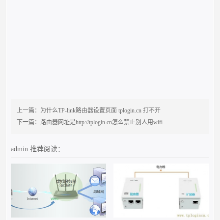
上一篇：
为什么TP-link路由器设置页面 tplogin.cn 打不开
下一篇：
路由器网址是http://tplogin.cn怎么禁止别人用wifi
admin
推荐阅读：