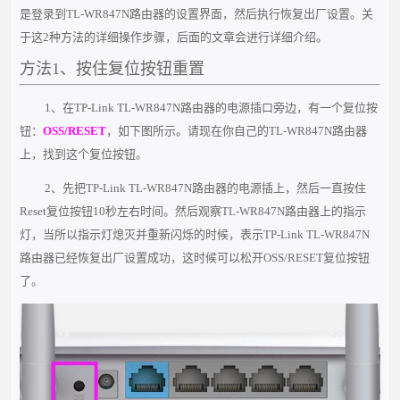
是登录到TL-WR847N路由器的设置界面，然后执行恢复出厂设置。关
于这2种方法的详细操作步骤，后面的文章会进行详细介绍。
方法1、按住复位按钮重置
1、在TP-Link TL-WR847N路由器的电源插口旁边，有一个复位按
钮：
OSS/RESET
，如下图所示。请现在你自己的TL-WR847N路由器
上，找到这个复位按钮。
2、先把TP-Link TL-WR847N路由器的电源插上，然后一直按住
Reset复位按钮10秒左右时间。然后观察TL-WR847N路由器上的指示
灯，当所以指示灯熄灭并重新闪烁的时候，表示TP-Link TL-WR847N
路由器已经恢复出厂设置成功，这时候可以松开OSS/RESET复位按钮
了。