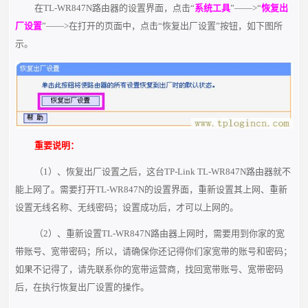
在TL-WR847N路由器的设置界面，点击“
系统工具
”——>“
恢复出
厂设置
”——>在打开的页面中，点击“恢复出厂设置”按钮，如下图所
示。
重要说明：
（1）、恢复出厂设置之后，这台TP-Link TL-WR847N路由器就不
能上网了。需要打开TL-WR847N的设置界面，重新设置其上网、重新
设置无线名称、无线密码；设置成功后，才可以上网的。
（2）、重新设置TL-WR847N路由器上网时，需要用到你家的宽
带账号、宽带密码；所以，请确保你还记得你们家宽带的账号和密码；
如果不记得了，请先联系你的宽带运营商，找回宽带账号、宽带密码
后，在执行恢复出厂设置的操作。