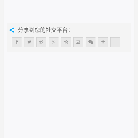
分享到您的社交平台：