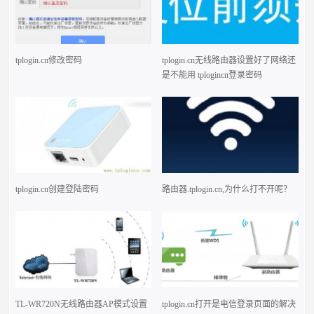
tplogin.cn修改密码
tplogin.cn无线路由器设置好了网络还
是不能用 tplogincn登录密码
tplogin.cn创建登陆密码
路由器.tplogin.cn,为什么打不开呢？
TL-WR720N无线路由器AP模式设置
tplogin.cn打开是电信登录页面的解决