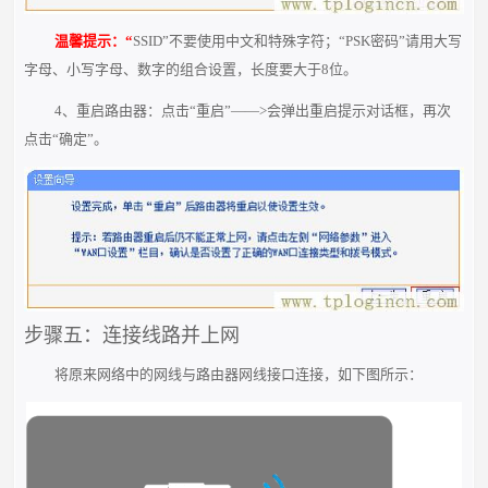
温馨提示：“
SSID”不要使用中文和特殊字符；“PSK密码”请用大写
字母、小写字母、数字的组合设置，长度要大于8位。
4、重启路由器：点击“重启”——>会弹出重启提示对话框，再次
点击“确定”。
步骤五：连接线路并上网
将原来网络中的网线与路由器网线接口连接，如下图所示：