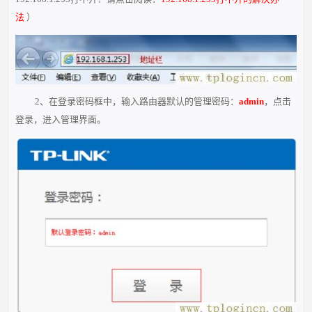
法
）
2、在登录密码框中，输入路由器默认的管理密码：
admin
，点击
登录，进入管理界面。