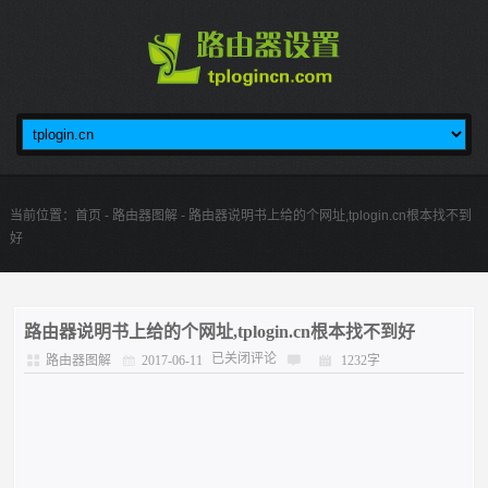
当前位置：
首页
-
路由器图解
- 路由器说明书上给的个网址,tplogin.cn根本找不到
好
路由器说明书上给的个网址,tplogin.cn根本找不到好
已关闭评论
路由器图解
2017-06-11
1232字