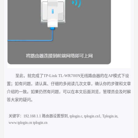
至此，就完成了TP-Link TL-WR700N无线路由器的在AP模式下设
置；如有问题，请认真、仔细的多阅读几次文章，确认你的步骤和文章
介绍的一致。如果仍然有问题，可以在本文后面浏览，管理员会及时解
答大家的疑问。
关键字：
192.168.1.1 路由器设置想到
,
tplogin.c
,
tplogin.cn1
,
Tplogin.in
,
www.tplogin.cn tplogin.cn