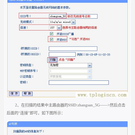
2、在扫描的结果中主路由器的SSID:zhangsan_5G——>然后点击
后面的“连接”即可，如下图所示：