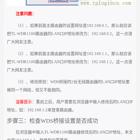
注意问题：
（1）、如果前面主路由器的设置网址是192.168.0.1，那么就应该
把TL-WDR1100路由器的LAN口IP地址修改为：192.168.0.2，这一点请
广大网友注意。
（2）、如果前面主路由器的设置网址是192.168.1.1，那么就应该
把TL-WDR1100路由器的LAN口IP地址修改为：192.168.1.2，这一点请
广大网友注意。
（3）、修改原则：WDS桥接的2台无线路由器的LAN口IP地址要
做同一个网段，但又不能相同。
温馨提示
：重启之后，用户需要在浏览器中输入修改后的LAN口IP
地址，如：192.168.1.2来登录路由器。
步骤三：检查WDS桥接设置是否成功
在浏览器中输入TL-WDR1100路由器修改后的LAN口IP地址，本文