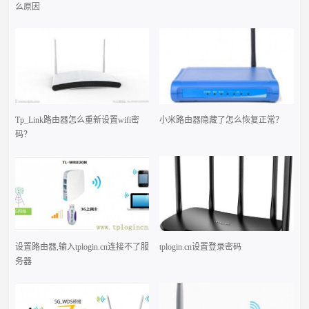
么原因
Tp_Link路由器怎么重新设置wifi密
小米路由器隐藏了怎么恢复正常？
码？
设置路由器,输入tplogin.cn连接不了服
tplogin.cn设置登录密码
务器