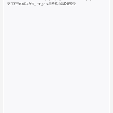
录打不开的解决办法)
,
tplogin.cn无线路由器设置登录