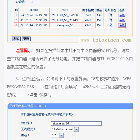
温馨提示
：如果在扫描结果中找不到主路由器的WiFi名称，请检
查主路由器上是否开启了无线功能，并把主路由器与TL-WDR1100路由
器放置在较近的位置。
3、点击连接后，会出现下面的设置界面，“密钥类型”选择：WPA-
PSK/WPA2-PSK——>在“密钥”后面填写：1a2b3c4d（主路由器的无线
密码）——>点击“保存”。