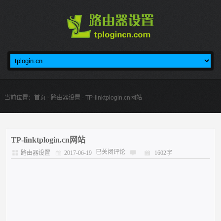
当前位置：
首页
-
路由器设置
- TP-linktplogin.cn网站
TP-linktplogin.cn网站
已关闭评论
路由器设置
2017-06-19
1602字