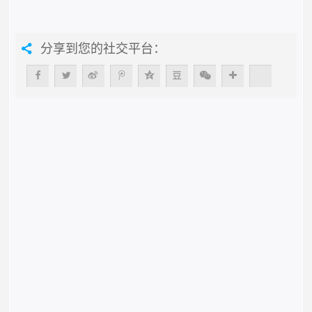
分享到您的社交平台：