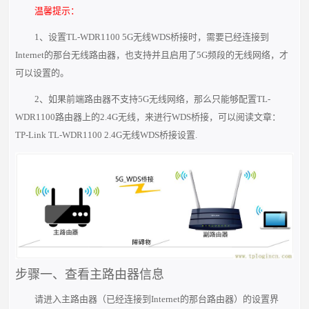
温馨提示：
1、设置TL-WDR1100 5G无线WDS桥接时，需要已经连接到
Internet的那台无线路由器，也支持并且启用了5G频段的无线网络，才
可以设置的。
2、如果前端路由器不支持5G无线网络，那么只能够配置TL-
WDR1100路由器上的2.4G无线，来进行WDS桥接，可以阅读文章：
TP-Link TL-WDR1100 2.4G无线WDS桥接设置.
步骤一、查看主路由器信息
请进入主路由器（已经连接到Internet的那台路由器）的设置界