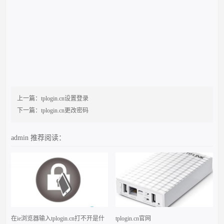
上一篇：
tplogin.cn设置登录
下一篇：
tplogin.cn更改密码
admin
推荐阅读：
在ie浏览器输入tplogin.cn打不开是什
tplogin.cn官网