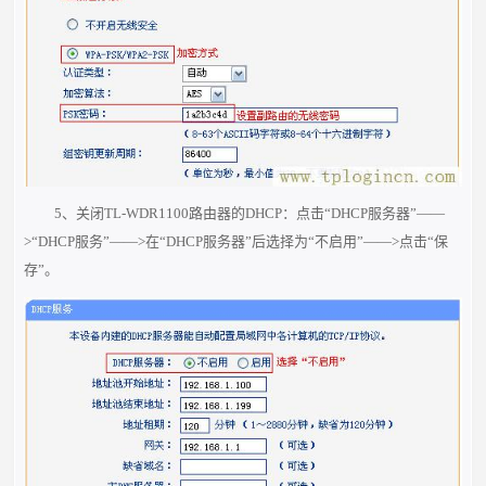
5、关闭TL-WDR1100路由器的DHCP：点击“DHCP服务器”——
>“DHCP服务”——>在“DHCP服务器”后选择为“不启用”——>点击“保
存”。