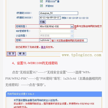
4、设置TL-WDR1100的无线密码
点击“无线设置5G”——>“无线安全设置”——>选择“WPA-
PSK/WPA2-PSK”——>在“PSK密码”填写：1a2b3c4d（主路由器相同的
无线密码）——>点击“保存”。