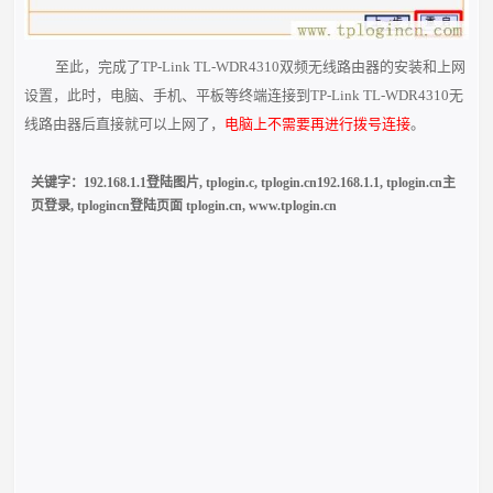
至此，完成了TP-Link TL-WDR4310双频无线路由器的安装和上网
设置，此时，电脑、手机、平板等终端连接到TP-Link TL-WDR4310无
线路
由器后直接就可以上网了，
电脑上不需要再进行拨号连接
。
关键字：
192.168.1.1登陆图片
,
tplogin.c
,
tplogin.cn192.168.1.1
,
tplogin.cn主
页登录
,
tplogincn登陆页面 tplogin.cn
,
www.tplogin.cn