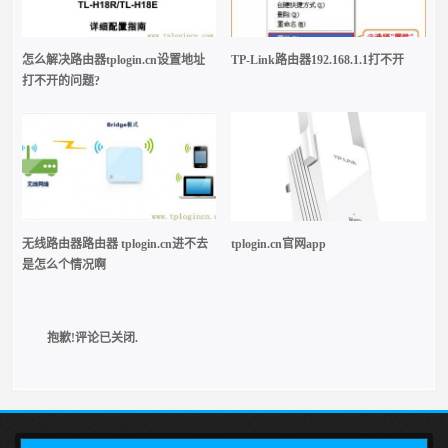
怎么解决路由器tplogin.cn设置地址
TP-Link路由器192.168.1.1打不开
打不开的问题?
无线路由器路由器 tplogin.cn进不去
tplogin.cn官网app
是怎么个情况啊
抱歉!评论已关闭.