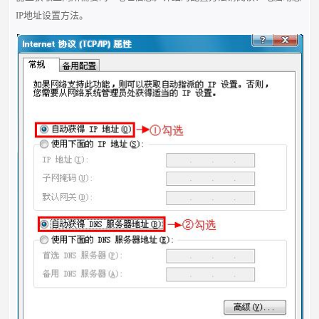
IP地址
设置方法。