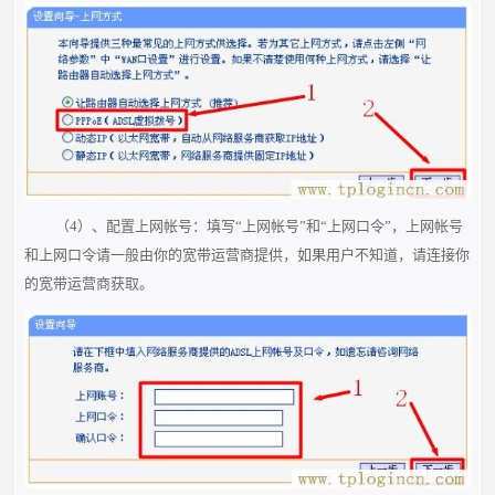
（4）、配置上网帐号：填写“上网帐号”和“上网口令”，上网帐号
和上网口令请一般由你的宽带运营商提供，如果用户不知道，请连接
你
的宽带运营商获取。