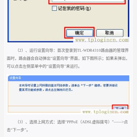
（2）、运行设置向导：首次登录到TL-WDR4310路由器的管理界
面时，路由器会自动弹出“设置向导”界面，如下图所示；如果未弹出，
可
以点击左侧菜单中的“设置向导”来运行。
（3）、选择上网方式：选择“PPPoE（ADSL虚拟拨号）”——>点
击“下一步”。