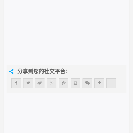
分享到您的社交平台：