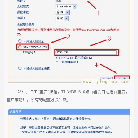
（8）、点击“重启”按钮，TL-WDR4310路由器会自动进行重启，
重启成功后，所有的配置才会生效。