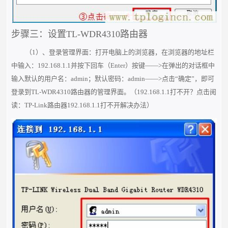
步骤三：设置TL-WDR4310路由器
（1）、登录管理界面：打开电脑上的浏览器，在浏览器的地址栏
中输入：192.168.1.1并按下回车（Enter）按键——>在弹出的对话框中
输入默认的用户名：admin；默认密码：admin——>点击“确定”，即可
登录到TL-WDR4310路由器的管理界面。
（
192.168.1.1打不开？点击阅
读：
TP-Link路由器192.168.1.1打不开解决办法
）