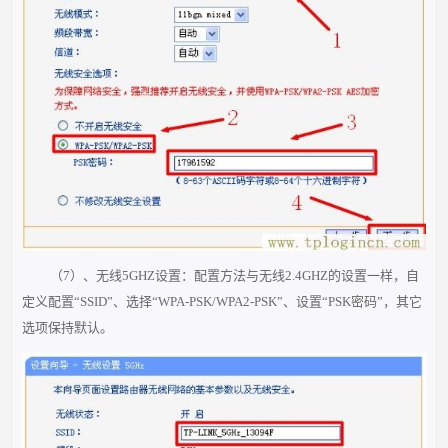
（7）、无线5GHZ设置：配置方法与无线2.4GHZ的设置一样，自
定义配置“SSID”、选择“WPA-PSK/WPA2-PSK”、设置“PSK密码”，其它
选项保持默认。