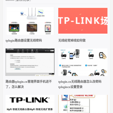
tplogin路由器设置无线密码
无线经常掉线如何做
路由器tplogin.cn管理界面手机进不
tplogin.cn无线路由器怎么改密码
了，怎么解决
tplogincn设置登录