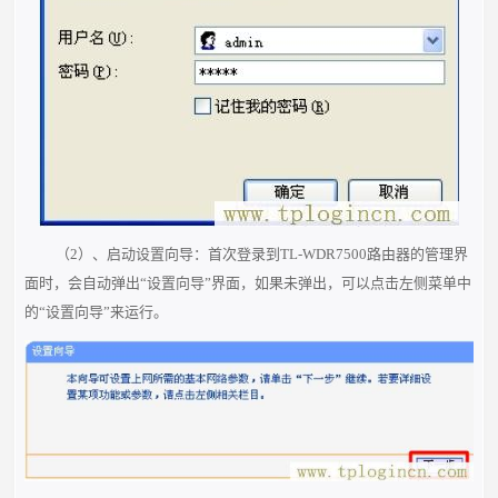
（2）、启动设置向导：首次登录到TL-WDR7500路由器的管理界
面时，会自动弹出“设置向导”界面，如果未弹出，可以点击左侧菜单中
的“设置向导”来运行。