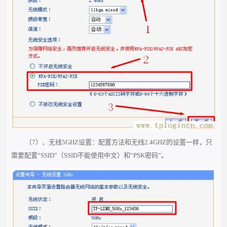
（7）、无线5GHZ设置：配置方法和无线2.4GHZ的设置一样，只
需要配置“SSID”（SSID不能使用中文）和“PSK密码”。