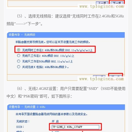
（5）、选择无线频段：建议选择“无线同时工作在2.4GHz和5GHz
频段”——>“下一步”。
（6）、无线2.4GHZ设置：用户只需要配置“SSID”（SSID不能使用
中文）和“PSK密码”即可，如下图所示：