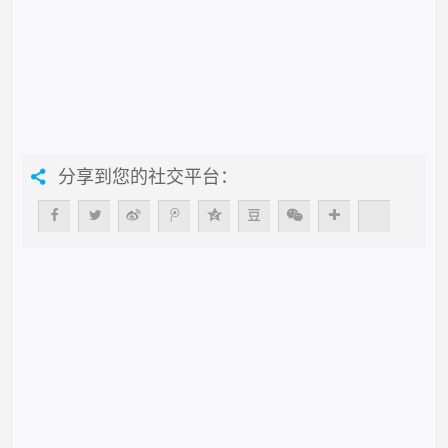
分享到您的社交平台：