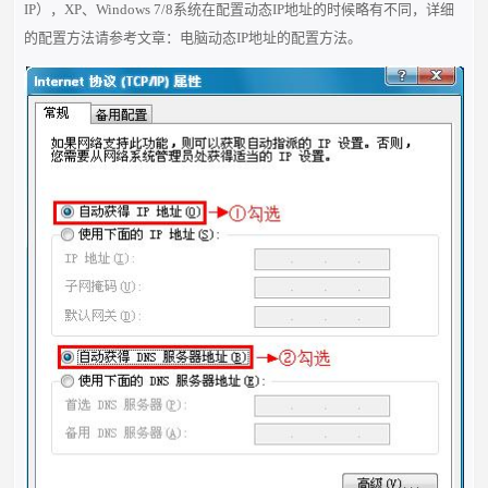
IP），XP、Windows 7/8系统在配置动态IP地址的时候略有不同，详细
的配置方法请参考文章：
电脑动态IP地址的配置方法
。