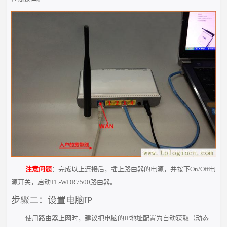
注意问题
：完成以上连接后，插上路由器的电源，并按下On/Off电
源开关，启动TL-WDR7500路由器。
步骤二：设置电脑IP
使用路由器上网时，建议把电脑的IP地址配置为自动获取（动态