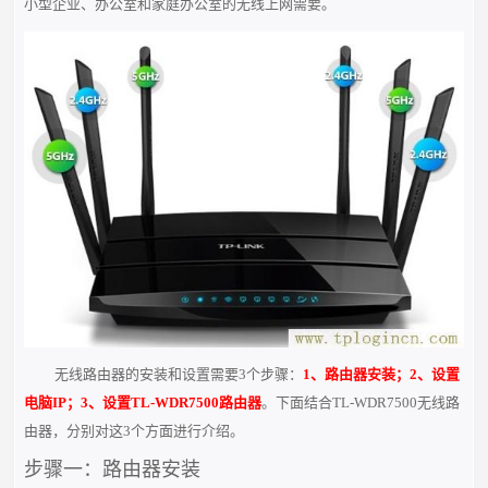
小型企业、办公室和家庭办公室的无线上网需要。
无线路由器的安装和设置需要3个步骤：
1、路由器安装；2、设置
电脑IP；3、设置TL-WDR7500路由器
。下面结合TL-WDR7500无线路
由器，分别对这3个方面进行介绍。
步骤一：路由器安装