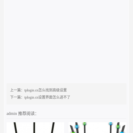
上一篇：
tplogin.cn怎么找到高级设置
下一篇：
tplogin.cn设置界面怎么进不了
admin
推荐阅读：