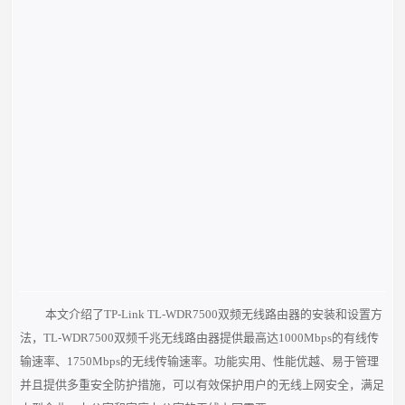
本文介绍了TP-Link TL-WDR7500双频无线路由器的安装和设置方
法，TL-WDR7500双频千兆无线路由器提供最高达1000Mbps的有线传
输速率、1750Mbps的无线传输速率。功能实用、性能优越、易于管理
并且提供多重安全防护措施，可以有效保护用户的无线上网安全，满足