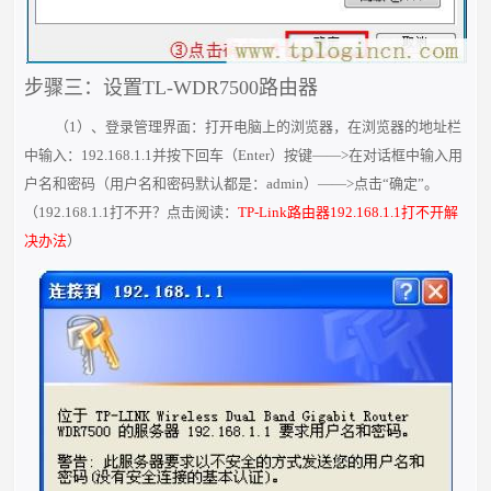
步骤三：设置TL-WDR7500路由器
（1）、登录管理界面：打开电脑上的浏览器，在浏览器的地址栏
中输入：192.168.1.1并按下回车（Enter）按键——>在对话框中输入用
户名和密码（用户名和密码默认都是：admin）——>点击“确定”。
（
192.168.1.1打不开？点击阅读：
TP-Link路由器192.168.1.1打不开解
决办法
）