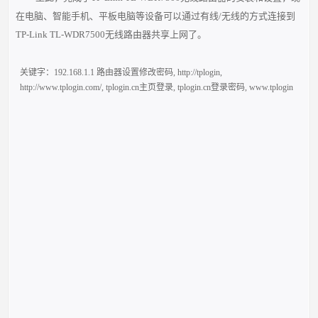
在电脑、智能手机、平板电脑等设备可以通过有线/无线的方式连接到
TP-Link TL-WDR7500无线路由器共享上网了。
关键字：
192.168.1.1 路由器设置修改密码
,
http://tplogin
,
http://www.tplogin.com/
,
tplogin.cn主页登录
,
tplogin.cn登录密码
,
www.tplogin