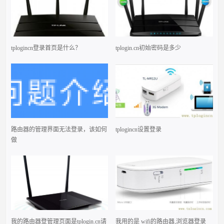
tplogincn登录首页是什么？
tplogin.cn初始密码是多少
路由器的管理界面无法登录，该如何
tplogincn设置登录
做
我的路由器登管理页面是tplogin.cn请
我用的是 wifi的路由器,浏览器登录