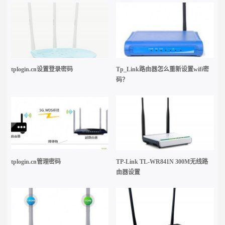
tplogin.cn设置登录密码
Tp_Link路由器怎么重新设置wifi密
码？
tplogin.cn管理密码
TP-Link TL-WR841N 300M无线路
由器设置