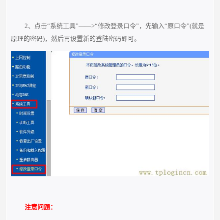
2、点击“系统工具”——>“修改登录口令”，先输入“原口令”(就是
原理的密码)，然后再设置新的登陆密码即可。
注意问题：