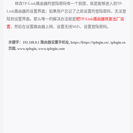
修改TP-Link路由器的登陆密码有一个前提，就是能够进入到TP-
Link路由器的设置界面；如果用户忘记了之前设置的登陆密码，无法登
陆到设置界面。那么唯一的解决办法就是
把TP-Link路由器恢复出厂设
置
，然后在设置路由器上网、设置无线WiFi、设置登陆密码。
关键字：
192.168.0.1 路由器设置手机址
,
https://https://tplogin.cn/
,
tplogin.cn
页面
,
www.tplogin
,
www.tplogin.com