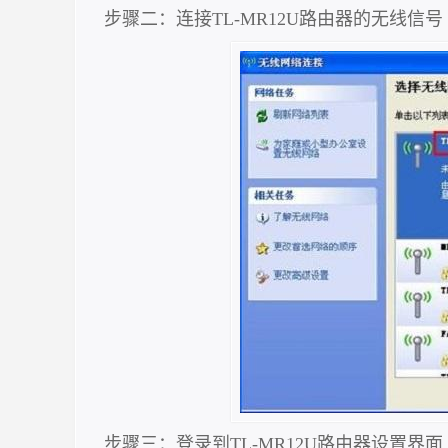
步骤二：连接TL-MR12U路由器的无线信号
步骤三：登录到TL-MR12U路由器设置界面