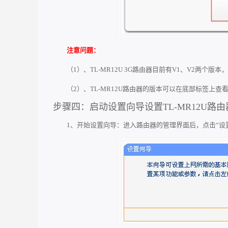
注意问题：
（1）、TL-MR12U 3G路由器目前有V1、V2两个版本
（2）、TL-MR12U路由器的版本可以在底部标签上查
步骤四：启动设置向导设置TL-MR12U路由
1、开始设置向导：进入路由器的管理界面后，点击“设置