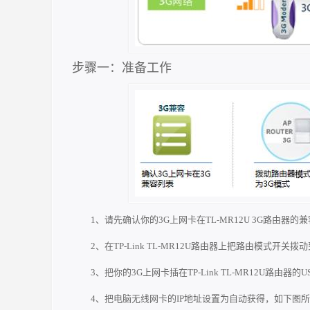
步骤一：准备工作
1、请先确认你的3G上网卡在TL-MR12U 3G路由器的
2、在TP-Link TL-MR12U路由器上把路由模式开关拨
3、把你的3G上网卡插在TP-Link TL-MR12U路由器的
4、把电脑无线网卡的IP地址设置为自动获得，如下图