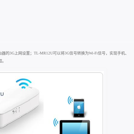
无线路由器的3G上网设置；TL-MR12U可以将3G信号转换为Wi-Fi信号，实现手机、
绍。