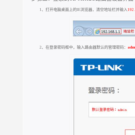
1、打开电脑桌面上的IE浏览器，清空地址栏并输入
192.
2、在登录密码框中，输入路由器默认的管理密码：
adm