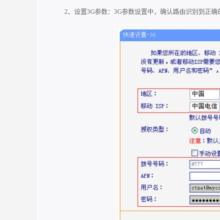
2、设置3G参数：3G参数设置中，确认路由识别到正确的