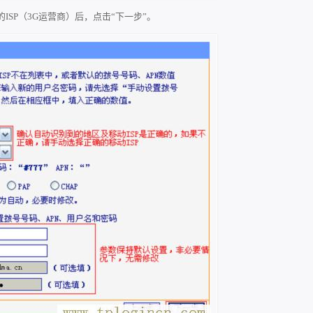
ISP（3G运营商）后，点击“下一步”。