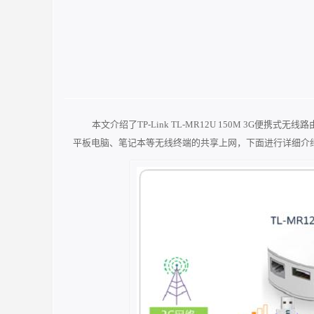
本文介绍了TP-Link TL-MR12U 150M 3G便携式
平板电脑、笔记本等无线终端的共享上网，下面进行详细介