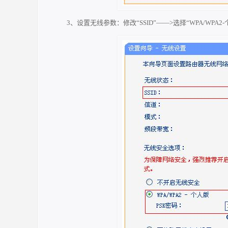
3、设置无线参数：修改“SSID”——>选择“WPA/WPA2