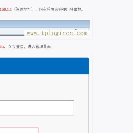
168.1.1
（管理地址），回车后页面会弹出登录框。
in
，点击 登录，进入管理界面。