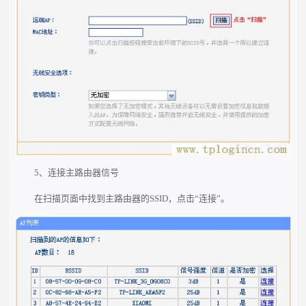
5、连接主路由器信号
在扫描页面中找到主路由器的SSID，点击“连接”。