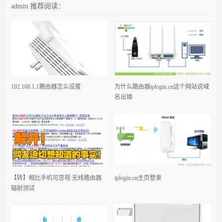
admin
推荐阅读：
192.168.1.1路由器怎么设置
为什么路由器tplogin.cn这个网站说域
名出错
【转】相比手机可忽视 无线路由器
tplogin.cn主页登录
辐射测试