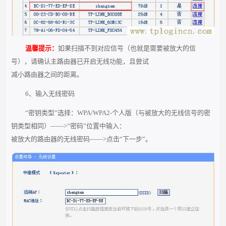
温馨提示：
如果扫描不到对应信号（也就是需要被放大的信
号），请确认主路由器已开启无线功能，且尝试
减小路由器之间的距离。
6、输入无线密码
“密钥类型”选择：WPA/WPA2-个人版（与被放大的无线信号的密
钥类型相同）——>“密码”位置中输入：
被放大的路由器的无线密码——>点击“下一步”。