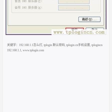
关键字：
192.168.1.1怎么打
,
tplogin 默认密码
,
tplogin.cn手机设置
,
tplogincn
192.168.1.1
,
www.tplogin.com