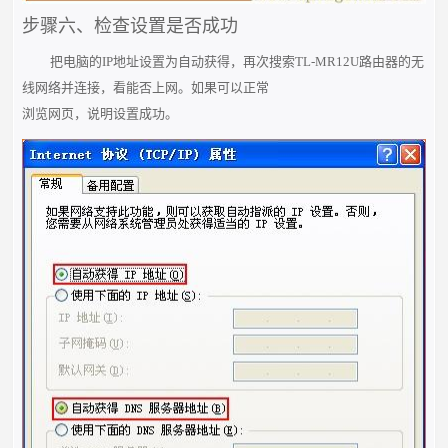
步骤六、检查设置是否成功
把电脑的IP地址设置为自动获得，再次搜索TL-MR12U路由器的无
线网络并连接，看能否上网。如果可以正常
浏览网页，说明设置成功。