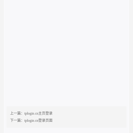
上一篇：
tplogin.cn主页登录
下一篇：
tplogin.cn登录页面