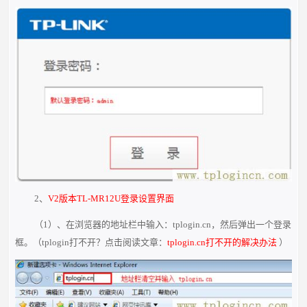
2、
V2版本TL-MR12U登录设置界面
（1）、在浏览器的地址栏中输入：tplogin.cn，然后弹出一个登录
框。（tplogin打不开？点击阅读文章：
tplogin.cn打不开的解决办法
）