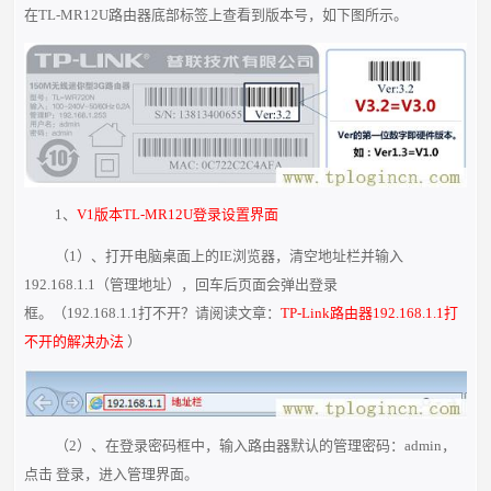
在TL-MR12U路由器底部标签上查看到版本号，如下图所示。
1、
V1版本TL-MR12U登录设置界面
（1）、打开电脑桌面上的IE浏览器，清空地址栏并输入
192.168.1.1（管理地址），回车后页面会弹出登录
框。（192.168.1.1打不开？请阅读文章：
TP-Link路由器192.168.1.1打
不开的解决办法
）
（2）、在登录密码框中，输入路由器默认的管理密码：admin，
点击 登录，进入管理界面。