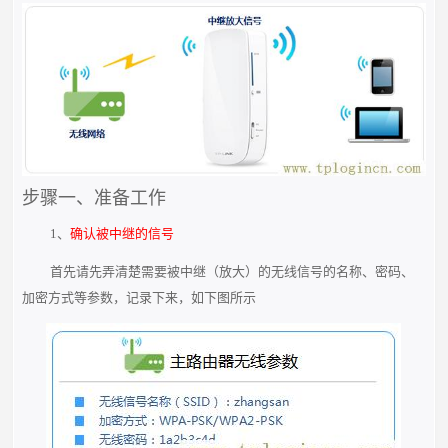
步骤一、准备工作
1、
确认被中继的信号
首先请先弄清楚需要被中继（放大）的无线信号的名称、密码、
加密方式等参数，记录下来，如下图所示