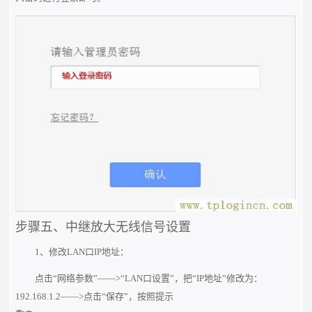
步骤五、中继放大无线信号设置
1、修改LAN口IP地址：
点击“网络参数”——>“LAN口设置”，把“IP地址”修改为：
192.168.1.2——>点击“保存”，按照提示