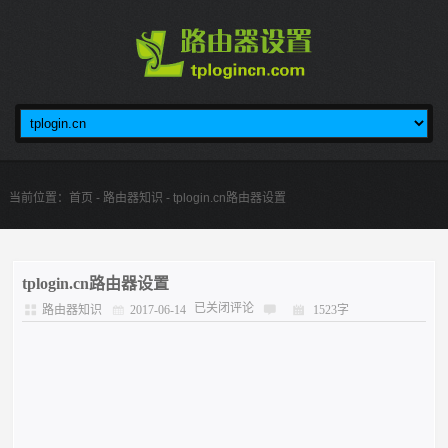
当前位置：
首页
-
路由器知识
- tplogin.cn路由器设置
tplogin.cn路由器设置
已关闭评论
路由器知识
2017-06-14
1523字