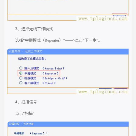
3、选择无线工作模式
选择“中继模式（Repeater）”——>点击“下一步”。
4、扫描信号
点击“扫描”