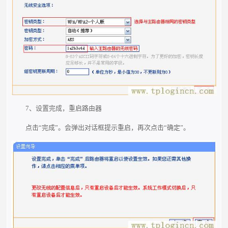
7、设置完成，重启路由器
点击“完成”。会弹出对话框提示重启，再次点击“确定”。