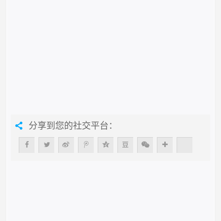
分享到您的社交平台：