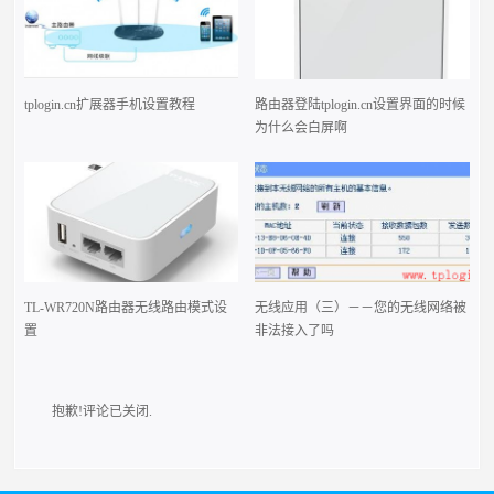
tplogin.cn扩展器手机设置教程
路由器登陆tplogin.cn设置界面的时候
为什么会白屏啊
TL-WR720N路由器无线路由模式设
无线应用（三）－－您的无线网络被
置
非法接入了吗
抱歉!评论已关闭.