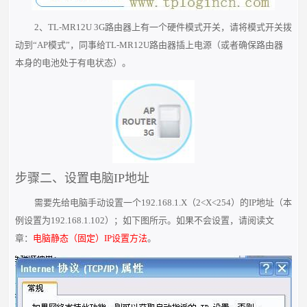
2、TL-MR12U 3G路由器上有一个硬件模式开关，请将模式开关拨
动到“AP模式”，同事给TL-MR12U路由器插上电源（或者确保路由器
本身的电池处于有电状态）。
步骤二、设置电脑IP地址
需要先给电脑手动设置一个192.168.1.X（2<X<254）的IP地址（本
例设置为192.168.1.102）；如下图所示。如果不会设置，请阅读文
章：
电脑静态（固定）IP设置方法
。