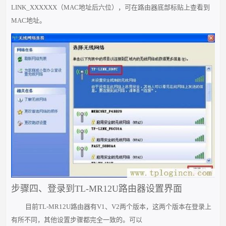
LINK_XXXXXX（MAC地址后六位），可在路由器底部标贴上查看到
MAC地址。
步骤四、登录到TL-MR12U路由器设置界面
目前TL-MR12U路由器有V1、V2两个版本，这两个版本在登录上
有所不同，其他设置步骤都完全一致的。可以