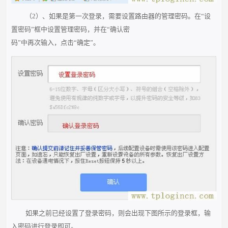
（2）、如果是第一次登录，需要设置路由器的管理密码。在“设
置密码”框中设置管理密码，并在“确认密
码”中再次输入，点击“确定”。
如果之前已经设置了登录密码，则会出现下图所示的登录框，输
入密码进行登录即可。