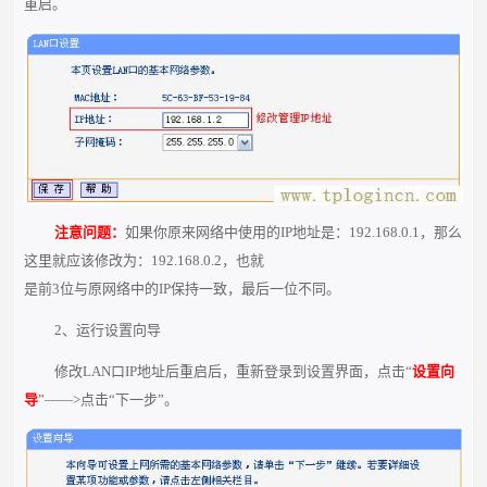
重启。
注意问题：
如果你原来网络中使用的IP地址是：192.168.0.1，那么
这里就应该修改为：192.168.0.2，也就
是前3位与原网络中的IP保持一致，最后一位不同。
2、运行设置向导
修改LAN口IP地址后重启后，重新登录到设置界面，点击“
设置向
导
”——>点击“下一步”。