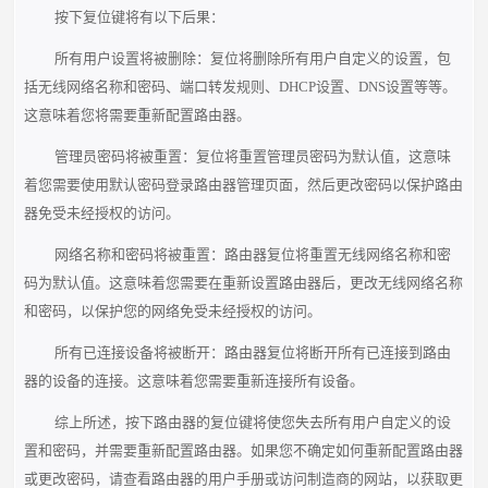
按下复位键将有以下后果：
所有用户设置将被删除：复位将删除所有用户自定义的设置，包
括无线网络名称和密码、端口转发规则、DHCP设置、DNS设置等等。
这意味着您将需要重新配置路由器。
管理员密码将被重置：复位将重置管理员密码为默认值，这意味
着您需要使用默认密码登录路由器管理页面，然后更改密码以保护路由
器免受未经授权的访问。
网络名称和密码将被重置：路由器复位将重置无线网络名称和密
码为默认值。这意味着您需要在重新设置路由器后，更改无线网络名称
和密码，以保护您的网络免受未经授权的访问。
所有已连接设备将被断开：路由器复位将断开所有已连接到路由
器的设备的连接。这意味着您需要重新连接所有设备。
综上所述，按下路由器的复位键将使您失去所有用户自定义的设
置和密码，并需要重新配置路由器。如果您不确定如何重新配置路由器
或更改密码，请查看路由器的用户手册或访问制造商的网站，以获取更