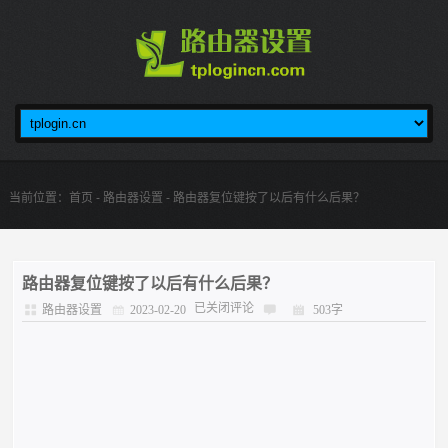
当前位置：
首页
-
路由器设置
- 路由器复位键按了以后有什么后果？
路由器复位键按了以后有什么后果？
已关闭评论
路由器设置
2023-02-20
503字