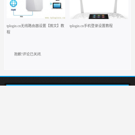
tplogin.cn无线路由器设置【图文】教
tplogin.cn手机登录设置教程
程
抱歉!评论已关闭.
本站介绍在tplogincn手机登录，然后设置TP-LINK无线路由器上网的方法,首