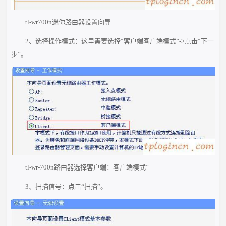
tl-wr700n迷你路由器设置向导
2、选择操作模式：这里需要选择“客户端客户端模式”->点击“下一
步”。
tl-wr-700n路由器选择客户端：客户端模式”
3、扫描信号：点击“扫描”。