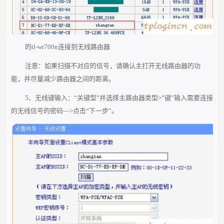
的tl-wr700n连接到无线路由器
注意：如果扫描不对应的信号，请确认主打开无线路由器的功
能，并尽量减少路由器之间的距离。
5、无线键输入：“关键型”并选择主路由器类型>”键”输入需要连接
的无线信号的密码—>点击“下一步”。