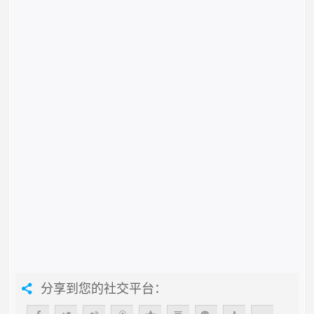
分享到您的社交平台：