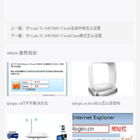
上一篇：
TP-Link TL-WR700N V3wifi无线中继怎么设置
下一篇：
TP-Link TL-WR700N V3wifiClient模式怎么设置
admin
推荐阅读：
tplogin.cn打不开解决办法
tplogin.cn-tlwr882n怎么改密码