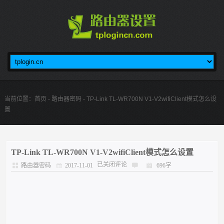
当前位置：
首页
-
路由器密码
- TP-Link TL-WR700N V1-V2wifiClient模式怎么设
置
TP-Link TL-WR700N V1-V2wifiClient模式怎么设置
已关闭评论
路由器密码
2017-11-01
696字