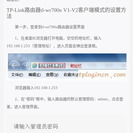
TP-Link路由器tl-wr700n V1-V2客户端模式的设置方
法
第一步，登录到tl-wr700n路由器设置界面
1、在桌面IE浏览器打开电脑，空空的地址栏，输入
192.168.1.253（管理地址），进入页面会弹出登录框。
浏览器输入192.168.1.253
2、在“密码”框中，输入路由器的默认管理密码：admin，点击登
录，进入管理界面。