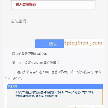
默认的登录密码tl-wr700n
第二步：设置tl-wr700n客户端模式
1、运行安装向导：进入路由器管理界面，单击“安装向导”，单击
“下一步”>“。