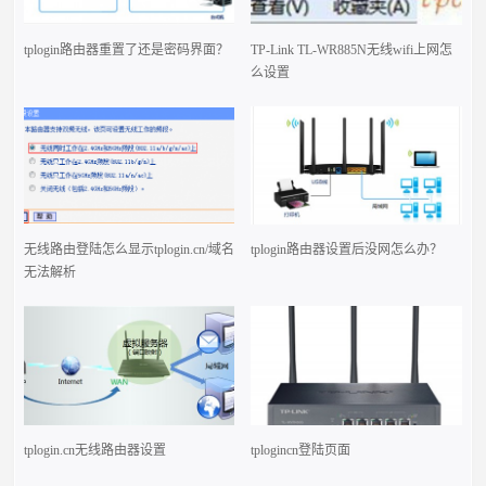
tplogin路由器重置了还是密码界面？
TP-Link TL-WR885N无线wifi上网怎
么设置
无线路由登陆怎么显示tplogin.cn/域名
tplogin路由器设置后没网怎么办？
无法解析
tplogin.cn无线路由器设置
tplogincn登陆页面