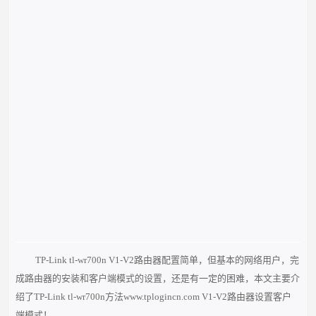
TP-Link tl-wr700n V1-V2路由器配置简单，但基本的网络用户，完
成路由器的安装和客户端模式的设置，还是有一定的困难，本文主要介
绍了TP-Link tl-wr700n方法www.tplogincn.com V1-V2路由器设置客户
端模式！