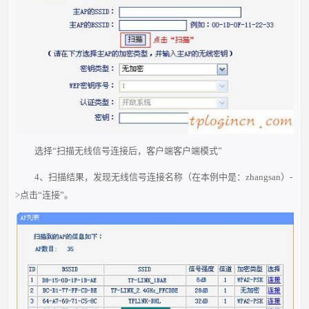
选择“扫描无线信号连接后，客户端客户端模式”
4、扫描结果，发现无线信号连接名称（在本例中是：zhangsan）-
>点击“连接”。