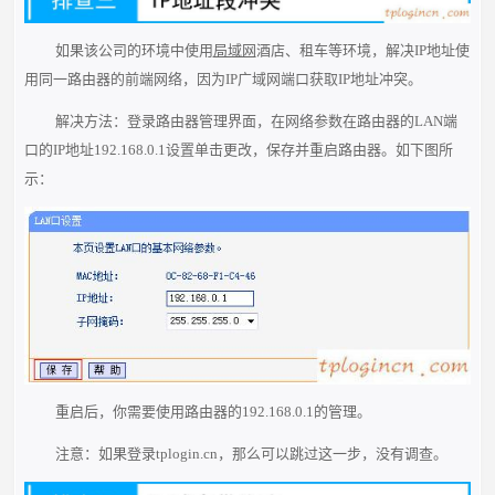
如果该公司的环境中使用
局域网
酒店、租车等环境，解决IP地址使
用同一路由器的前端网络，因为IP广域网端口获取IP地址冲突。
解决方法：登录路由器管理界面，在网络参数在路由器的LAN端
口的IP地址192.168.0.1设置单击更改，保存并重启路由器。如下图所
示：
重启后，你需要使用路由器的192.168.0.1的管理。
注意：如果登录tplogin.cn，那么可以跳过这一步，没有调查。