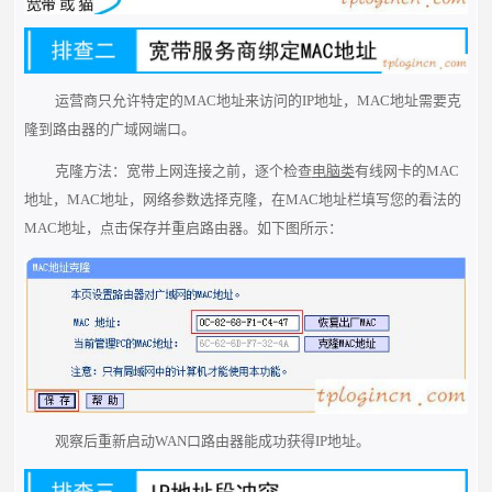
运营商只允许特定的MAC地址来访问的IP地址，MAC地址需要克
隆到路由器的广域网端口。
克隆方法：宽带上网连接之前，逐个检查
电脑类
有线网卡的MAC
地址，MAC地址，网络参数选择克隆，在MAC地址栏填写您的看法的
MAC地址，点击保存并重启路由器。如下图所示：
观察后重新启动WAN口路由器能成功获得IP地址。