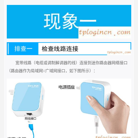
宽带线路（电缆或调制解调器的线）连接到迷你路由器网络接口
（路由器作为局域网\/广域网接口，如下图所示）：