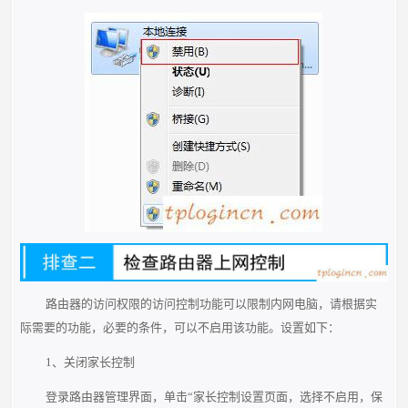
路由器的访问权限的访问控制功能可以限制内网电脑，请根据实
际需要的功能，必要的条件，可以不启用该功能。设置如下：
1、关闭家长控制
登录路由器管理界面，单击“家长控制设置页面，选择不启用，保