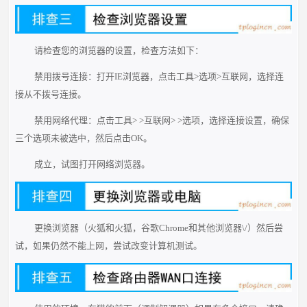
请检查您的浏览器的设置，检查方法如下：
禁用拨号连接：打开IE浏览器，点击工具>选项>互联网，选择连
接从不拨号连接。
禁用网络代理：点击工具> >互联网> >选项，选择连接设置，确保
三个选项未被选中，然后点击OK。
成立，试图打开网络浏览器。
更换浏览器（火狐和火狐，谷歌Chrome和其他浏览器\/）然后尝
试，如果仍然不能上网，尝试改变计算机测试。