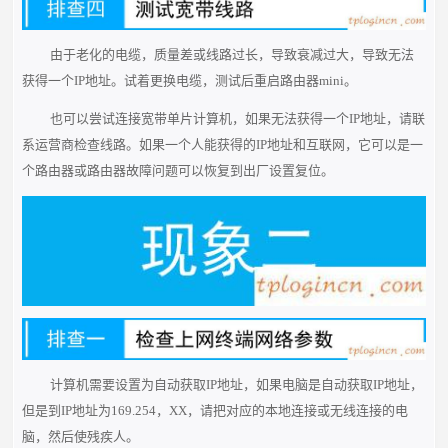
由于老化的电缆，质量差或线路过长，导致衰减过大，导致无法
获得一个IP地址。试着更换电缆，测试后重启路由器mini。
也可以尝试连接宽带单片计算机，如果无法获得一个IP地址，请联
系运营商检查线路。如果一个人能获得的IP地址和互联网，它可以是一
个路由器或路由器故障问题可以恢复到出厂设置复位。
计算机需要设置为自动获取IP地址，如果电脑是自动获取IP地址，
但是到IP地址为169.254，XX，请把对应的本地连接或无线连接的电
脑，然后使残疾人。