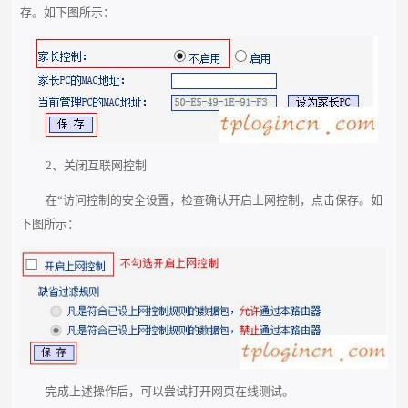
存。如下图所示：
2、关闭互联网控制
在“访问控制的安全设置，检查确认开启上网控制，点击保存。如
下图所示：
完成上述操作后，可以尝试打开网页在线测试。