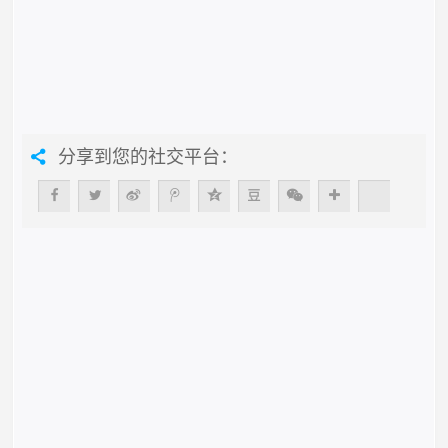
分享到您的社交平台：