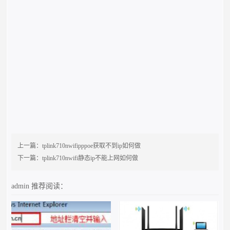
上一篇：
tplink710nwifipppoe获取不到ip如何做
下一篇：
tplink710nwifi静态ip不能上网如何做
admin
推荐阅读：