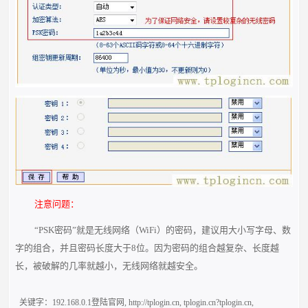
注意问题：
“PSK密码”就是无线网络（WiFi）的密码，建议用大小写字母、数
字的组合，并且密码长度大于8位。因为密码的组合越复杂、长度越
长，被破解的几率就越小，无线网络就越安全。
关键字：
192.168.0.1登陆官网
,
http://tplogin.cn
,
tplogin.cn?tplogin.cn
,