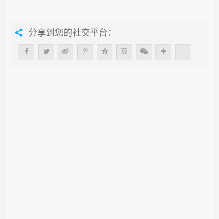
分享到您的社交平台：