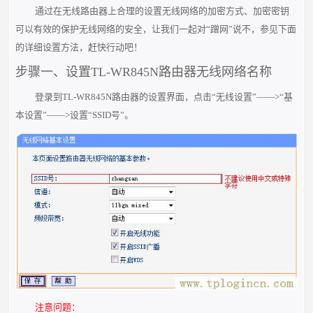
通过在无线路由器上合理的设置无线网络的加密方式、加密密钥
可以有效的保护无线网络的安全，让我们一起对“蹭网”说不，参见下面
的详细设置方法，赶快行动吧！
步骤一、设置TL-WR845N路由器无线网络名称
登录到TL-WR845N路由器的设置界面，点击“无线设置”——>“基
本设置”——>设置“SSID号”。
注意问题：