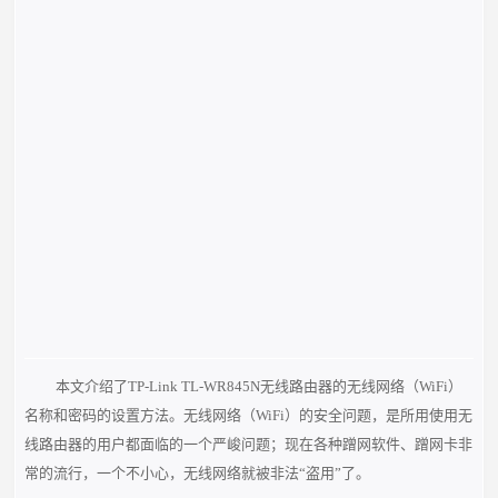
本文介绍了TP-Link TL-WR845N无线路由器的无线网络（WiFi）
名称和密码的设置方法。无线网络（WiFi）的安全问题，是所用使用无
线路由器的用户都面临的一个严峻问题；现在各种蹭网软件、蹭网卡非
常的流行，一个不小心，无线网络就被非法“盗用”了。