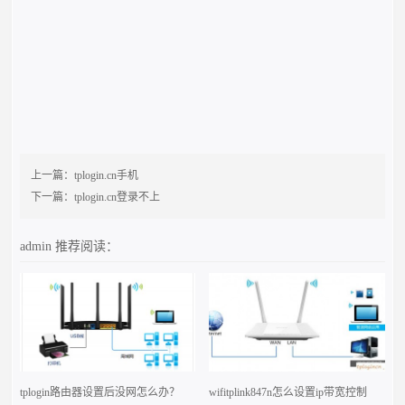
上一篇：
tplogin.cn手机
下一篇：
tplogin.cn登录不上
admin
推荐阅读：
tplogin路由器设置后没网怎么办？
wifitplink847n怎么设置ip带宽控制