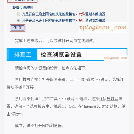
完成上述操作后，可以尝试打开网页在线测试。
请检查您的浏览器的设置，检查方法如下：
禁用拨号连接：打开IE浏览器，点击工具>选项>互联网，选择连
接从不拨号连接。
禁用网络代理：点击工具> >互联网> >选项，选择连接
局域网
设
置，确保三个选项被选中，然后点击OK。在“Internet选项”对话框，单
击“确定”。
成立，试图打开网络浏览器。