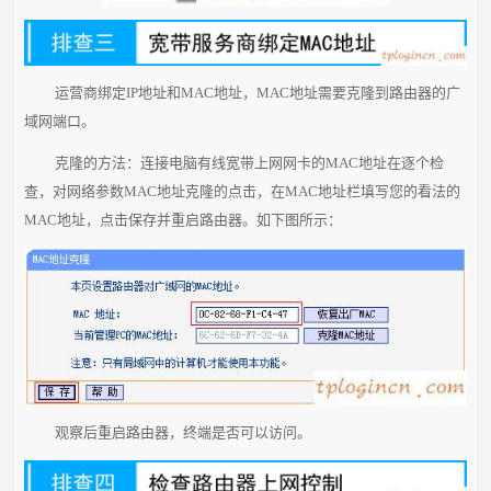
运营商绑定IP地址和MAC地址，MAC地址需要克隆到路由器的广
域网端口。
克隆的方法：连接电脑有线宽带上网网卡的MAC地址在逐个检
查，对网络参数MAC地址克隆的点击，在MAC地址栏填写您的看法的
MAC地址，点击保存并重启路由器。如下图所示：
观察后重启路由器，终端是否可以访问。