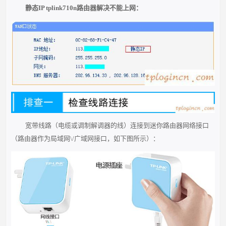
静态IP tplink710n路由器解决不能上网：
宽带线路（电缆或调制解调器的线）连接到迷你路由器网络接口
（路由器作为局域网\/广域网接口，如下图所示）：