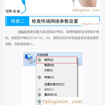
电脑类
需要设置为自动获取IP地址，如果电脑是自动获取IP地
址，但是到IP地址为169.254，XX，请把对应的本地连接或无线连接的
电脑，然后使残疾人。