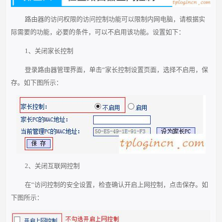
路由器的访问权限的访问控制功能可以限制内网电脑，请根据实
际需要的功能，必要的条件，可以不启用该功能。设置如下：
1、关闭家长控制
登录路由器管理界面，单击“家长控制设置页面，选择不启用，保
存。如下图所示：
2、关闭互联网控制
在“访问控制的安全设置，检查确认开启上网控制，点击保存。如
下图所示：