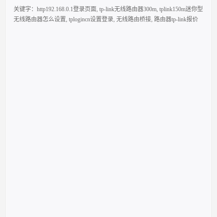
关键字：
http192.168.0.1登录页面
,
tp-link无线路由器300m
,
tplink150m迷你型
无线路由器怎么设置
,
tplogincn设置登录
,
无线路由桥接
,
路由器tp-link报价