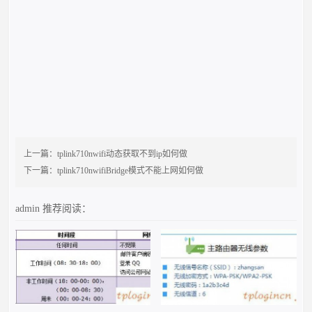
上一篇：
tplink710nwifi动态获取不到ip如何做
下一篇：
tplink710nwifiBridge模式不能上网如何做
admin
推荐阅读：