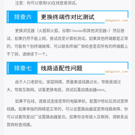
注意：你可以使用QQ在线登录测试。
更换浏览器（火狐和火狐，谷歌Chrome和其他浏览器\/）然后尝
试，如果仍然不能上网，尝试改变计算机测试。如果其他终端都是正常
的，可能有个别终端故障，可以联系终端厂商检查是否所有的终端都上
不了网，请继续下一个。
由于人口老龄化，家庭网络，质量差或线路过长，导致衰减过
大，导致互联网。试着更换电缆，测试后重启路由器mini。
如果不在线，请尝试连接宽带的电脑单机，配置IP地址后测试宽带
线路。如果单独的网络是正常的，可以设置路由器或宽带线路故障，你
可以试着恢复出厂设置路由器复位。如果你没有接入互联网，请联系运
营商检查线路。