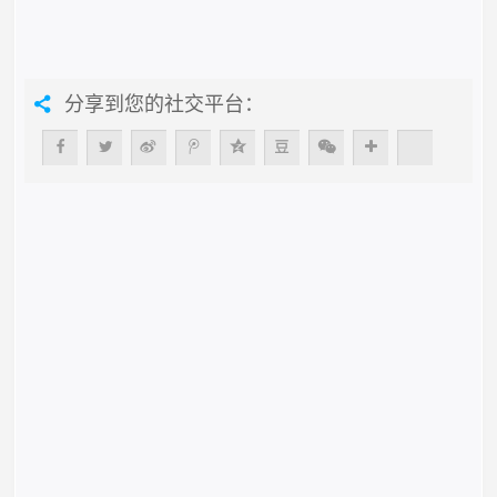
分享到您的社交平台：