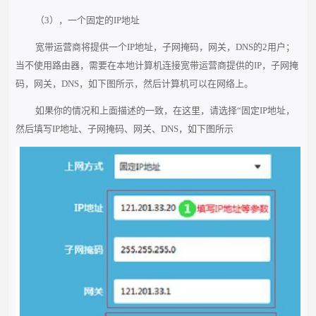
（3），一个固定的IP地址
宽带运营商将提供一个IP地址，子网掩码，网关，DNS的2用户；
当不使用路由器，需要在本地计算机连接宽带运营商提供的IP，子网掩
码，网关，DNS，如下图所示，然后计算机可以在网络上。
如果你的情况和上面描述的一致，在这里，请选择“固定IP地址，
然后填写IP地址、子网掩码、网关、DNS，如下图所示