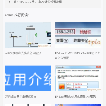
下一篇：
TP-Link无线wifi防火墙的设置教程
admin
推荐阅读：
wifi交换机和光猫该怎么区分
TP-Link TL-WR710N V1wifi动态IP上
网怎么设置
迷你路由器中继模式指导
TP-Link无线wifi怎么修改wifi密码