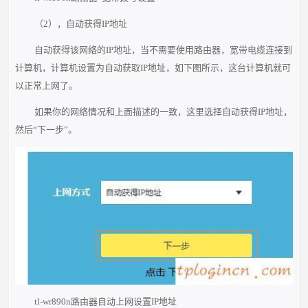
（2），自动获得IP地址
自动获得该网络的IP地址，当不需要使用路由器，宽带电缆连接到
计算机，计算机设置为自动获取IP地址，如下图所示，这台计算机就可
以正常上网了。
如果你的网络情况和上面描述的一致，这里选择自动获得IP地址，
然后“下一步”。
tl-wr890n路由器自动上网设置IP地址