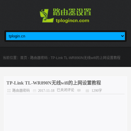
当前位置：
首页
-
路由器密码
- TP-Link TL-WR890N无线wifi的上网设置教程
TP-Link TL-WR890N无线wifi的上网设置教程
已关闭评论
路由器密码
2017-11-18
1290字