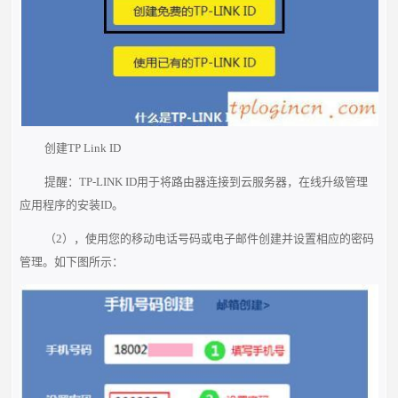
创建TP Link ID
提醒：TP-LINK ID用于将路由器连接到云服务器，在线升级管理
应用程序的安装ID。
（2），使用您的移动电话号码或电子邮件创建并设置相应的密码
管理。如下图所示：