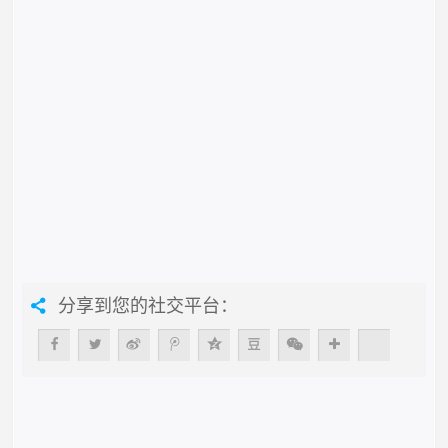
分享到您的社交平台：