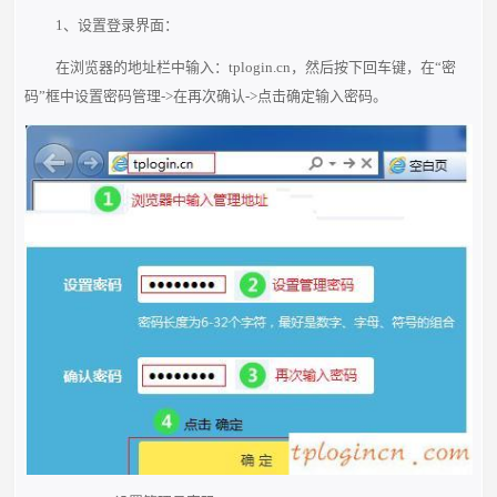
1、设置登录界面：
在浏览器的地址栏中输入：tplogin.cn，然后按下回车键，在“密
码”框中设置密码管理->在再次确认->点击确定输入密码。