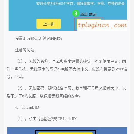
设置tl-wr890n无线WiFi网络
注意的问题：
（1）、无线的名称，字母和数字设置的建议，不要使用中文；因
为一些手机，无线网卡的笔记本电脑不支持中文，就没有搜索到WiFi信
号，中国。
（2）、无线密码，建议结合字母、数字和符号用来设置大小，以
及不少于8的长度，以保证无线网络的安全。
4、TP Link ID
（1），点击“创建免费的TP Link ID”