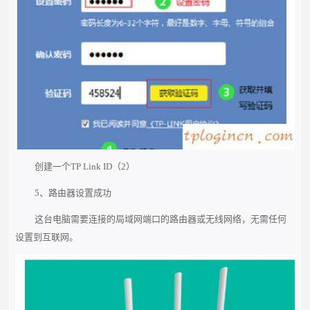
创建一个TP Link ID（2）
5、路由器设置成功
这台电脑需要连接的局域网端口的路由器或无线网络，无需任何
设置到互联网。