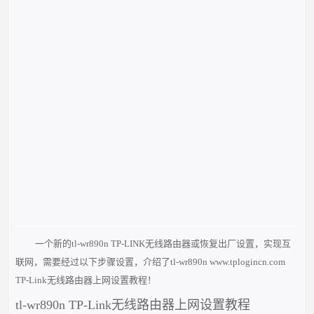
一个新的tl-wr890n TP-LINK无线路由器或恢复出厂设置，实现互
联网，需要经过以下步骤设置，介绍了tl-wr890n www.tplogincn.com
TP-Link无线路由器上网设置教程！
tl-wr890n TP-Link无线路由器上网设置教程