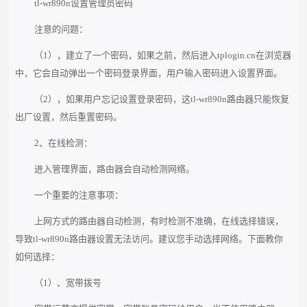
tl-wr890n设置管理员密码
注意的问题：
（1），建立了一个密码，如果之前，然后进入tplogin.cn在浏览器
中，它会自动弹出一个密码登录界面，用户输入密码进入设置界面。
（2），如果用户忘记设置登录密码，这tl-wr890n路由器只能恢复
出厂设置，然后重置密码。
2、在线检测：
进入管理界面，路由器会自动检测网络。
一个重要的注意事项：
上网方式的路由器自动检测，有时检测不准确，在线选择错误，
导致tl-wr890n路由器设置无法访问。建议您手动选择网络。下面教你
如何选择：
（1）、宽带拨号