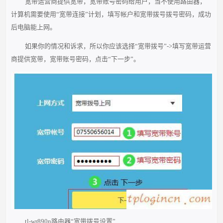
宽带运营商提供宽带，宽带账号密码给用户，当不使用路由器，
计算机需要使用“宽带连接”计划，填写帐户和宽带拨号拨号密码，成功
后电脑能上网。
如果你的情况和诉求，所以你应该选择“宽带拨号”->填写宽带运营
商提供宽带，宽带账号密码，点击“下一步”。
tl-wr890n路由器“宽带拨号设置”