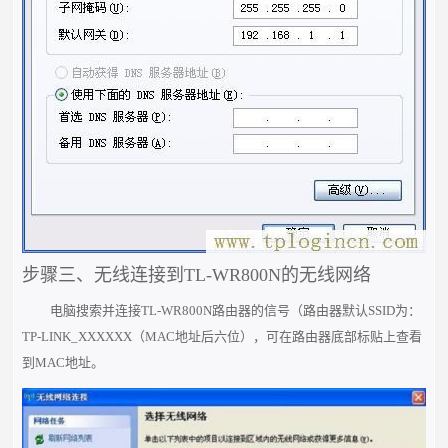
步骤三、无线连接到TL-WR800N的无线网络
电脑搜索并连接TL-WR800N路由器的信号（路由器默认SSID为：
TP-LINK_XXXXXX（MAC地址后六位），可在路由器底部标贴上查看
到MAC地址。