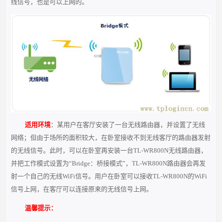
线信号，也是可以上网的。
适用环境
：某用户在客厅安装了一台无线路由器，并设置了无线
网络；但由于场所的面积较大，在卧室接收不到无线客厅的路由器发射
的无线信号。此时，可以在卧室再安装一台TL-WR800N无线路由器，
并把工作模式设置为“Bridge：桥接模式”，TL-WR800N路由器会再发
射一个自己的无线WiFi信号。用户在卧室可以接收TL-WR800N的WiFi
信号上网，在客厅可以连接原来的无线信号上网。
温馨提示：