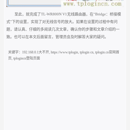
至此，就完成了TL-WR800N V1无线路由器，在“Bridge：桥接模
式”下的设置，实现了对无线信号的放大。如果在设置的过程中有问
题，请认真、仔细的多阅读几次文章，确认你的步骤和文章介绍的一
致。也可以在本文后面留言，管理员会及时解答大家的疑问。
关键字：
192.168.0.1大不开
,
https://www.tplogin
,
tplogin cn
,
tplogin.cn官网首
页
,
tplogincn登陆页面