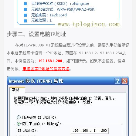
步骤二、设置电脑IP地址
在对TL-WR800N V1无线路由器进行设置之前，需要先手动给笔记
本电脑无线网卡设置一个IP地址，范围在192.168.1.2-192.168.1.254之
间，本例设置为：
192.168.1.200
，如下图所示。如果不会设置，请点
击阅读：
电脑固定IP地址的设置方法
。