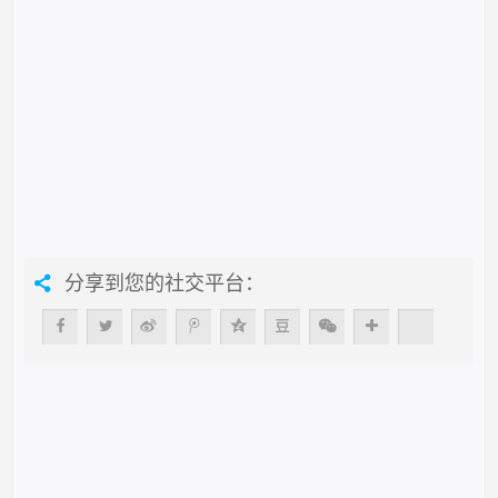
分享到您的社交平台：