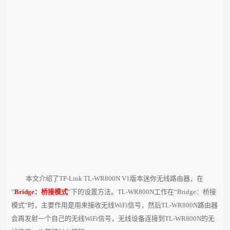
本文介绍了TP-Link TL-WR800N V1版本迷你无线路由器，在
“
Bridge：桥接模式
”下的设置方法。TL-WR800N工作在“Bridge：桥接
模式”时，主要作用是用来接收无线WiFi信号，然后TL-WR800N路由器
会再发射一个自己的无线WiFi信号，无线设备连接到TL-WR800N的无