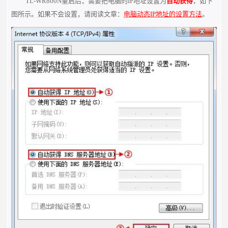
TL-WR800N重启后，需要把电脑的IP地址设置为
自动获得
，如下
图所示。如果不会设置，请阅读文章：
电脑动态IP地址的设置方法
。