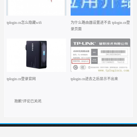
tplogin.cn怎么隐藏wifi
为什么路由器设置进不去 tplogin.cn登
录页面
tplogin.cn登录官网
tplogin.cn进去之后显示不出来
抱歉!评论已关闭.