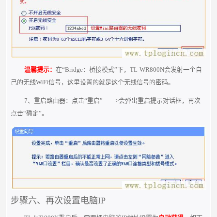
温馨提示：
在“Bridge：桥接模式”下，TL-WR800N会发射一个自
己的无线WiFi信号，这里设置的就是这个无线信号的密码。
7、重启路由器：点击“重启”——>会弹出重启提示对话框，再次
点击“确定”。
步骤六、再次设置电脑IP