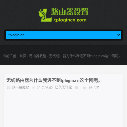
当前位置：
首页
-
路由器教程
- 无线路由器为什么我进不到tplogin.cn这个网呢。
无线路由器为什么我进不到tplogin.cn这个网呢。
已关闭评论
路由器教程
2017-06-02
1613字