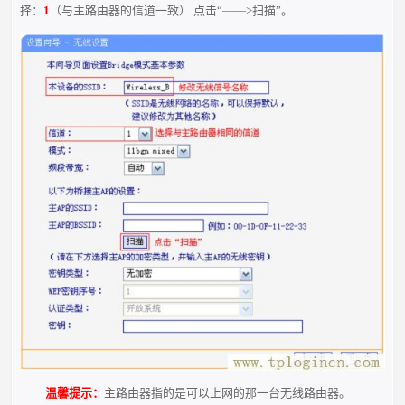
择：
1
（与主路由器的信道一致） 点击“——>扫描”。
温馨提示：
主路由器指的是可以上网的那一台无线路由器。