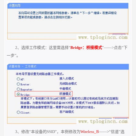
2、选择工作模式：这里需选择“
Bridge：桥接模式
”——>点击“下
一步”。
3、修改“本设备的SSID”，本例修改为
Wireless_B
——>“信道”选