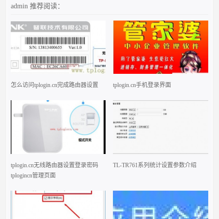
admin
推荐阅读：
怎么访问tplogin.cn完成路由器设置
tplogin.cn手机登录界面
tplogin.cn无线路由器设置登录密码
TL-TR761系列统计设置参数介绍
tplogincn管理页面