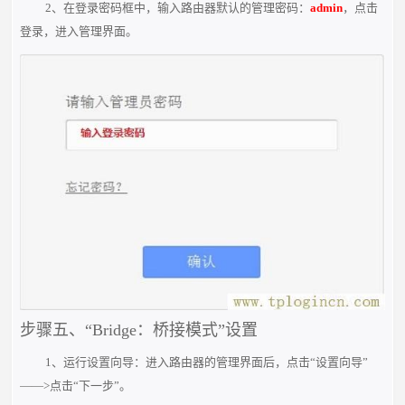
2、在登录密码框中，输入路由器默认的管理密码：
admin
，点击
登录，进入管理界面。
步骤五、“Bridge：桥接模式”设置
1、运行设置向导：进入路由器的管理界面后，点击“设置向导”
——>点击“下一步”。