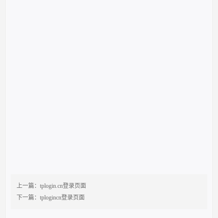
上一篇：
tplogin.cn登录页面
下一篇：
tplogincn登录页面