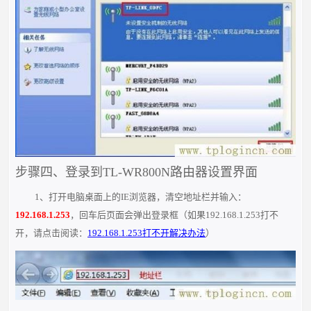
步骤四、登录到TL-WR800N路由器设置界面
1、打开电脑桌面上的IE浏览器，清空地址栏并输入：
192.168.1.253
，回车后页面会弹出登录框（如果192.168.1.253打不
开，请点击阅读：
192.168.1.253打不开解决办法
）