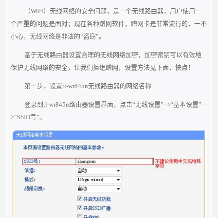
（WiFi）无线网络的安全问题，是一个无线路由器，用户使用一
个严重的问题是面对；现在各种蹭网软件，蹭网卡是非常流行的，一不
小心，无线网络是非法的“盗窃”。
基于无线路由器设置合理的无线网络加密，加密密钥可以有效地
保护无线网络的安全，让我们拒绝蹭网，设置方法见下面，快点！
第一步，设置tl-wr845n无线路由器的网络名称
登录到tl-wr845n路由器设置界面，点击“无线设置”- >“基本设置”-
>“SSID号”。