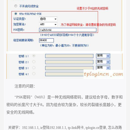
注意的问题：
“PSK密码”（WiFi）是一种无线网络密码，建议结合字母，数字和
密码的长度尺寸大于8。因为组合较为复杂，较长的裂缝长度越小，更
安全的无线网络。
关键字：
192.168.1.1
,
ie登陆192.168.1.1
,
tp-link网卡
,
tplogin.cn登录
,
怎么改路