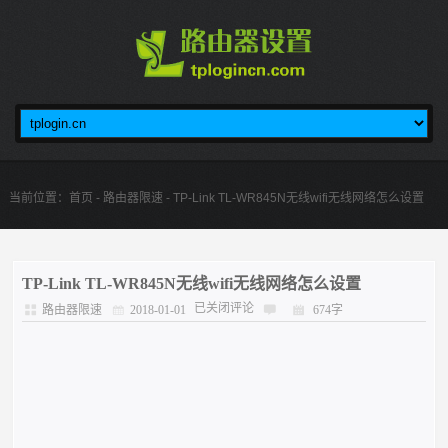
当前位置：
首页
-
路由器限速
- TP-Link TL-WR845N无线wifi无线网络怎么设置
TP-Link TL-WR845N无线wifi无线网络怎么设置
已关闭评论
路由器限速
2018-01-01
674字