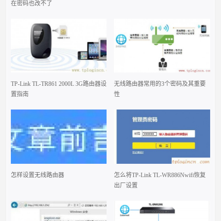
在密码也改不了
TP-Link TL-TR861 2000L 3G路由器设
无线路由器常用的3个密码及其重要
置指南
性
怎样设置无线路由器
怎么将TP-Link TL-WR886Nwifi恢复
出厂设置