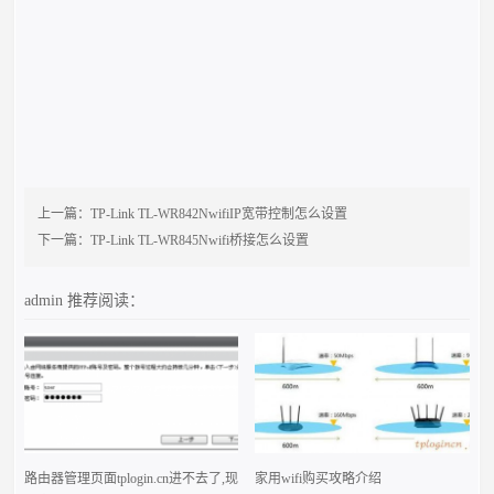
上一篇：
TP-Link TL-WR842NwifiIP宽带控制怎么设置
下一篇：
TP-Link TL-WR845Nwifi桥接怎么设置
admin
推荐阅读：
路由器管理页面tplogin.cn进不去了,现
家用wifi购买攻略介绍