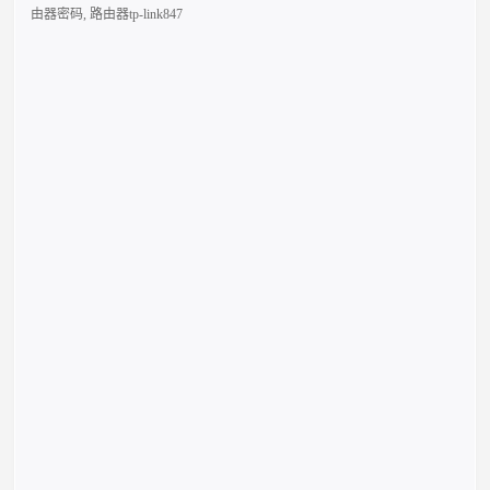
由器密码
,
路由器tp-link847