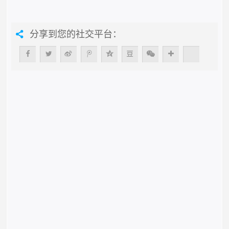
分享到您的社交平台：