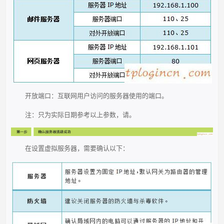
开放端口：互联网用户访问的服务器使用的端口。
注：只为实际日期参考以上参数，请。
在设置虚拟服务器，需要确认以下：