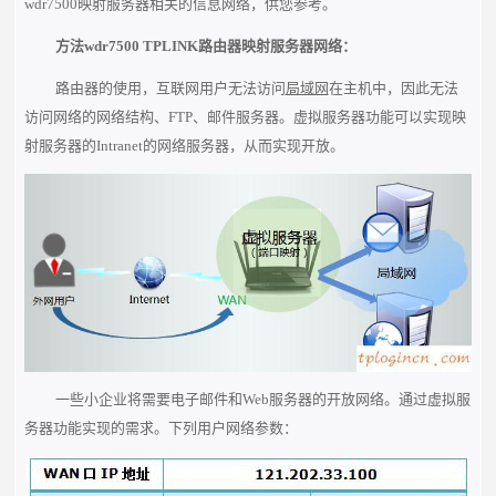
wdr7500映射服务器相关的信息网络，供您参考。
方法wdr7500 TPLINK路由器映射服务器网络：
路由器的使用，互联网用户无法访问
局域网
在主机中，因此无法
访问网络的网络结构、FTP、邮件服务器。虚拟服务器功能可以实现映
射服务器的Intranet的网络服务器，从而实现开放。
一些小企业将需要电子邮件和Web服务器的开放网络。通过虚拟服
务器功能实现的需求。下列用户网络参数：