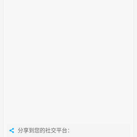
分享到您的社交平台：