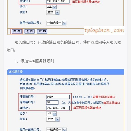
服务端口号：开放的端口服务的端口号，使用互联网接入服务器
端口。
3、添加Web服务器规则