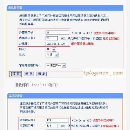
接收邮件（pop3:110端口）：