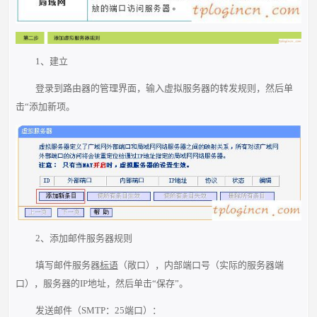
1、建立
登录到路由器的管理界面，输入虚拟服务器的转发规则，然后单
击“添加新项。
2、添加邮件服务器规则
填写邮件服务器
标语
（敞口），内部端口号（实际的服务器端
口），服务器的IP地址，然后单击“保存”。
发送邮件（SMTP：25端口）：