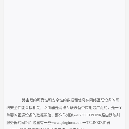
路由器
的可靠性和安全性的数据和信息在网络互联设备的网
络安全性能直接相关，路由器是网络互联设备中应用最广泛的，是一个
重要的互连设备的数据通信，那么你知道wdr7500 TPLINK路由器映射
服务器的网络？这里有一些www.tplogincn.com一TPLINK路由器