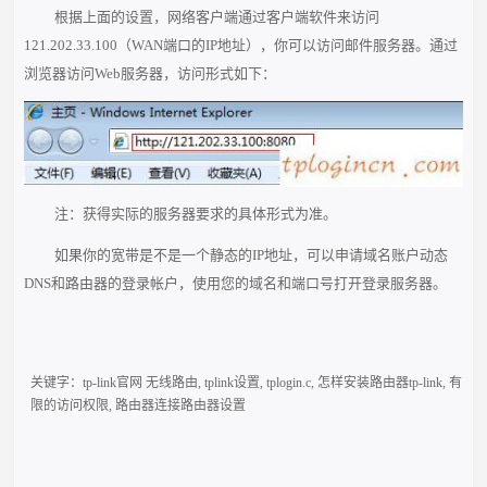
根据上面的设置，网络客户端通过客户端软件来访问
121.202.33.100（WAN端口的IP地址），你可以访问邮件服务器。通过
浏览器访问Web服务器，访问形式如下：
注：获得实际的服务器要求的具体形式为准。
如果你的宽带是不是一个静态的IP地址，可以申请域名账户动态
DNS和路由器的登录帐户，使用您的域名和端口号打开登录服务器。
关键字：
tp-link官网 无线路由
,
tplink设置
,
tplogin.c
,
怎样安装路由器tp-link
,
有
限的访问权限
,
路由器连接路由器设置