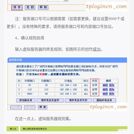
注：服务端口号可以根据需要（如需要更换，建议设置9000个或
更多）。没有特殊的要求，请将服务端口号和内部端口号协议。
4、确认规则启用
输入虚拟服务器的转发规则，如图所示的创作
成功
。
在这一点上，虚拟服务器规则集。