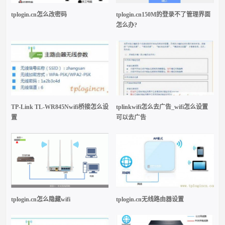
tplogin.cn怎么改密码
tplogin.cn150M的登录不了管理界面
怎么办?
TP-Link TL-WR845Nwifi桥接怎么设
tplinkwifi怎么去广告_wifi怎么设置
置
可以去广告
tplogin.cn怎么隐藏wifi
tplogin.cn无线路由器设置