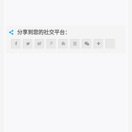
分享到您的社交平台：