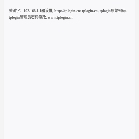
关键字：
192.168.1.1器设置
,
http://tplogin.cn/ tplogin.cn
,
tplogin原始密码
,
tplogin管理员密码修改
,
www.tplogin.cn