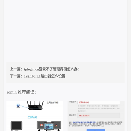
上一篇：
tplogin.cn登录不了管理界面怎么办?
下一篇：
192.168.1.1路由器怎么设置
admin
推荐阅读：