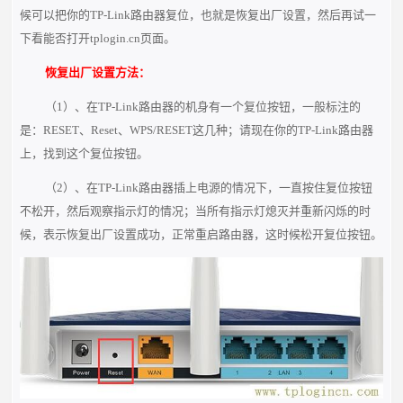
候可以把你的TP-Link路由器复位，也就是恢复出厂设置，然后再试一
下看能否打开tplogin.cn页面。
恢复出厂设置方法：
（1）、在TP-Link路由器的机身有一个复位按钮，一般标注的
是：RESET、Reset、WPS/RESET这几种；请现在你的TP-Link路由器
上，找到这个复位按钮。
（2）、在TP-Link路由器插上电源的情况下，一直按住复位按钮
不松开，然后观察指示灯的情况；当所有指示灯熄灭并重新闪烁的时
候，表示恢复出厂设置成功，正常重启路由器，这时候松开复位按钮。