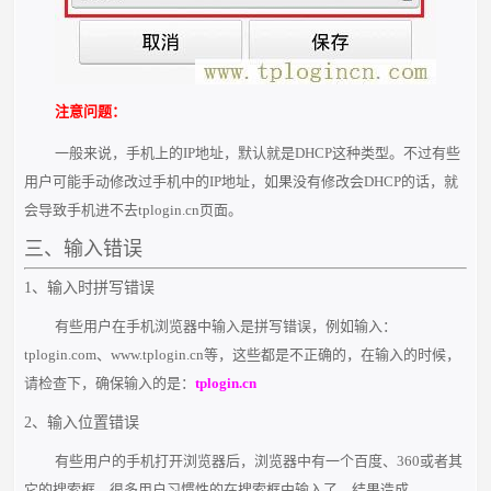
注意问题：
一般来说，手机上的IP地址，默认就是DHCP这种类型。不过有些
用户可能手动修改过手机中的IP地址，如果没有修改会DHCP的话，就
会导致手机进不去tplogin.cn页面。
三、输入错误
1、输入时拼写错误
有些用户在手机浏览器中输入是拼写错误，例如输入：
tplogin.com、www.tplogin.cn等，这些都是不正确的，在输入的时候，
请检查下，确保输入的是：
tplogin.cn
2、输入位置错误
有些用户的手机打开浏览器后，浏览器中有一个百度、360或者其
它的搜索框，很多用户习惯性的在搜索框中输入了，结果造成