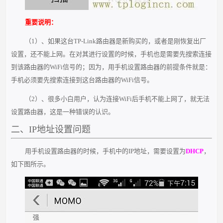
重要说明：
（1）、如果这台TP-Link路由器是新购买的，或者是刚恢复出厂
设置，还不能上网。在对其进行设置的时候，手机也是需要先搜索连接
到该路由器的WiFi信号的；因为，用手机设置路由器的前提条件就是：
手机必须要先搜索连接到这台路由器的WiFi信号。
（2）、很多小白用户，认为连接WiFi后手机不能上网了，就无法
设置路由器，这是一种错误的认识。
二、IP地址设置问题
用手机设置路由器的时候，手机中的IP地址，需要设置为
DHCP
，
如下图所示。