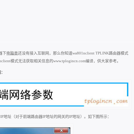
器下
电脑类
还没有接入互联网，那么你知道wa801nclient TPLINK路由器模式
lient模式无法获取相关信息的www.tplogincn.com编译，供大家参考。
网：
IP地址（对于前端路由器IP地址的网关的IP地址）。如下图所示：