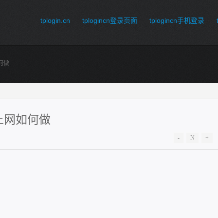
tplogin.cn
tplogincn登录页面
tplogincn手机登录
如何做
式不能上网如何做
-
N
+