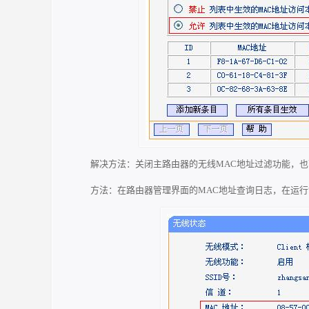
解决方法：关闭主路由器的无线MAC地址过滤功能，也
方法：在路由器管理界面的MAC地址查询日志，在运行