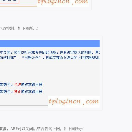
存取控制。如下图所示：
RP欺骗，ARP可以关闭后结合尝试上网，如下图所示：