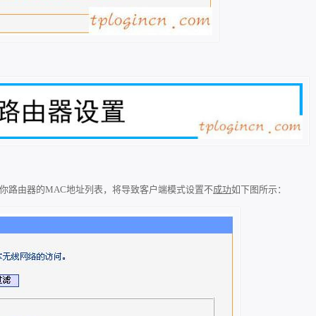
你路由器的MAC地址列表，将导致客户端模式设置不
成功
如下图所示：