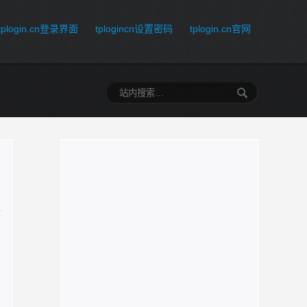
tplogin.cn登录界面
tplogincn设置密码
tplogin.cn官网