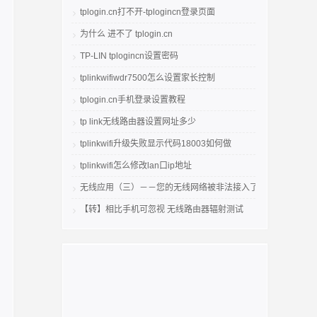
tplogin.cn打不开-tplogincn登录页面
为什么 进不了 tplogin.cn
TP-LIN tplogincn设置密码
tplinkwifiwdr7500怎么设置家长控制
tplogin.cn手机登录设置教程
tp link无线路由器设置网址多少
tplinkwifi升级失败显示代码18003如何做
tplinkwifi怎么修改lan口ip地址
无线应用（三）－－您的无线网络被非法接入了吗
【转】相比手机可忽视 无线路由器辐射测试