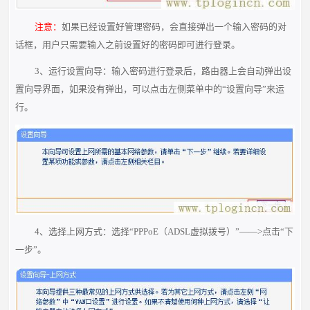
注意：
如果已经设置好管理密码，会直接弹出一个输入密码的对
话框，用户只需要输入之前设置好的密码即可进行登录。
3、运行设置向导：输入密码进行登录后，路由器上会自动弹出设
置向导界面，如果没有弹出，可以点击左侧菜单中的“设置向导”来运
行。
4、选择上网方式：选择“PPPoE（ADSL虚拟拨号）”——>点击“下
一步”。