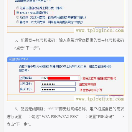
5、配置宽带帐号和密码：输入宽带运营商提供的宽带帐号和密码
——>点击“下一步”。
6、配置无线网络：“SSID”即无线网络名称，用户根据自己的需求
进行设置——>勾选“ WPA-PSK/WPA2-PSK”——>设置“PSK密码”—
—>
点击“下一步”。