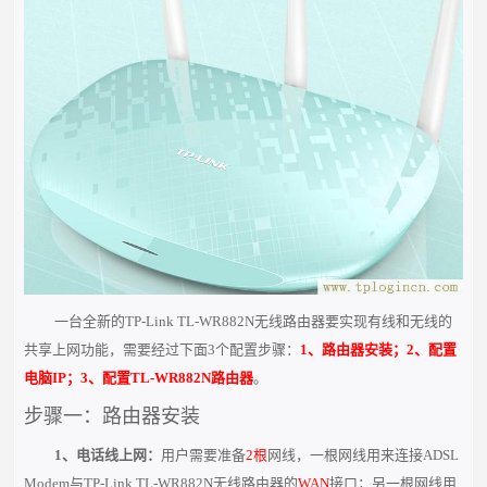
一台全新的TP-Link TL-WR882N无线路由器要实现有线和无线的
共享上网功能，需要经过下面3个配置步骤：
1、路由器安装；2、配置
电脑IP
；3、配置TL-WR882N路由器
。
步骤一：路由器安装
1、电话线上网：
用户需要准备
2根
网线，一根网线用来连接ADSL
Modem与TP-Link TL-WR882N无线路由器的
WAN
接口；另一根网线用