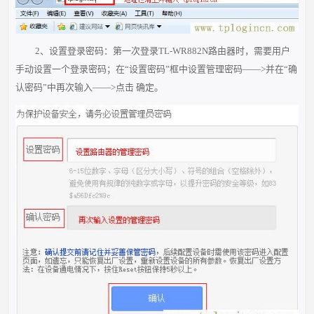
2、设置登录密码：第一次登录TL-WR882N路由器时，需要用户
手动设置一个登录密码；在“设置密码”框中设置管理密码——>并在“确
认密码”中再次输入——>点击 确定。