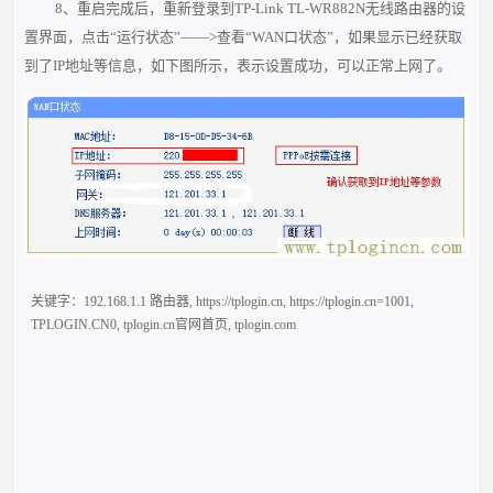
8、重启完成后，重新登录到TP-Link TL-WR882N无线路由器的设
置界面，点击“运行状态”——>查看“WAN口状态”，如果显示已经获取
到了IP地址等信息，如下图所示，表示设置成功，可以正常上网了。
关键字：
192.168.1.1 路由器
,
https://tplogin.cn
,
https://tplogin.cn=1001
,
TPLOGIN.CN0
,
tplogin.cn官网首页
,
tplogin.com