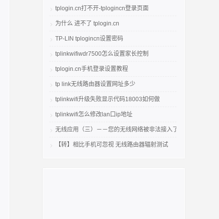
tplogin.cn打不开-tplogincn登录页面
为什么 进不了 tplogin.cn
TP-LIN tplogincn设置密码
tplinkwifiwdr7500怎么设置家长控制
tplogin.cn手机登录设置教程
tp link无线路由器设置网址多少
tplinkwifi升级失败显示代码18003如何做
tplinkwifi怎么修改lan口ip地址
无线应用（三）－－您的无线网络被非法接入了吗
【转】相比手机可忽视 无线路由器辐射测试