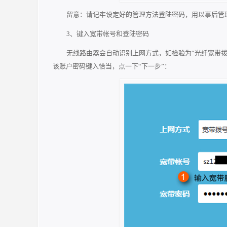
留意：请记牢设定好的管理方法登陆密码，用以事后管
3、键入宽带帐号和登陆密码
无线路由器会自动识别上网方式，如检验为“光纤宽带
该账户密码键入恰当，点一下“下一步”：