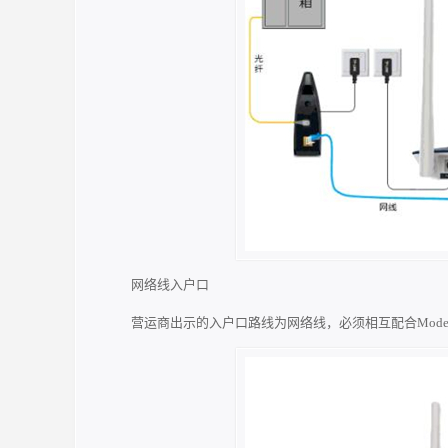
网络线入户口
营运商出示的入户口路线为网络线，必须相互配合Mod