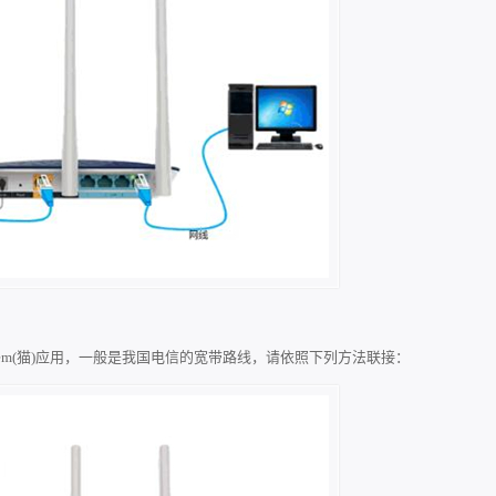
em(猫)应用，一般是我国电信的宽带路线，请依照下列方法联接：