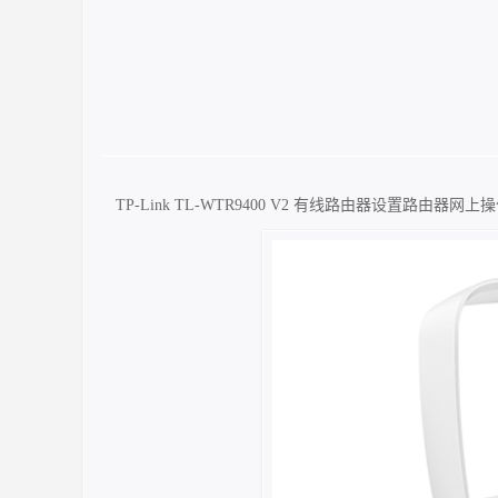
TP-Link TL-WTR9400 V2 有线路由器设置路由器网上