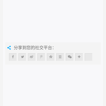
分享到您的社交平台：