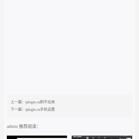
上一篇：
tplogin.cn刷不出来
下一篇：
tplogin.cn手机设置
admin
推荐阅读：