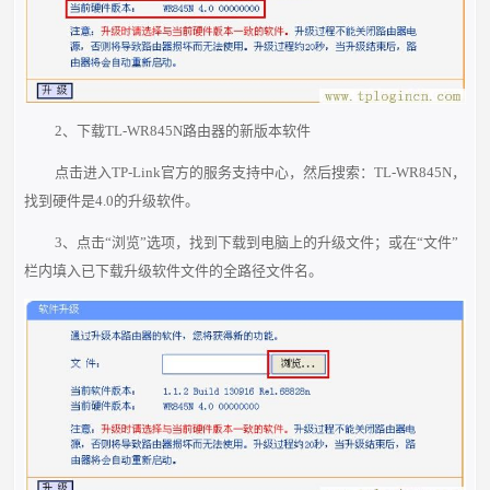
2、下载TL-WR845N路由器的新版本软件
点击进入TP-Link官方的服务支持中心，然后搜索：TL-WR845N，
找到硬件是4.0的升级软
件。
3、点击“浏览”选项，找到下载到电脑上的升级文件；或在“文件”
栏内填入已下载升
级软件文件的全路径文件名。