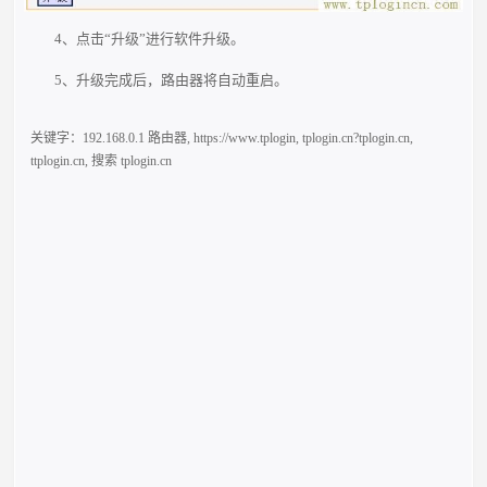
4、点击“升级”进行软件升级。
5、升级完成后，路由器将自动重启。
关键字：
192.168.0.1 路由器
,
https://www.tplogin
,
tplogin.cn?tplogin.cn
,
ttplogin.cn
,
搜索 tplogin.cn