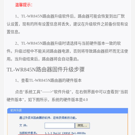
温馨提示：
1、TL-WR845N路由器升级软件后，路由器可能会恢复到出厂默
认设置，现有的所有设置
信息将丢失，建议在升级软件之前备份现有设
置信息。
2、TL-WR845N路由器升级时请选择与当前硬件版本一致的软
件。升级过程中不能关闭路
由器电源，否则将导致路由器损坏而无法使
用。当升级结束后，路由器将会自动重启。
TL-WR845N路由器固件升级步骤
1、查看TL-WR845N路由器的硬件版本
点击“系统工具”——>“软件升级”，在右侧界面中可以查看到“当前
硬件版本”，如
下图所示，系统的硬件版本是4.0