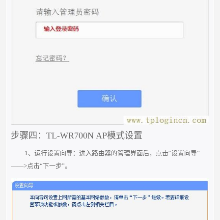
步骤四：TL-WR700N AP模式设置
1、运行设置向导：进入路由器的管理界面后，点击“设置向导”
——>点击“下一步”。