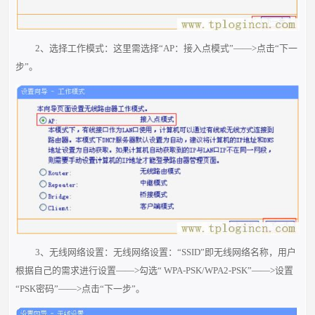
2、选择工作模式：这里需选择“AP：接入点模式”——>点击“下一
步”。
3、无线网络设置：无线网络设置：“SSID”即无线网络名称，用户
根据自己的需求进行设置——>勾选“ WPA-PSK/WPA2-PSK”——>设置
“PSK密码”——>点击“下一步”。