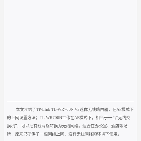
本文介绍了TP-Link TL-WR700N V3迷你无线路由器，在AP模式下
的上网设置方法；TL-WR700N工作在AP模式下，相当于一台“无线交
换机”，可以把有线网络转换为无线网络。适合在办公室、酒店等场
所，原来只提供了一根网线上网，没有无线网络的环境下使用。