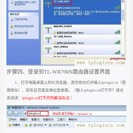
步骤四、登录到TL-WR700N路由器设置界面
1、打开电脑桌面上的IE浏览器，清空地址栏并输入tplogin.cn（管
理地址），回车后页面会弹出登录框。（输入tplogin.cn打不开？请点
击阅读：
tplogin.cn打不开的解决办法
）