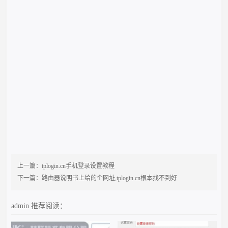
上一篇：
tplogin.cn手机登录设置教程
下一篇：
路由器说明书上给的个网址,tplogin.cn根本找不到好
admin
推荐阅读：