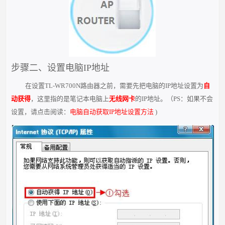
步骤二、设置电脑IP地址
在设置TL-WR700N路由器之前，需要先把电脑的IP地址设置为
自
动获得
，这里指的是笔记本电脑上
无线网卡
的IP地址。（PS：如果不会
设置，请点击阅读：
电脑自动获取IP地址设置方法
)