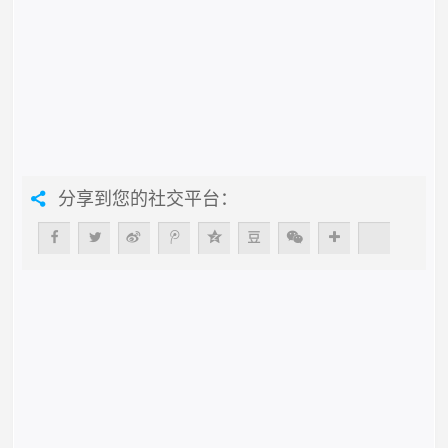
分享到您的社交平台：