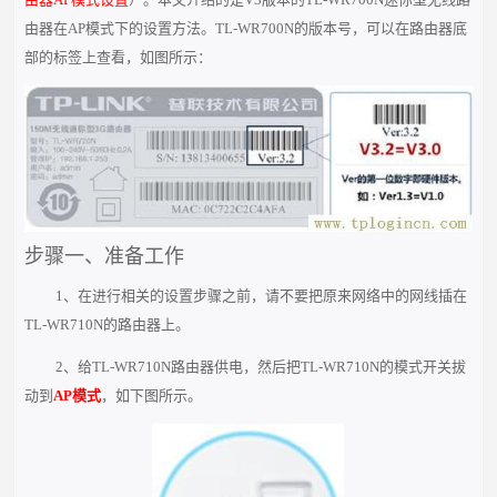
由器在AP模式下的设置方法。TL-WR700N的版本号，可以在路由器底
部的标签上查看，如图所示：
步骤一、准备工作
1、在进行相关的设置步骤之前，请不要把原来网络中的网线插在
TL-WR710N的路由器上。
2、给TL-WR710N路由器供电，然后把TL-WR710N的模式开关拔
动到
AP模式
，如下图所示。