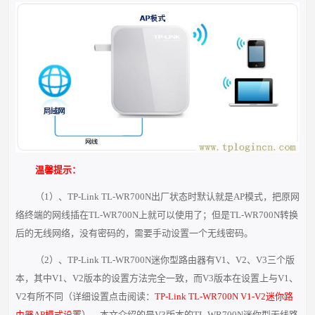
温馨提示：
（1）、TP-Link TL-WR700N出厂状态时默认就是AP模式，把原网
络终端的网线插在TL-WR700N上就可以使用了；但是TL-WR700N转换
后的无线网络，没有密码的，需要手动设置一个无线密码。
（2）、TP-Link TL-WR700N迷你型路由器有V1、V2、V3三个版
本，其中V1、V2版本的设置方法完全一致，而V3版本在设置上与V1、
V2有所不同（详细设置点击阅读：
TP-Link TL-WR700N V1-V2迷你路
由器AP模式设置
）。本文介绍的是V3版本的TL-WR700N迷你型无线路