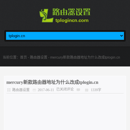
当前位置：
首页
-
路由器设置
- mercury新款路由器地址为什么改成tplogin.cn
mercury新款路由器地址为什么改成tplogin.cn
已关闭评论
路由器设置
2017-06-11
1339字