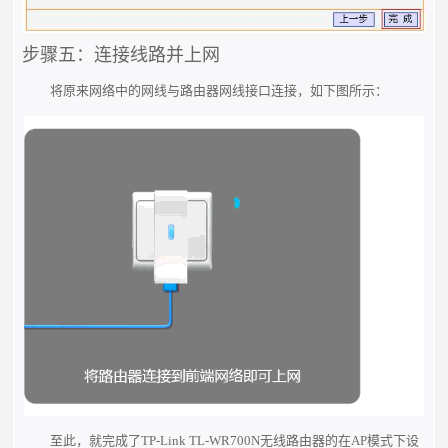
步骤五：连接线路并上网
将原来网络中的网线与路由器网线接口连接，如下图所示：
至此，就完成了TP-Link TL-WR700N无线路由器的在AP模式下设