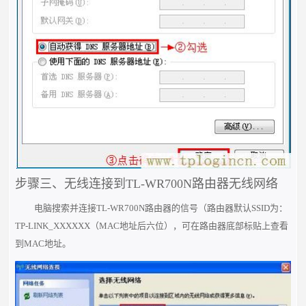
步骤三、无线连接到TL-WR700N路由器无线网络
电脑搜索并连接TL-WR700N路由器的信号（路由器默认SSID为：
TP-LINK_XXXXXX（MAC地址后六位），可在路由器底部标贴上查看
到MAC地址。