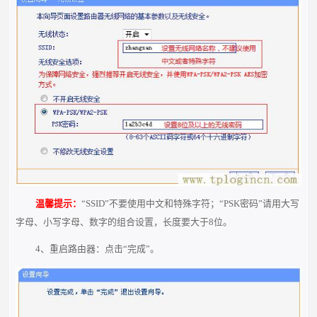
温馨提示：
“SSID”不要使用中文和特殊字符；“PSK密码”请用大写
字母、小写字母、数字的组合设置，长度要大于8位。
4、重启路由器：点击“完成”。