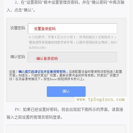
2、在“设置密码”框中设置管理员密码，并在“确认密码”中再次输
入，点击“确认”。
PS：如果已经设置好密码，则会出现如下图所示的界面，请直接
输入之前设置的管理员密码登录。