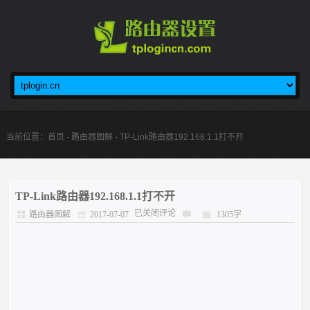
当前位置：
首页
-
路由器图解
- TP-Link路由器192.168.1.1打不开
TP-Link路由器192.168.1.1打不开
已关闭评论
路由器图解
2017-07-07
1305字