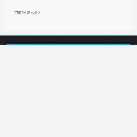
抱歉!评论已关闭.
本站介绍在tplogincn手机登录，然后设置TP-LINK无线路由器上网的方法,首
先输入tplogincn登录页面，就会出现tplogin.cn登录界面，然后在登录页面里进行
tplink路由器设置。
tplogin.cn