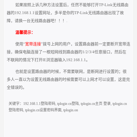
如果按照上诉几种方法设置后，任然不能够打开TP-Link无线路由
器的192.168.1.1设置网址，多半是你的TP-Link无线路由器出现了故
障，请换一台无线路由器吧！！！.
温馨提示：
使用“
宽带连接
”拨号上网的用户，设置路由器前一定要断开宽带连
接，确保电脑连接了一根短网线到路由器的1/2/3/4任意接口，然后在
不联网的情况下打开IE浏览器输入192.168.1.1。
也就是设置路由器的时候，不需要联网，是断网进行设置的；很
多人一直以为设置无线路由器的时候需要可以上网才可以设置，这是完
全错误的。
关键字：
192.168.1.1登陆密码
,
tplogin cn登陆
,
tplogin.cn主页 登录
,
tplogin.cn
登陆密码
,
tplogin.cn设置密码界面
,
tplogin.on