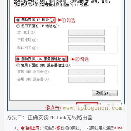
方法二：正确安装TP-Link无线路由器
1、电话线上网
：请准备
2根
较短的网线，一根网线用来连接
ADSL