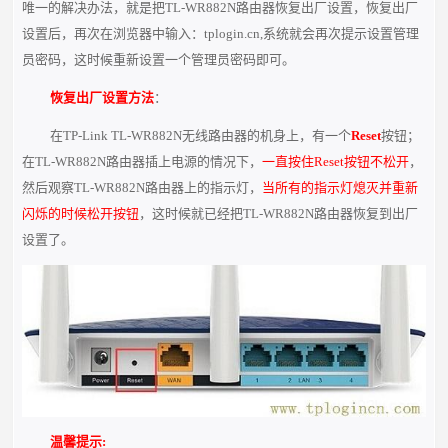
唯一的解决办法，就是把TL-WR882N路由器恢复出厂设置，恢复出厂
设置后，再次在浏览器中输入：tplogin.cn,系统就会再次提示设置管理
员密码，这时候重新设置一个管理员密码即可。
恢复出厂设置方法
：
在TP-Link TL-WR882N无线路由器的机身上，有一个
Reset
按钮；
在TL-WR882N路由器插上电源的情况下，
一直按住Reset按钮不松开
，
然后观察TL-WR882N路由器上的指示灯，
当所有的指示灯熄灭并重新
闪烁的时候松开按钮
，这时候就已经把TL-WR882N路由器恢复到出厂
设置了。
温馨提示: