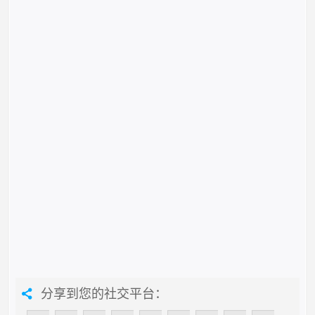
分享到您的社交平台：