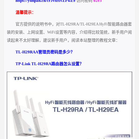
https://yunpan.cn/crJvfzxvZFwZ9
访问密码
02e5
温馨提示：
官方提供的说明书中，对TL-H29RA/TL-H29EA HyFi智能路由器套
装的安装、上网设置、WiFi设置等内容，介绍得比较笼统，新手用户阅
读起来不太好理解，建议新手用户，阅读本站整理的教程文章：
TL-H29RAA管理员密码是多少？
TP-Link TL-H29RA路由器怎么设置？