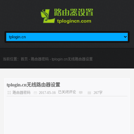
当前位置：
首页
-
路由器密码
- tplogin.cn无线路由器设置
tplogin.cn无线路由器设置
已关闭评论
路由器密码
2017-05-16
267字