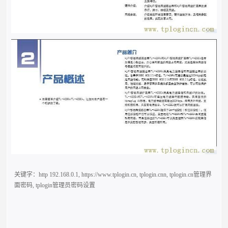
关键字：
http 192.168.0.1
,
https://www.tplogin.cn
,
tplogin.cnn
,
tplogin.cn管理界
面密码
,
tplogin管理员密码设置