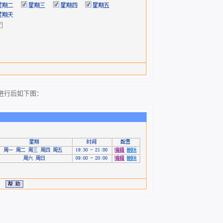
进行后如下图：