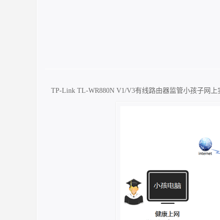
TP-Link TL-WR880N V1/V3有线路由器监管小孩子