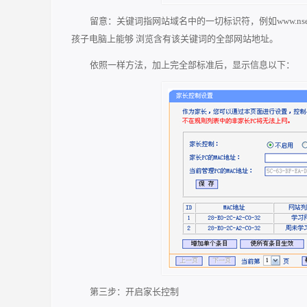
留意：关键词指网站域名中的一切标识符，例如www.nse.c
孩子电脑上能够 浏览含有该关键词的全部网站地址。
依照一样方法，加上完全部标准后，显示信息以下：
第三步：开启家长控制