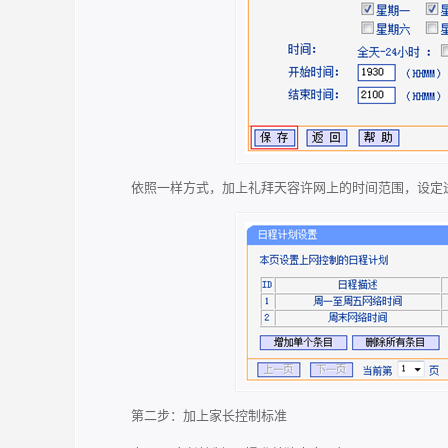
依照一样方式，加上礼拜天容许网上的时间范围，设定
第二步：加上家长控制标准