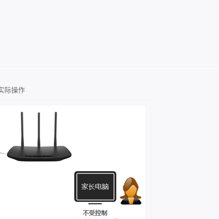
网上实际操作