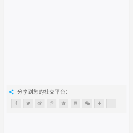
分享到您的社交平台：