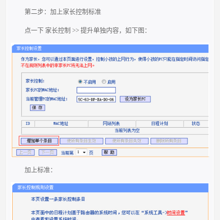
第二步：加上家长控制标准
点一下 家长控制 >> 提升单独内容，如下图：
加上标准：