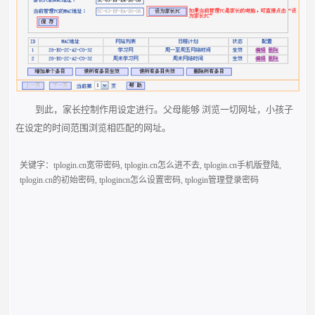
到此，家长控制作用设定进行。父母能够 浏览一切网址，小孩子
在设定的时间范围浏览相匹配的网址。
关键字：
tplogin.cn宽带密码
,
tplogin.cn怎么进不去
,
tplogin.cn手机版登陆
,
tplogin.cn的初始密码
,
tplogincn怎么设置密码
,
tplogin管理登录密码