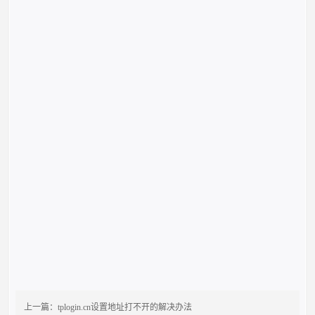
上一篇：
tplogin.cn设置地址打不开的解决办法