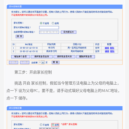
第三步：开启家长控制
挑选 开启 家长控制，假如当今管理方法电脑上为父母的电脑上，
点一下 设为父母PC，要不是，请手动式填好父母电脑上的MAC地址，
点一下 储存。