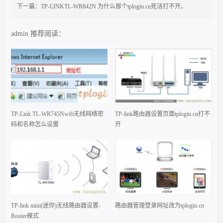
下一篇：
TP-LINKTL-WR842N 为什么那个tplogin.cn死活打不开。
admin
推荐阅读：
TP-Link TL-WR745Nwifi无线网络密
TP-link路由器设置页面tplogin.cn打不
码和名称怎么设置
开
TP-link mini(迷你)无线路由器设置-
路由器管理登录网址改为tplogin.cn
Router模式