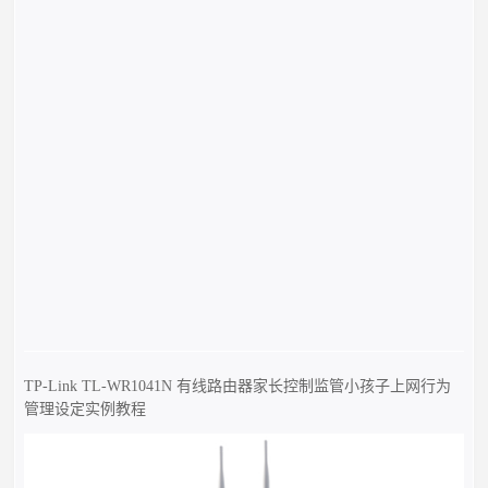
TP-Link TL-WR1041N 有线路由器家长控制监管小孩子上网行为
管理设定实例教程