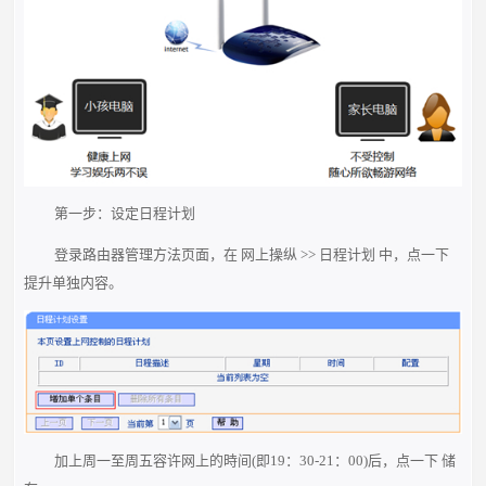
第一步：设定日程计划
登录路由器管理方法页面，在 网上操纵 >> 日程计划 中，点一下
提升单独内容。
加上周一至周五容许网上的時间(即19：30-21：00)后，点一下 储