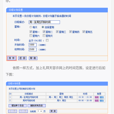
存。
依照一样方式，加上礼拜天容许网上的时间范围，设定进行后如
下图：