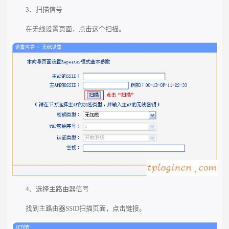
3、扫描信号
在无线设置页面，点击这个扫描。
4、选择主路由器信号
找到主路由器SSID扫描页面，点击链接。