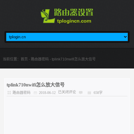
当前位置：
首页
-
路由器密码
- tplink710nwifi怎么放大信号
tplink710nwifi怎么放大信号
已关闭评论
路由器密码
2018-06-12
658字