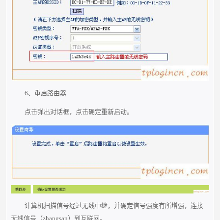
6、重启路由器
点击弹出对话框，点击确定重新启动。
计算机扫描信号经过无线中继，并确定信号强度有所增强，连接
无线信号（zhangsan）到互联网。