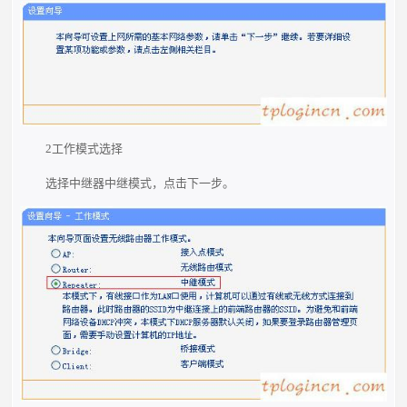
2工作模式选择
选择中继器中继模式，点击下一步。