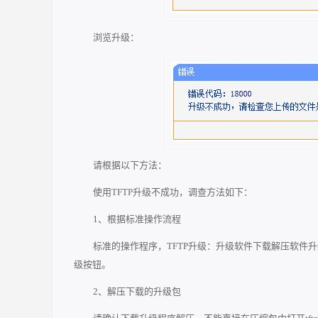
浏览升级：
请根据以下方法：
使用TFTP升级不成功，调查方法如下：
1、根据标准操作流程
标准的操作程序，TFTP升级：升级软件下载解压软件升级-
级按钮。
2、解压下载的升级包