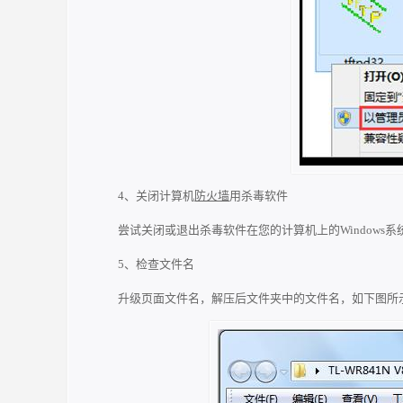
4、关闭计算机
防火墙
用杀毒软件
尝试关闭或退出杀毒软件在您的计算机上的Windows
5、检查文件名
升级页面文件名，解压后文件夹中的文件名，如下图所