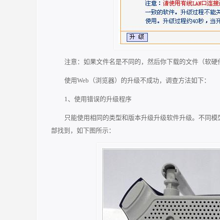
注意：如果文件名是不同的，然后你下载的文件（软硬
使用Web（浏览器）的升级不成功，调查方法如下：
1、使用错误的升级程序
只能使用相同的类型和版本升级升级软件升级。不同模
部找到，如下图所示：