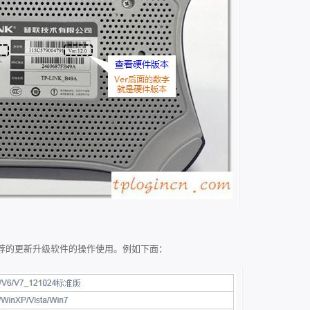
荐的更新升级软件的操作使用。例如下面：