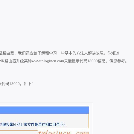
络路由器，我们还应该了解和学习一些基本的方法来解决故障。你知道
K路由器升级某种www.tplogincn.com未能显示代码18000信息，供您参考。
代码18000，如下：