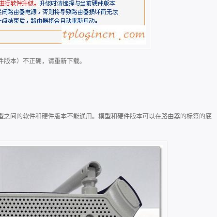
件版本）不正确，请重新下载。
型之间的软件和硬件版本不能通用。模型和硬件版本可以在路由器的标签的底