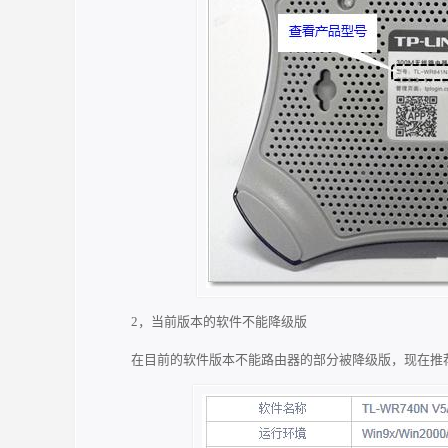
2，当前版本的软件不能降级版
在目前的软件版本不能路由器的部分被降级版，现在推