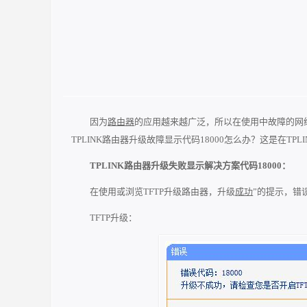
因为
路由器
的应用越来越广泛，所以在使用中故障的网
TPLINK路由器升级故障显示代码18000怎么办？这是在TPLIN
TPLINK路由器升级失败显示解决方案代码18000：
在使用或浏览TFTP升级路由器，升级
成功
”的提示，错误
TFTP升级：