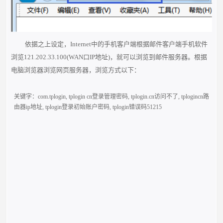
依据之上设定，Internet中的手机客户端根据邮件客户端手机软件
浏览121.202.33.100(WAN口IP地址)，就可以浏览到邮件服务器。根据
电脑浏览器浏览网页服务器，浏览方式以下：
关键字：
com.tplogin
,
tplogin cn登录管理密码
,
tplogin.cn访问不了
,
tplogincn路
由器ip地址
,
tplogin登录初始账户密码
,
tplogin错误码51215