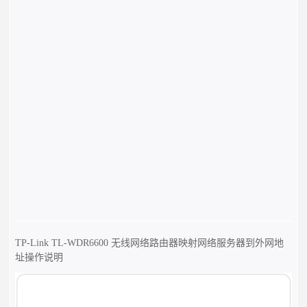
TP-Link TL-WDR6600 无线网络路由器映射网络服务器到外网地
址操作说明