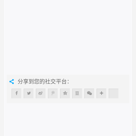
分享到您的社交平台：