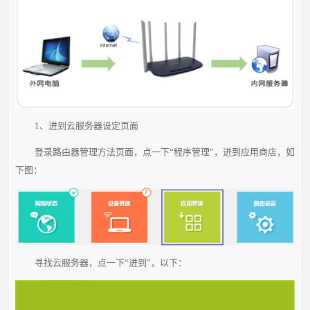
1、进到云服务器设定页面
登录路由器管理方法页面，点一下“程序管理”，进到应用商店，如
下图：
寻找云服务器，点一下“进到”，以下：