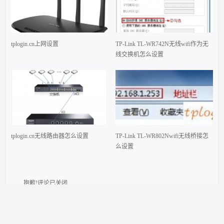
tplogin.cn上网设置
TP-Link TL-WR742N无线wifi作为无
线交换机怎么设置
tplogin.cn无线路由器怎么设置
TP-Link TL-WR802Nwifi无线桥接怎
么设置
抱歉!评论已关闭.