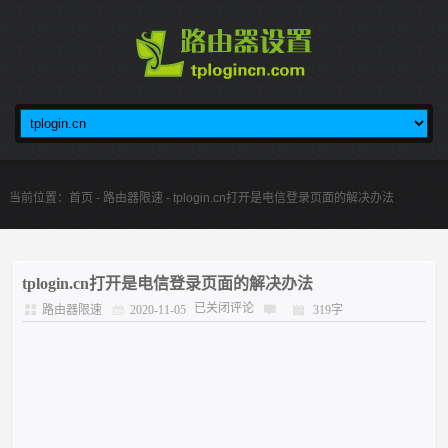
当前位置：
首页
-
路由器限速
- tplogin.cn打开是电信登录页面的解决办法
tplogin.cn打开是电信登录页面的解决办法
已关闭评论
路由器限速
2020-11-05
319字