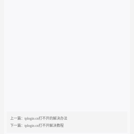
上一篇：
tplogin.cn打不开的解决办法
下一篇：
tplogin.cn打不开解决教程