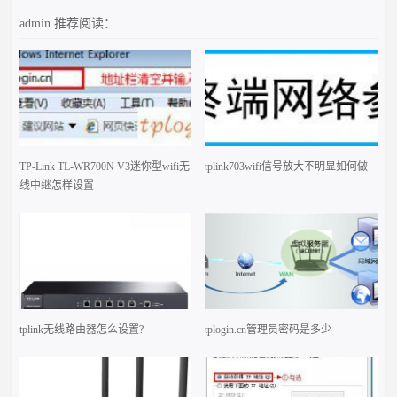
admin
推荐阅读：
TP-Link TL-WR700N V3迷你型wifi无
tplink703wifi信号放大不明显如何做
线中继怎样设置
tplink无线路由器怎么设置?
tplogin.cn管理员密码是多少