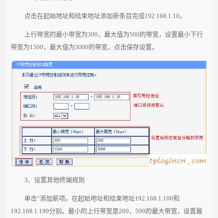
点击在起始地址和结束地址添加新条目完成192.168.1.10。
上行带宽的最小带宽为300，最大值为500的带宽，设置最小下行
带宽为1500，最大值为3000的带宽，点击保存设置。
3、设置其他终端规则
单击“添加新项。在起始地址和结束地址192.168.1.100和
192.168.1.199分别。最小的上行带宽是200，500的最大带宽，设置最