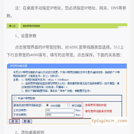
注：在桌面手动指定IP地址，您必须指定IP地址、网关、DNS等参
数。
1、设置参数
点击管理界面的IP带宽控制，对ADSL宽带线路类型选择。512上
下行总带宽的4096填写，填写的总带宽，点击保存。下面的关系图：
2、添加桌面规则