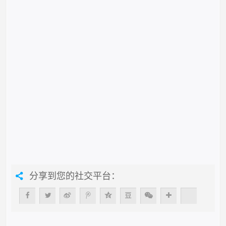
分享到您的社交平台：