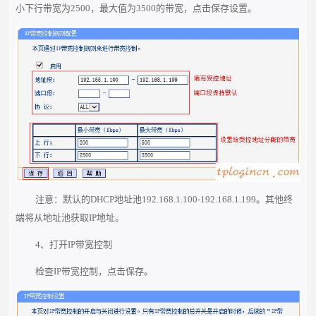
小下行带宽为2500，最大值为3500的带宽，点击保存设置。
注意：默认的DHCP地址池192.168.1.100-192.168.1.199。其他终
端将从地址池获取IP地址。
4、打开IP带宽控制
检查IP带宽控制，点击保存。