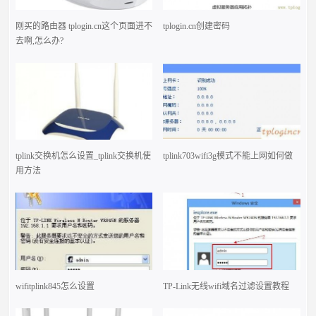
刚买的路由器 tplogin.cn这个页面进不
tplogin.cn创建密码
去啊,怎么办?
tplink交换机怎么设置_tplink交换机使
tplink703wifi3g模式不能上网如何做
用方法
wifitplink845怎么设置
TP-Link无线wifi域名过滤设置教程