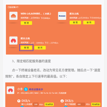
3、限定相匹配服务器的速度
点一下终端设备姓名，改动为常见名方便管理。随后点一下“速度
限制”，各自限定上下行速率的最高值。以下：