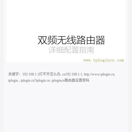
关键字：
192.168.1.1打不开怎么办
,
cn192.168.1.1
,
http://www.tplogin.cn
,
tplogin.
,
tplogin.cn?tplogin.cn
,
tplogincn路由器设置密码