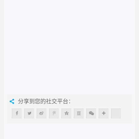
分享到您的社交平台：