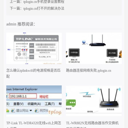
上一篇：
tplogin.cn手机登录设置教程
下一篇：
tplogin.cn打不开的解决办法
admin
推荐阅读：
怎么确认tplinkwifi的电源规格是否匹
路由器连接网络失败,tplogin.cn
配
TP-Link TL-WDR4320无线wifi上网怎
TL-WR882N无线路由器当作交换机