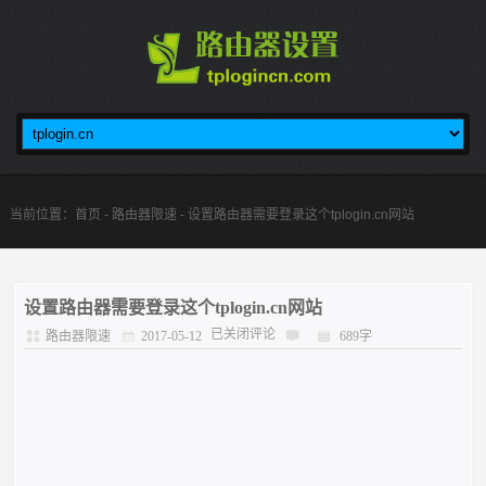
当前位置：
首页
-
路由器限速
- 设置路由器需要登录这个tplogin.cn网站
设置路由器需要登录这个tplogin.cn网站
已关闭评论
路由器限速
2017-05-12
689字