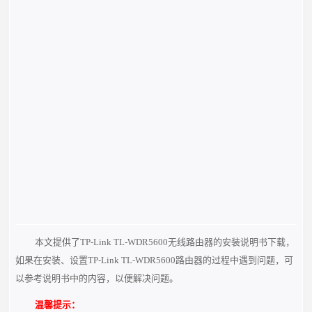
本文提供了TP-Link TL-WDR5600无线路由器的安装说明书下载，
如果在安装、设置TP-Link TL-WDR5600路由器的过程中遇到问题，可
以参考说明书中的内容，以便解决问题。
温馨提示：