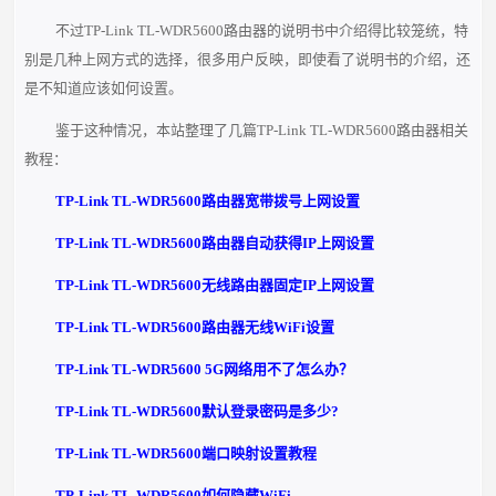
不过TP-Link TL-WDR5600路由器的说明书中介绍得比较笼统，特
别是几种上网方式的选择，很多用户反映，即使看了说明书的介绍，还
是不知道应该如何设置。
鉴于这种情况，本站整理了几篇TP-Link TL-WDR5600路由器相关
教程：
TP-Link TL-WDR5600路由器宽带拨号上网设置
TP-Link TL-WDR5600路由器自动获得IP上网设置
TP-Link TL-WDR5600无线路由器固定IP上网设置
TP-Link TL-WDR5600路由器无线WiFi设置
TP-Link TL-WDR5600 5G网络用不了怎么办？
TP-Link TL-WDR5600默认登录密码是多少?
TP-Link TL-WDR5600端口映射设置教程
TP-Link TL-WDR5600如何隐藏WiFi