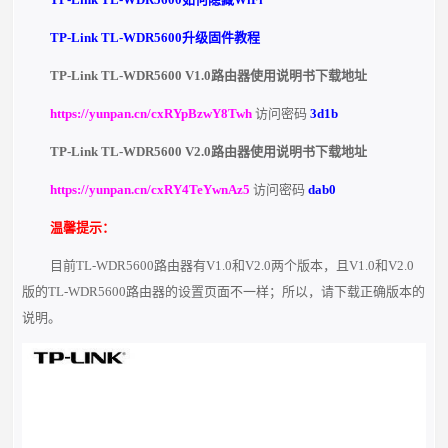
TP-Link TL-WDR5600升级固件教程
TP-Link TL-WDR5600 V1.0路由器使用说明书下载地址
https://yunpan.cn/cxRYpBzwY8Twh
访问密码
3d1b
TP-Link TL-WDR5600 V2.0路由器使用说明书下载地址
https://yunpan.cn/cxRY4TeYwnAz5
访问密码
dab0
温馨提示：
目前TL-WDR5600路由器有V1.0和V2.0两个版本，且V1.0和V2.0
版的TL-WDR5600路由器的设置页面不一样；所以，请下载正确版本的
说明。