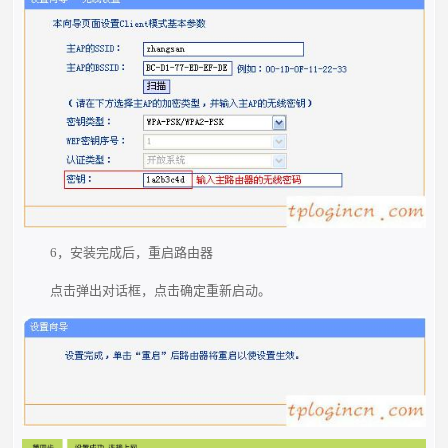
6，安装完成后，重启路由器
点击弹出对话框，点击确定重新启动。