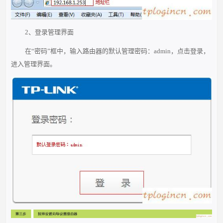
2、登录管理界面
在“密码”框中，输入路由器的默认管理密码：admin，点击登录，
进入管理界面。