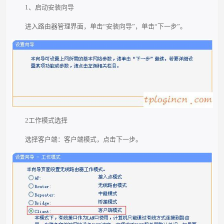
1、启动安装向导
进入路由器管理界面，单击“安装向导”，单击“下一步”。
2工作模式选择
选择客户端：客户端模式，点击下一步。