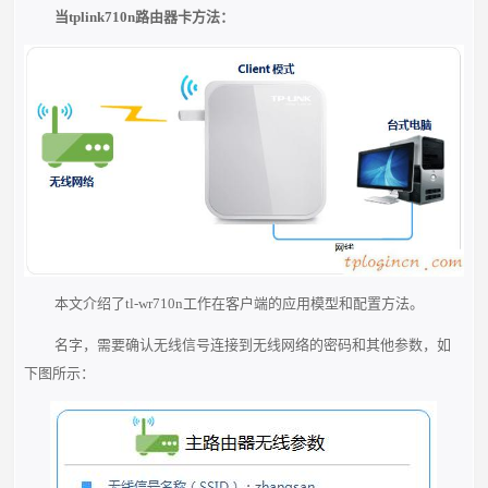
当tplink710n路由器卡方法：
本文介绍了tl-wr710n工作在客户端的应用模型和配置方法。
名字，需要确认无线信号连接到无线网络的密码和其他参数，如
下图所示：