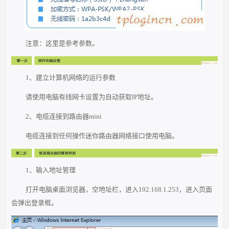
注意：这里是参考参数。
1、建立计算机网络的运行参数
请使用电脑有线网卡设置为自动获取IP地址。
2、电缆连接到路由器mini
电缆连接到任何操作迷你路由器网络接口使用电脑。
1、输入地址管理
打开电脑桌面浏览器，空地址栏，进入192.168.1.253，进入页面
会弹出登录框。