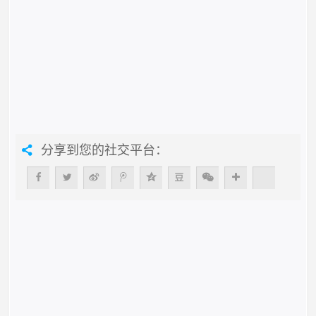
分享到您的社交平台：