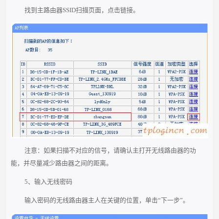
找到主路由器SSID扫描页面，点击链接。
注意：如果扫描不对应的信号，请确认主打开无线路由器的功
能，并尽量减少路由器之间的距离。
5、输入无线密码
输入密码的无线路由器主人在关键的位置，单击“下一步”。