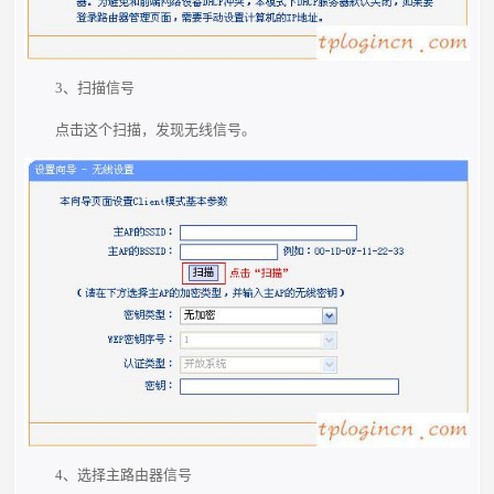
3、扫描信号
点击这个扫描，发现无线信号。
4、选择主路由器信号