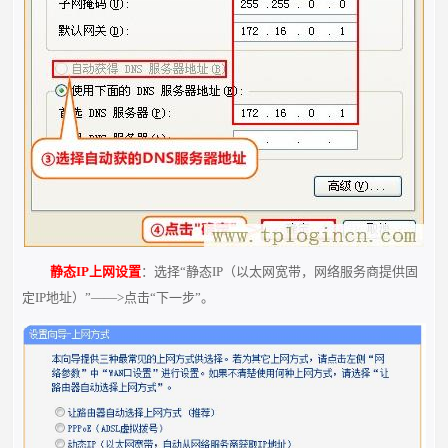
静态IP上网设置
：选择“静态IP（以太网宽带，网络服务商提供固
定IP地址）”——>点击“下一步”。