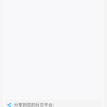
分享到您的社交平台：