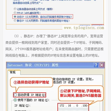
（3）、静态IP：办理了“静态IP”上网宽带业务的用户，宽带运营
商会提供一根网线到用户家里，同时还会提供一个IP地址、子网掩码、
网关、2个DNS服务器地址给用户；在未使用路由器时，只需要把这根
网线插在电脑上，并根据提供的IP地址信息来设置电脑上的IP地址。