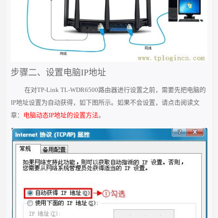
步骤二、设置电脑IP地址
在对TP-Link TL-WDR6500路由器进行设置之前，需要先把电脑的
IP地址设置为自动获得，如下图所示。如果不会设置，请点击阅读文
章：
电脑动态IP地址的设置方法
。