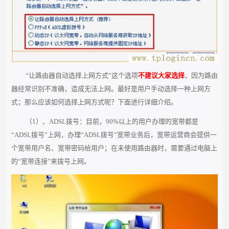
“让路由器自动选择上网方式”这个选项
不建议大家选择
，因为路由
器经常识别不准确，造成无法上网。最好是用户手动选择一种上网方
式；那么应该如何选择上网方式呢？下面进行详细介绍。
（1）、ADSL拨号：目前，90%以上的用户办理的宽带都是
“ADSL拨号”上网，办理“ADSL拨号”宽带业务后，宽带运营商会提供一
个宽带用户名、宽带密码给用户；在未使用路由器时，需要通过电脑上
的“宽带连接”来拨号上网。