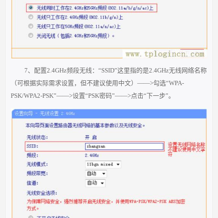
7、配置2.4GHz频段无线：“SSID”这里指的是2.4GHz无线网络名称
（可根据实际需求设置，但不建议使用中文）——>勾选“WPA-
PSK/WPA2-PSK”——>设置“PSK密码”——>点击“下一步”。