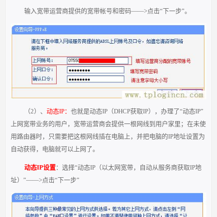
输入宽带运营商提供的宽带帐号和密码——>点击“下一步”。
（2）、
动态IP：
也就是动态IP（DHCP获取IP），办理了“动态IP”
上网宽带业务的用户，宽带运营商会提供一根网线到用户家里；在未使
用路由器时，只需要把这根网线插在电脑上，并把电脑的IP地址设置为
自动获得，电脑就可以上网了。
动态IP设置
：选择“动态IP（以太网宽带，自动从服务商获取IP地
址）”——>点击“下一步”