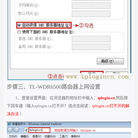
步骤三、TL-WDR6500路由器上网设置
1、登录设置界面：在浏览器的地址栏中输入：
tplogin.cn
,然后按
下回车键（输入tplogin.cn打不开？请点击阅读：
tplogin.cn打不开的解
决办法
）