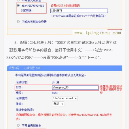
8、配置5GHz频段无线：“SSID”这里指的是5GHz无线网络名称
（建议用字母和数字的组合，最好不使用中文）——>勾选“WPA-
PSK/WPA2-PSK”——>设置“PSK密码”——>点击“下一步”。