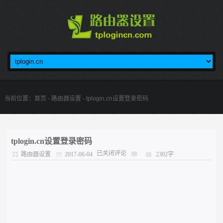
当前位置：
首页
-
路由器设置
- tplogin.cn设置登录密码
tplogin.cn设置登录密码
已关闭评论
路由器设置
2017-06-04
2302字