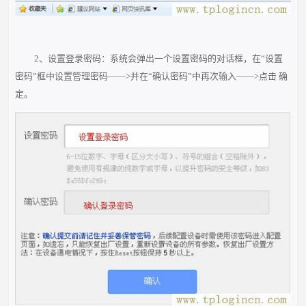
2、设置登录密码：系统会弹出一个设置密码的对话框，在“设置
密码”框中设置管理密码——>并在“确认密码”中再次输入——>点击 确
定。