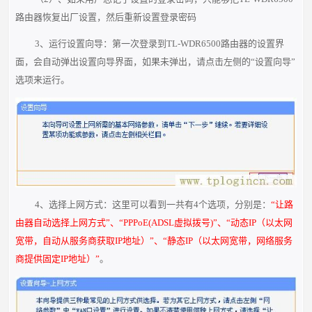
路由器恢复出厂设置，然后重新设置登录密码
3、运行设置向导：第一次登录到TL-WDR6500路由器的设置界
面，会自动弹出设置向导界面，如果未弹出，请点击左侧的“设置向导”
选项来运行。
4、选择上网方式：这里可以看到一共有4个选项，分别是：
“让路
由器自动选择上网方式”、“PPPoE(ADSL虚拟拨号)”、“动态IP（以太网
宽带，自动从服务商获取IP地址）”、“静态IP（以太网宽带，网络服务
商提供固定IP地址）”
。