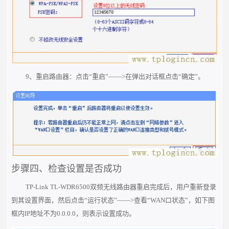
9、重启路由器：点击“重启”——>在弹出对话框点击“确定”。
步骤四、检查设置是否成功
TP-Link TL-WDR6500双频无线路由器重启完成后，用户重新登录
到其设置界面，然后点击“运行状态”——>查看“WAN口状态”，如下图
框内IP地址不为0.0.0.0，则表示设置成功。