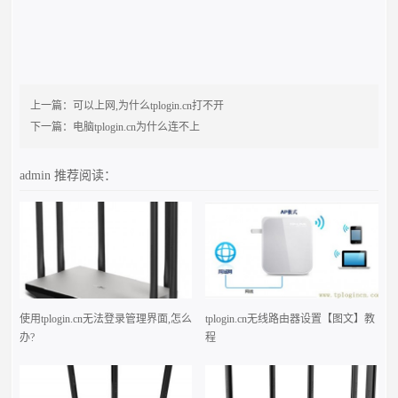
上一篇：
可以上网,为什么tplogin.cn打不开
下一篇：
电脑tplogin.cn为什么连不上
admin
推荐阅读：
使用tplogin.cn无法登录管理界面,怎么
tplogin.cn无线路由器设置【图文】教
办?
程