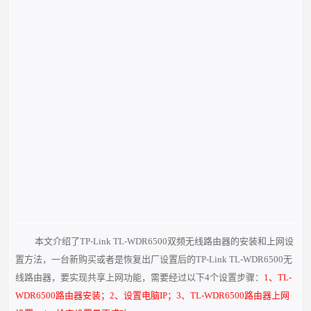
本文介绍了TP-Link TL-WDR6500双频无线路由器的安装和上网设
置方法，一台新购买或者是恢复出厂设置后的TP-Link TL-WDR6500无
线路由器，要实现共享上网功能，需要经过以下4个设置步骤：
1、TL-
WDR6500路由器安装；2、设置电脑IP；3、TL-WDR6500路由器上网