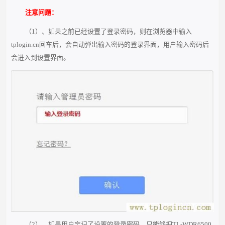
注意问题：
（1）、如果之前已经设置了登录密码，则在浏览器中输入
tplogin.cn回车后，会自动弹出输入密码的登录界面，用户输入密码后
会进入到设置界面。
（2）、如果用户忘记了设置的登录密码，只能够把TL-WDR6500