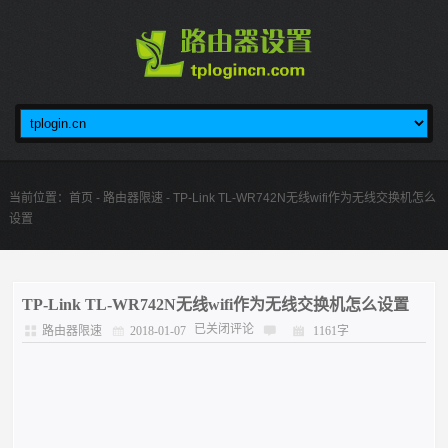
当前位置：
首页
-
路由器限速
- TP-Link TL-WR742N无线wifi作为无线交换机怎么
设置
TP-Link TL-WR742N无线wifi作为无线交换机怎么设置
已关闭评论
路由器限速
2018-01-07
1161字