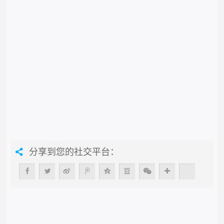
分享到您的社交平台：