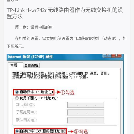
TP-Link tl-wr742n无线路由器作为无线交换机的设
置方法
第一步：设置电脑的IP
在相关的设置，需要把电脑设置为自动获取IP地址（动态IP），如
下图所示。