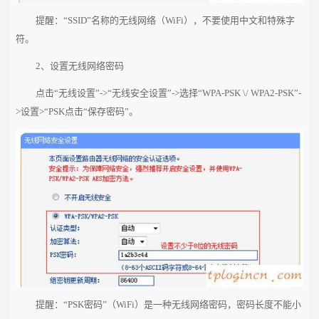
提醒：“SSID”名称的无线网络（WiFi），不要使用中文和特殊字
符。
2、设置无线网络密码
点击“无线设置”->“无线安全设置”->选择“WPA-PSK \/ WPA2-PSK”-
>设置>“PSK点击“保存密码”。
提醒：“PSK密码”（WiFi）是一种无线网络密码，密码长度不能小