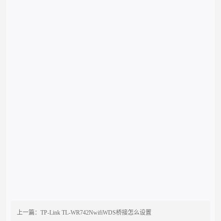
上一篇：
TP-Link TL-WR742NwifiWDS桥接怎么设置