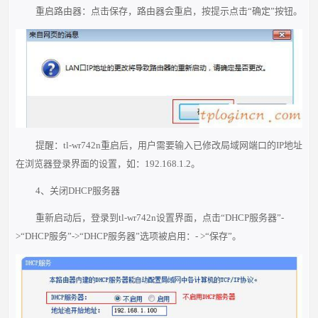
重启路由器：点击保存，路由器会重启，按提示点击“确定”按钮。
提醒：tl-wr742n重启后，用户需要输入已修改局域网端口的IP地址
在浏览器登录界面的设置，如：192.168.1.2。
4、关闭DHCP服务器
重新启动后，登录到tl-wr742n设置界面，点击“DHCP服务器”-
>“DHCP服务”->“DHCP服务器”选项被启用：- >“保存”。