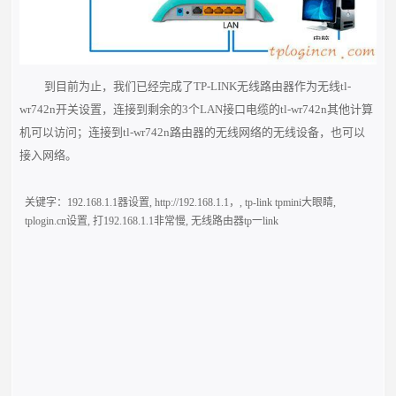
到目前为止，我们已经完成了TP-LINK无线路由器作为无线tl-
wr742n开关设置，连接到剩余的3个LAN接口电缆的tl-wr742n其他计算
机可以访问；连接到tl-wr742n路由器的无线网络的无线设备，也可以
接入网络。
关键字：
192.168.1.1器设置
,
http://192.168.1.1，
,
tp-link tpmini大眼睛
,
tplogin.cn设置
,
打192.168.1.1非常慢
,
无线路由器tp一link