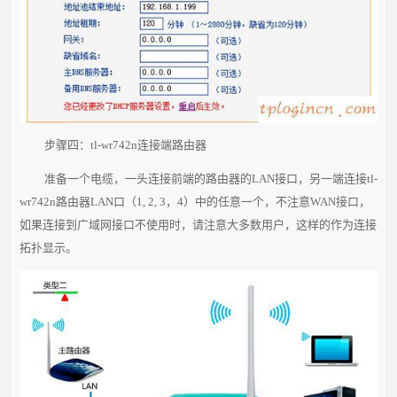
步骤四：tl-wr742n连接端路由器
准备一个电缆，一头连接前端的路由器的LAN接口，另一端连接tl-
wr742n路由器LAN口（1, 2, 3，4）中的任意一个，不注意WAN接口，
如果连接到广域网接口不使用时，请注意大多数用户，这样的作为连接
拓扑显示。