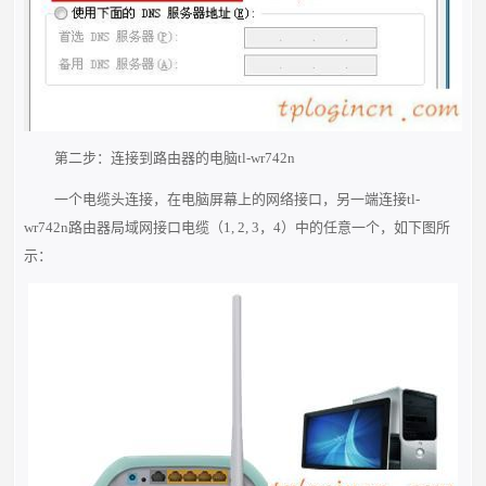
第二步：连接到路由器的电脑tl-wr742n
一个电缆头连接，在电脑屏幕上的网络接口，另一端连接tl-
wr742n路由器局域网接口电缆（1, 2, 3，4）中的任意一个，如下图所
示：