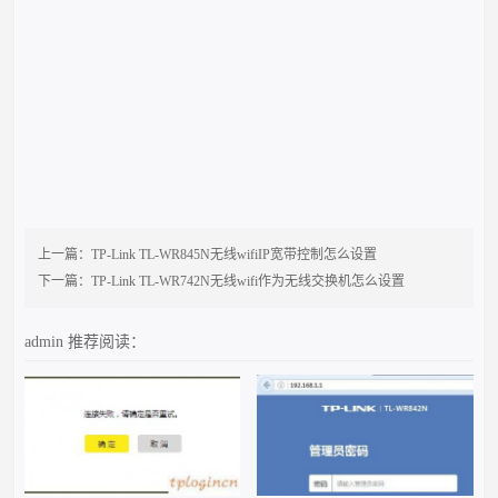
上一篇：
TP-Link TL-WR845N无线wifiIP宽带控制怎么设置
下一篇：
TP-Link TL-WR742N无线wifi作为无线交换机怎么设置
admin
推荐阅读：