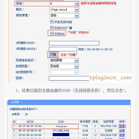
3、结果扫描到主路由器的SSID（无线网络名称），然后点击“。