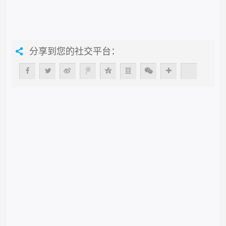
分享到您的社交平台：