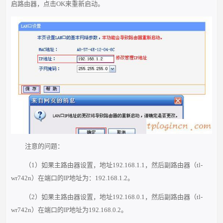
启路由器，点击OK来重新启动。
注意的问题：
（1）如果主路由器设置，地址192.168.1.1，然后副路由器（tl-
wr742n）在端口的IP地址为：192.168.1.2。
（2）如果主路由器设置，地址192.168.0.1，然后副路由器（tl-
wr742n）在端口的IP地址为192.168.0.2。