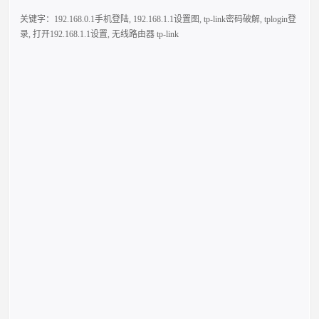
关键字：
192.168.0.1手机登陆
,
192.168.1.1设置图
,
tp-link密码破解
,
tplogin登
录
,
打开192.168.1.1设置
,
无线路由器 tp-link