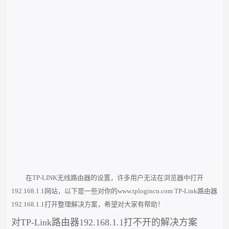
在TP-LINK无线路由器的设置，许多用户无法在浏览器中打开
192.168.1.1网站，以下是一些对你的www.tplogincn.com TP-Link路由器
192.168.1.1打开整理解决方案，希望对大家有帮助！
对TP-Link路由器192.168.1.1打不开的解决方案