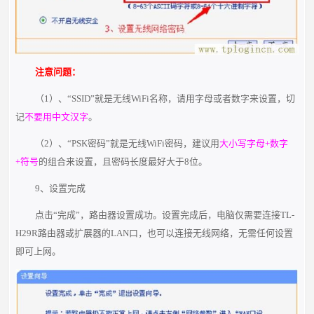
注意问题：
（1）、“SSID”就是无线WiFi名称，请用字母或者数字来设置，切
记
不要用中文汉字
。
（2）、“PSK密码”就是无线WiFi密码，建议用
大小写字母+数字
+符号
的组合来设置，且密码长度最好大于8位。
9、设置完成
点击“完成”，路由器设置成功。设置完成后，电脑仅需要连接TL-
H29R路由器或扩展器的LAN口，也可以连接无线网络，无需任何设置
即可上网。