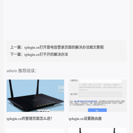
上一篇：
tplogin.cn打开是电信登录页面的解决办法图文教程
下一篇：
tplogin.cn打不开的解决办法
admin
推荐阅读：
tplogin.cn的管理页面怎么进？
tplogin.cn设置路由器