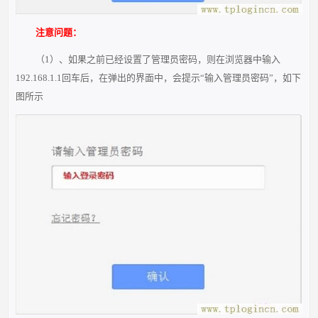
注意问题：
（1）、如果之前已经设置了管理员密码，则在浏览器中输入
192.168.1.1回车后，在弹出的界面中，会提示“输入管理员密码”，如下
图所示