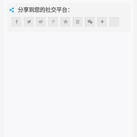
分享到您的社交平台：