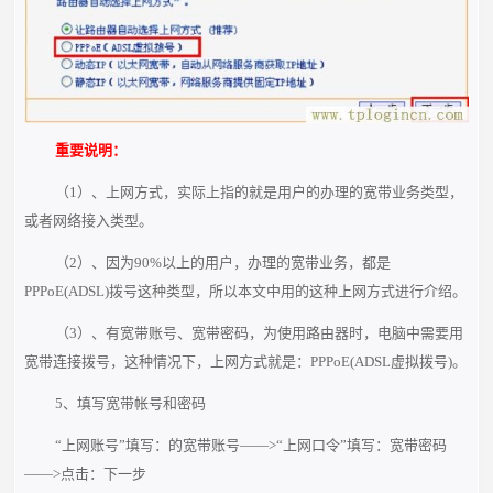
重要说明：
（1）、上网方式，实际上指的就是用户的办理的宽带业务类型，
或者网络接入类型。
（2）、因为90%以上的用户，办理的宽带业务，都是
PPPoE(ADSL)拨号这种类型，所以本文中用的这种上网方式进行介绍。
（3）、有宽带账号、宽带密码，为使用路由器时，电脑中需要用
宽带连接拨号，这种情况下，上网方式就是：PPPoE(ADSL虚拟拨号)。
5、填写宽带帐号和密码
“上网账号”填写：的宽带账号——>“上网口令”填写：宽带密码
——>点击：下一步