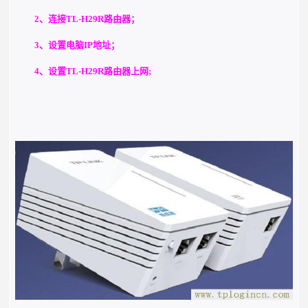
2、连接TL-H29R路由器；
3、设置电脑IP地址；
4、设置TL-H29R路由器上网;