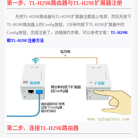
第一步、TL-H29R路由器与TL-H29E扩展器注册
先把TL-H29R路由器与TL-H29E扩展器注都插上电源，然后先按下
TL-H29R路由器上的Config按钮，2分钟内按下TL-H29E扩展器中的
Config按钮，完成注册了。详细操作步骤，可以参考文章：
TL-H29R
和TL-H29E注册方法
第二步、连接TL-H29R路由器