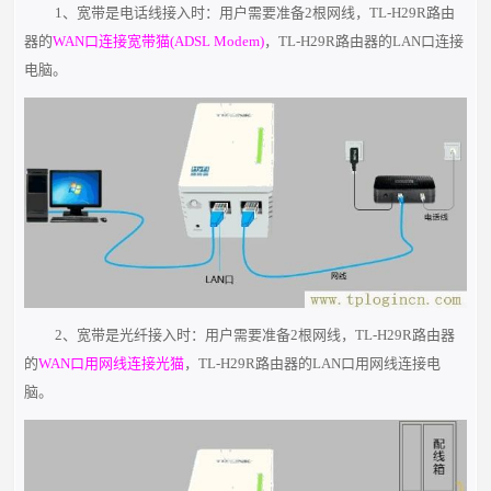
1、宽带是电话线接入时：用户需要准备2根网线，TL-H29R路由
器的
WAN口连接宽带猫(ADSL Modem)
，TL-H29R路由器的LAN口连接
电脑。
2、宽带是光纤接入时：用户需要准备2根网线，TL-H29R路由器
的
WAN口用网线连接光猫
，TL-H29R路由器的LAN口用网线连接电
脑。