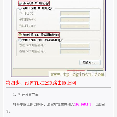
第四步、设置TL-H29R路由器上网
1、打开设置界面
打开电脑上的浏览器，清空地址栏并输入
192.168.1.1
，点击回
车。