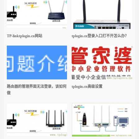
TP-linktplogin.cn网站
tplogin.cn登录入口打不开怎么办？
路由器的管理界面无法登录，该如何
tplogin.cn高级设置
做