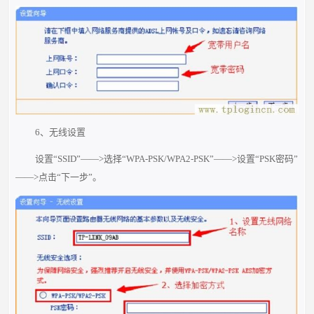
6、无线设置
设置“SSID”——>选择“WPA-PSK/WPA2-PSK”——>设置“PSK密码”
——>点击“下一步”。