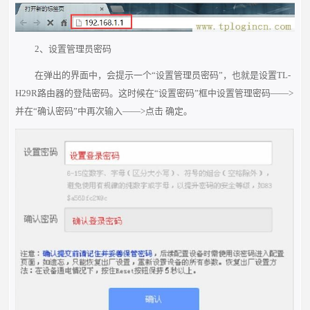
2、设置管理员密码
在弹出的界面中，会提示一个“设置管理员密码”，也就是设置TL-
H29R路由器的登陆密码。这时候在“设置密码”框中设置管理密码——>
并在“确认密码”中再次输入——>点击 确定。