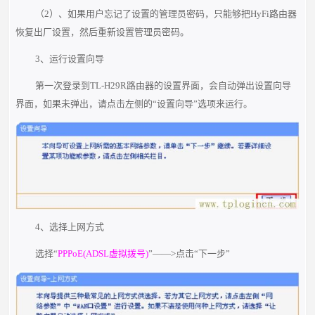
（2）、如果用户忘记了设置的管理员密码，只能够把HyFi路由器
恢复出厂设置，然后重新设置管理员密码。
3、运行设置向导
第一次登录到TL-H29R路由器的设置界面，会自动弹出设置向导
界面，如果未弹出，请点击左侧的“设置向导”选项来运行。
4、选择上网方式
选择“
PPPoE(ADSL虚拟拨号)
”——>点击“下一步”