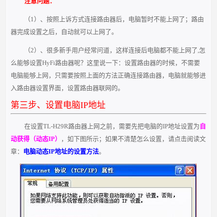
注意问题：
（1）、按照上诉方式连接路由器后，电脑暂时不能上网了；路由
器完成设置之后，自动就可以上网了。
（2）、很多新手用户经常问道，这样连接后电脑都不能上网了,怎
么能够设置HyFi路由器呢？这里说一下：设置路由器的时候，不需要
电脑能够上网，只需要按照上面的方法正确连接路由器，电脑就能够进
入路由器设置界面，设置路由器联网的。
第三步、设置电脑IP地址
在设置TL-H29R路由器上网之前，需要先把电脑的IP地址设置为
自
动获得（动态IP）
，如下图所示；如果不清楚怎么设置，请点击阅读文
章：
电脑动态IP地址的设置方法
。